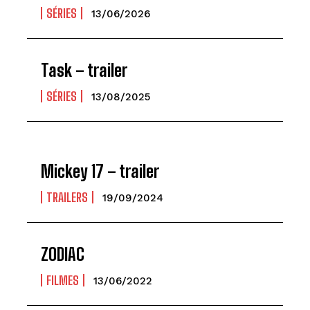
SÉRIES
13/06/2026
Task – trailer
SÉRIES
13/08/2025
Mickey 17 – trailer
TRAILERS
19/09/2024
ZODIAC
FILMES
13/06/2022