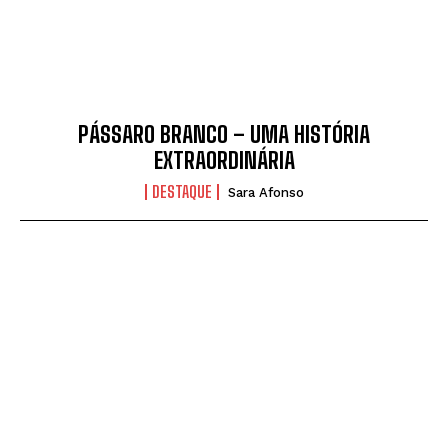
PÁSSARO BRANCO – UMA HISTÓRIA
EXTRAORDINÁRIA
DESTAQUE
Sara Afonso