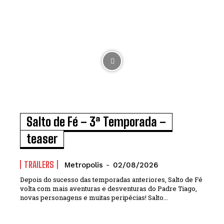
Salto de Fé – 3ª Temporada –
teaser
TRAILERS
Metropolis
-
02/08/2026
Depois do sucesso das temporadas anteriores, Salto de Fé
volta com mais aventuras e desventuras do Padre Tiago,
novas personagens e muitas peripécias! Salto...