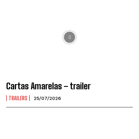
Cartas Amarelas – trailer
TRAILERS
25/07/2026