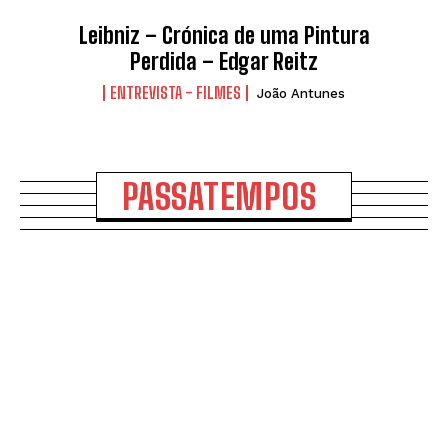
Leibniz – Crónica de uma Pintura
Perdida – Edgar Reitz
ENTREVISTA - FILMES
João Antunes
PASSATEMPOS