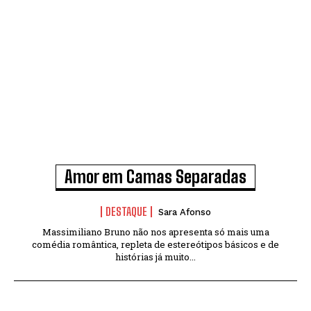
Amor em Camas Separadas
DESTAQUE
Sara Afonso
Massimiliano Bruno não nos apresenta só mais uma
comédia romântica, repleta de estereótipos básicos e de
histórias já muito...