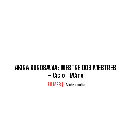
AKIRA KUROSAWA: MESTRE DOS MESTRES
– Ciclo TVCine
FILMES
Metropolis