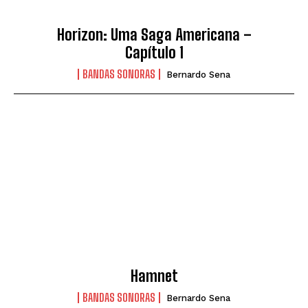
Horizon: Uma Saga Americana –
Capítulo 1
BANDAS SONORAS
Bernardo Sena
Hamnet
BANDAS SONORAS
Bernardo Sena