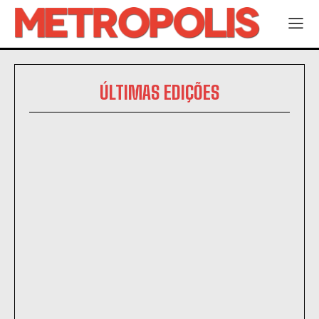
ÚLTIMAS EDIÇÕES