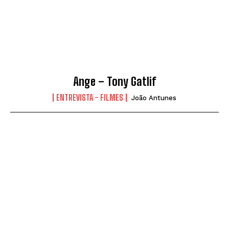
Ange – Tony Gatlif
ENTREVISTA - FILMES
João Antunes