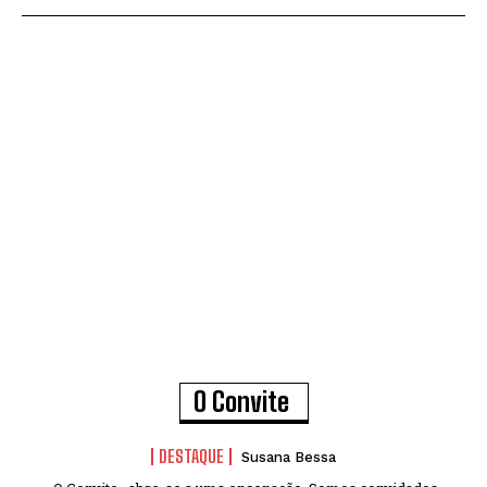
O Convite
DESTAQUE
Susana Bessa