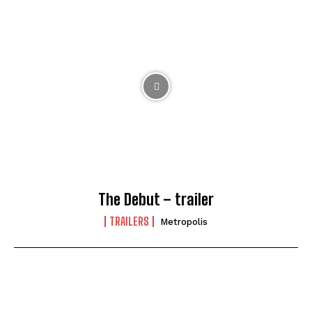
The Debut – trailer
TRAILERS
Metropolis