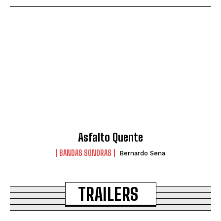
Asfalto Quente
BANDAS SONORAS
Bernardo Sena
TRAILERS