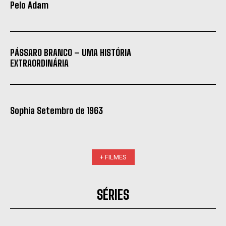
Pelo Adam
PÁSSARO BRANCO – UMA HISTÓRIA
EXTRAORDINÁRIA
Sophia Setembro de 1963
+ FILMES
SÉRIES