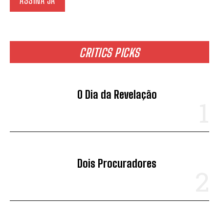
CRITICS PICKS
O Dia da Revelação
Dois Procuradores