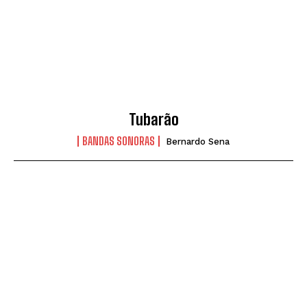
Tubarão
BANDAS SONORAS
Bernardo Sena