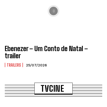
Ebenezer – Um Conto de Natal –
trailer
TRAILERS
25/07/2026
TVCINE