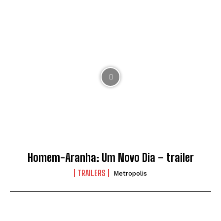
Homem-Aranha: Um Novo Dia – trailer
TRAILERS
Metropolis