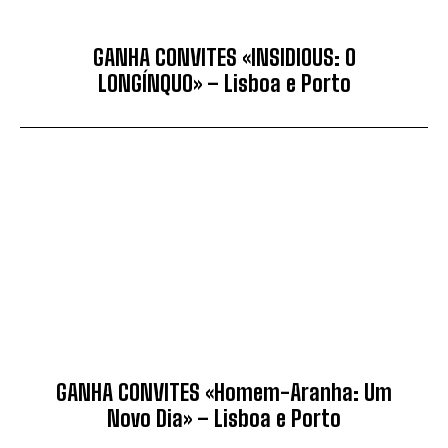
GANHA CONVITES «INSIDIOUS: O
LONGÍNQUO» – Lisboa e Porto
GANHA CONVITES «Homem-Aranha: Um
Novo Dia» – Lisboa e Porto