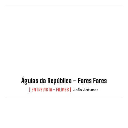
Águias da República – Fares Fares
ENTREVISTA - FILMES
João Antunes