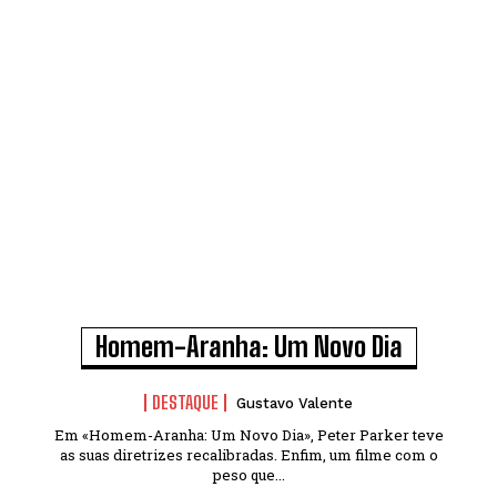
Homem-Aranha: Um Novo Dia
DESTAQUE
Gustavo Valente
Em «Homem-Aranha: Um Novo Dia», Peter Parker teve
as suas diretrizes recalibradas. Enfim, um filme com o
peso que...