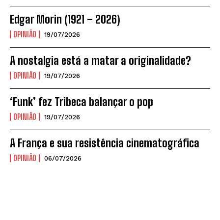
Edgar Morin (1921 – 2026)
OPINIÃO
19/07/2026
A nostalgia está a matar a originalidade?
OPINIÃO
19/07/2026
‘Funk’ fez Tribeca balançar o pop
OPINIÃO
19/07/2026
A França e sua resistência cinematográfica
OPINIÃO
06/07/2026