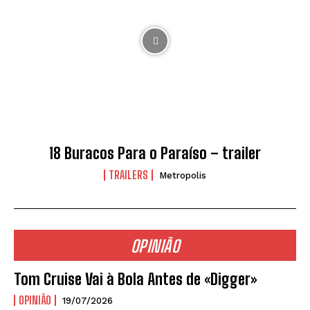
18 Buracos Para o Paraíso – trailer
TRAILERS
Metropolis
OPINIÃO
Tom Cruise Vai à Bola Antes de «Digger»
OPINIÃO
19/07/2026