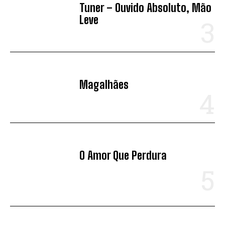
Tuner – Ouvido Absoluto, Mão
Leve
Magalhães
O Amor Que Perdura