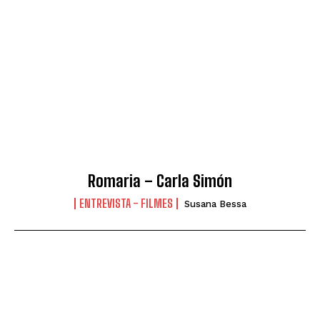
Romaria – Carla Simón
ENTREVISTA - FILMES
Susana Bessa