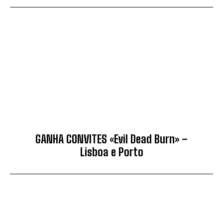
GANHA CONVITES «Evil Dead Burn» –
Lisboa e Porto