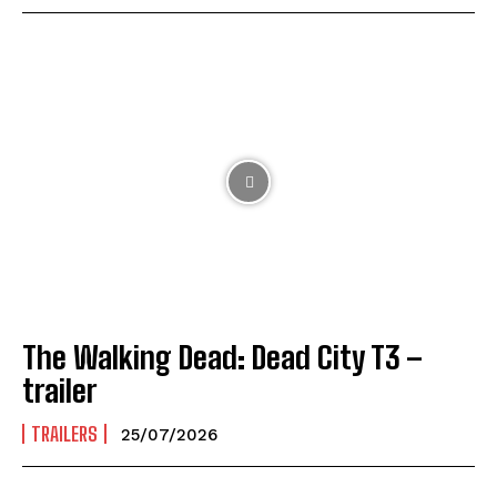
The Walking Dead: Dead City T3 –
trailer
TRAILERS
25/07/2026