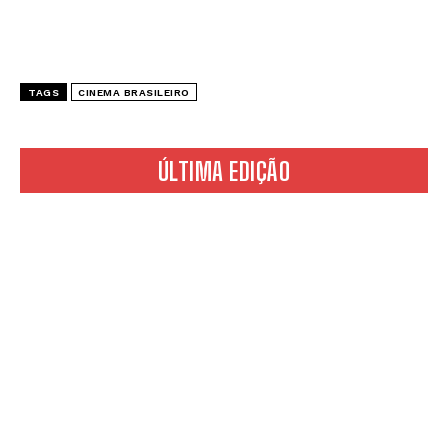
TAGS
CINEMA BRASILEIRO
ÚLTIMA EDIÇÃO