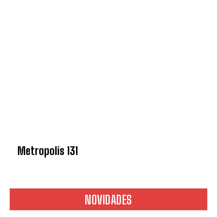
Metropolis 131
NOVIDADES