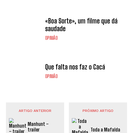
«Boa Sorte», um filme que dá
saudade
OPINIÃO
Que falta nos faz o Cacá
OPINIÃO
ARTIGO ANTERIOR
PRÓXIMO ARTIGO
Manhunt –
Toda a Mafalda
trailer