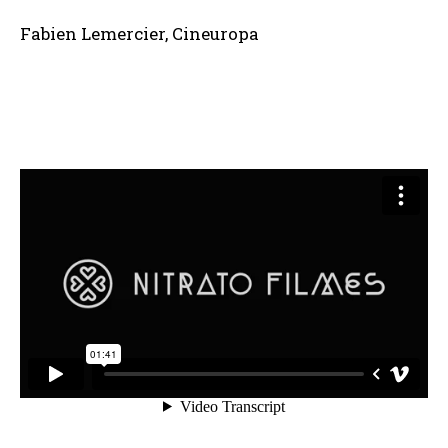
Fabien Lemercier, Cineuropa