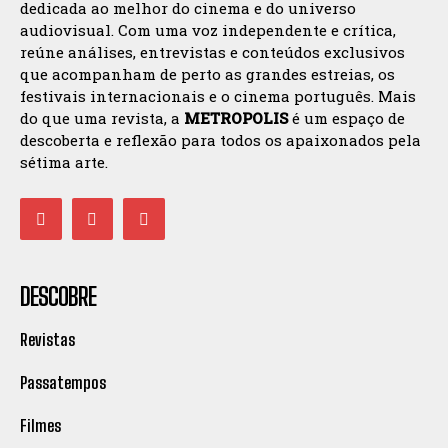
dedicada ao melhor do cinema e do universo
audiovisual. Com uma voz independente e crítica,
reúne análises, entrevistas e conteúdos exclusivos
que acompanham de perto as grandes estreias, os
festivais internacionais e o cinema português. Mais
do que uma revista, a
METROPOLIS
é um espaço de
descoberta e reflexão para todos os apaixonados pela
sétima arte.
DESCOBRE
Revistas
Passatempos
Filmes