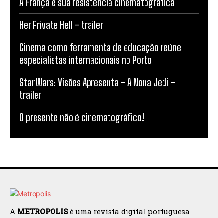
A França e sua resistência cinematográfica
Her Private Hell – trailer
Cinema como ferramenta de educação reúne
especialistas internacionais no Porto
Star Wars: Visões Apresenta – A Nona Jedi –
trailer
O presente não é cinematográfico!
A
METROPOLIS
é uma revista digital portuguesa