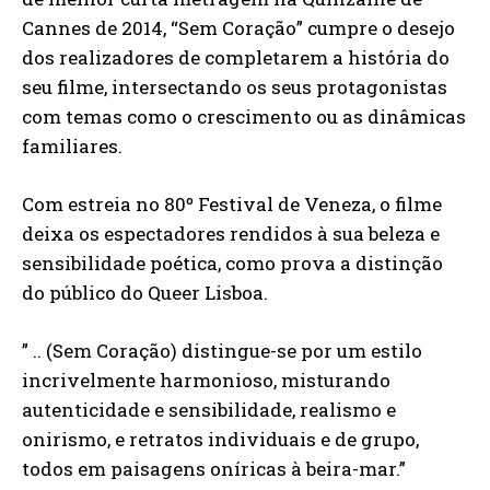
Cannes de 2014, “Sem Coração” cumpre o desejo
dos realizadores de completarem a história do
seu filme, intersectando os seus protagonistas
com temas como o crescimento ou as dinâmicas
familiares.
Com estreia no 80º Festival de Veneza, o filme
deixa os espectadores rendidos à sua beleza e
sensibilidade poética, como prova a distinção
do público do Queer Lisboa.
” .. (Sem Coração) distingue-se por um estilo
incrivelmente harmonioso, misturando
autenticidade e sensibilidade, realismo e
onirismo, e retratos individuais e de grupo,
todos em paisagens oníricas à beira-mar.”