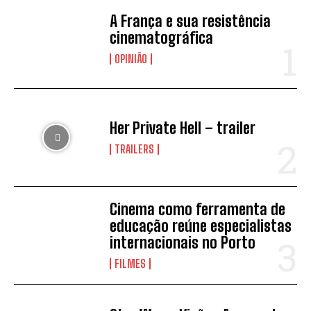
A França e sua resistência
cinematográfica
OPINIÃO
Her Private Hell – trailer
TRAILERS
Cinema como ferramenta de
educação reúne especialistas
internacionais no Porto
FILMES