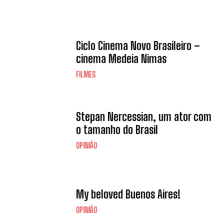
Ciclo Cinema Novo Brasileiro –
cinema Medeia Nimas
FILMES
Stepan Nercessian, um ator com
o tamanho do Brasil
OPINIÃO
My beloved Buenos Aires!
OPINIÃO