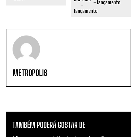
– lançamento
METROPOLIS
TAMBÉM PODERÁ GOSTAR DE