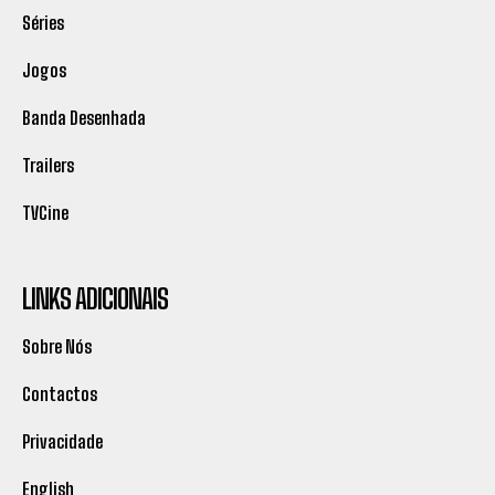
Séries
Jogos
Banda Desenhada
Trailers
TVCine
LINKS ADICIONAIS
Sobre Nós
Contactos
Privacidade
English