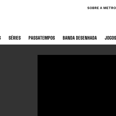
SOBRE A METRO
S
SÉRIES
PASSATEMPOS
BANDA DESENHADA
JOGO