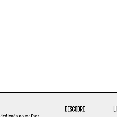
DESCOBRE
L
 dedicada ao melhor