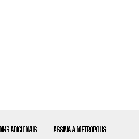
INKS ADICIONAIS
ASSINA A METROPOLIS