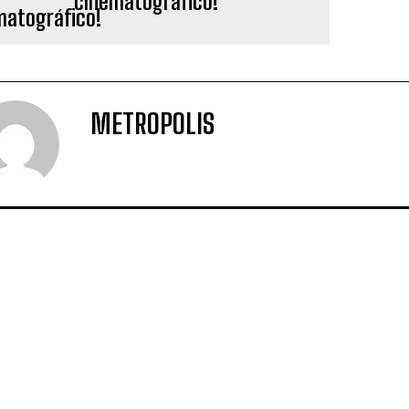
cinematográfico!
METROPOLIS