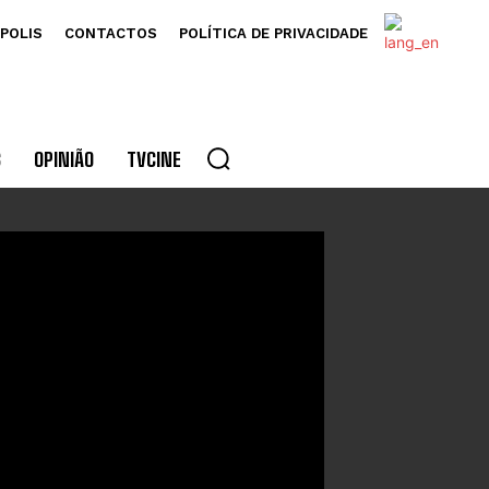
POLIS
CONTACTOS
POLÍTICA DE PRIVACIDADE
S
OPINIÃO
TVCINE