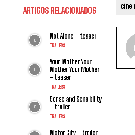
ARTIGOS RELACIONADOS
Not Alone – teaser
TRAILERS
Your Mother Your
Mother Your Mother
– teaser
TRAILERS
Sense and Sensibility
– trailer
TRAILERS
Motor City – trailer