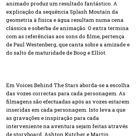
animado produz um resultado fantástico. A
explicação da sequência Splash Moutain da
geometria à física e água resultam numa cena
clássica e soberba de animação. O extra termina
com as referências aos sons do filme, pertença
de Paul Westenberg, que canta sobre a amizade e
do salto de maturidade de Boog e Elliot.
Em Voices Behind The Stars aborda-se a escolha
das vozes correctas para cada personagem. As
filmagens são efectuadas após as vozes estarem
inseridas em cada personagem. Isto leva a que
as gravações e inspiração para cada
interveniente na aventura sejam feitas através
de storyboard. Ashton Kutcher e Martin