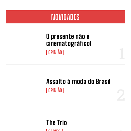
NOVIDADES
O presente não é
cinematográfico!
OPINIÃO
Assalto à moda do Brasil
OPINIÃO
The Trio