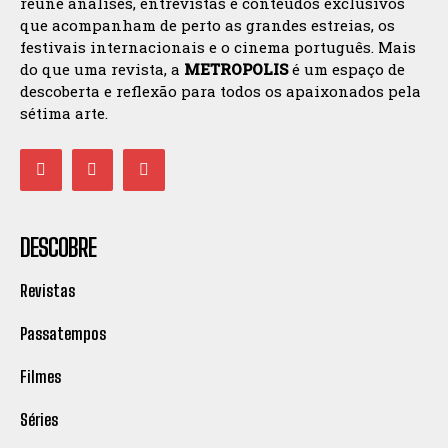
reúne análises, entrevistas e conteúdos exclusivos
que acompanham de perto as grandes estreias, os
festivais internacionais e o cinema português. Mais
do que uma revista, a
METROPOLIS
é um espaço de
descoberta e reflexão para todos os apaixonados pela
sétima arte.
DESCOBRE
Revistas
Passatempos
Filmes
Séries