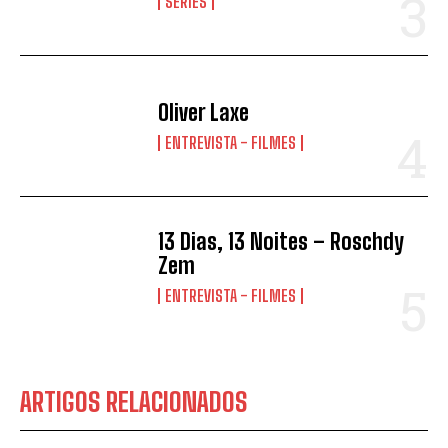
SÉRIES
Oliver Laxe
ENTREVISTA - FILMES
13 Dias, 13 Noites – Roschdy
Zem
ENTREVISTA - FILMES
ARTIGOS RELACIONADOS