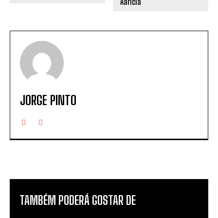
JORGE PINTO
TAMBÉM PODERÁ GOSTAR DE