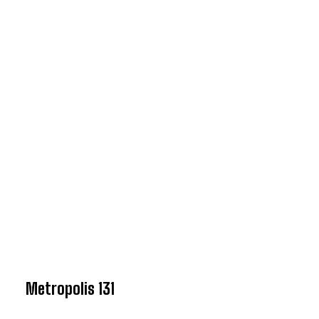
Metropolis 131