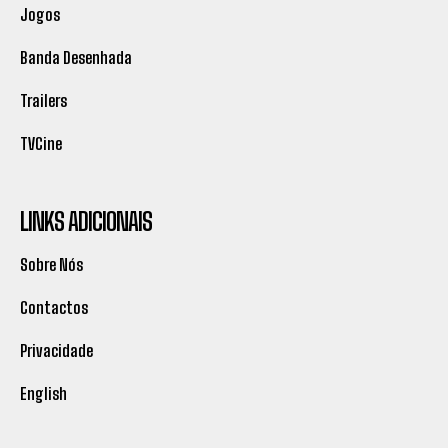
Jogos
Banda Desenhada
Trailers
TVCine
LINKS ADICIONAIS
Sobre Nós
Contactos
Privacidade
English