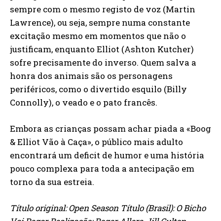
sempre com o mesmo registo de voz (Martin
Lawrence), ou seja, sempre numa constante
excitação mesmo em momentos que não o
justificam, enquanto Elliot (Ashton Kutcher)
sofre precisamente do inverso. Quem salva a
honra dos animais são os personagens
periféricos, como o divertido esquilo (Billy
Connolly), o veado e o pato francês.
Embora as crianças possam achar piada a «Boog
& Elliot Vão à Caça», o público mais adulto
encontrará um deficit de humor e uma história
pouco complexa para toda a antecipação em
torno da sua estreia.
Título original: Open Season Título (Brasil): O Bicho