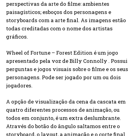
perspectivas da arte do filme: ambientes
paisagísticos; esboços dos personagens e
storyboards com a arte final. As imagens estão
todas creditadas com o nome dos artistas
gráficos.
Wheel of Fortune – Forest Edition é um jogo
apresentado pela voz de Billy Connolly . Possui
perguntas e jogos visuais sobre o filme e os seus
personagens. Pode ser jogado por um ou dois
jogadores.
A opção de visualização da cena da cascata em
quatro diferentes processos de animação, ou
todos em conjunto, é um extra deslumbrante.
Através do botão do ângulo saltamos entre o
storyboard, o layout, a animação e o corte final