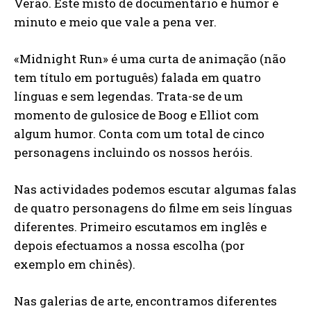
Verão. Este misto de documentário e humor é
minuto e meio que vale a pena ver.
«Midnight Run» é uma curta de animação (não
tem título em português) falada em quatro
línguas e sem legendas. Trata-se de um
momento de gulosice de Boog e Elliot com
algum humor. Conta com um total de cinco
personagens incluindo os nossos heróis.
Nas actividades podemos escutar algumas falas
de quatro personagens do filme em seis línguas
diferentes. Primeiro escutamos em inglês e
depois efectuamos a nossa escolha (por
exemplo em chinês).
Nas galerias de arte, encontramos diferentes