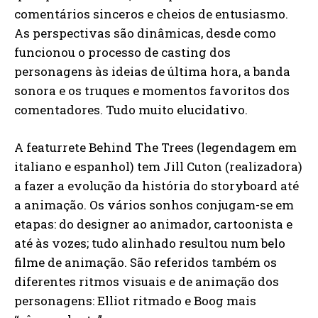
comentários sinceros e cheios de entusiasmo.
As perspectivas são dinâmicas, desde como
funcionou o processo de casting dos
personagens às ideias de última hora, a banda
sonora e os truques e momentos favoritos dos
comentadores. Tudo muito elucidativo.
A featurrete Behind The Trees (legendagem em
italiano e espanhol) tem Jill Cuton (realizadora)
a fazer a evolução da história do storyboard até
a animação. Os vários sonhos conjugam-se em
etapas: do designer ao animador, cartoonista e
até às vozes; tudo alinhado resultou num belo
filme de animação. São referidos também os
diferentes ritmos visuais e de animação dos
personagens: Elliot ritmado e Boog mais