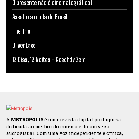
O presente não é cinematográfico!
Assalto à moda do Brasil
The Trio
Oliver Laxe
13 Dias, 13 Noites – Roschdy Zem
A
METROPOLIS
é uma revista digital portuguesa
dedicada ao melhor do cinema e do universo
audiovisual. Com uma voz independente e crítica,