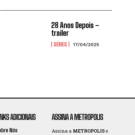
28 Anos Depois –
trailer
SÉRIES
17/04/2025
INKS ADICIONAIS
ASSINA A METROPOLIS
obre Nós
Assina a
METROPOLIS
e