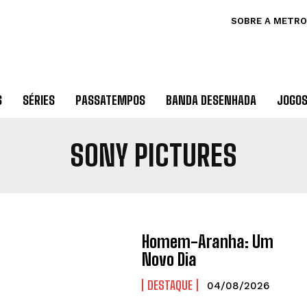
SOBRE A METRO
S
SÉRIES
PASSATEMPOS
BANDA DESENHADA
JOGO
SONY PICTURES
Homem-Aranha: Um
Novo Dia
DESTAQUE
04/08/2026