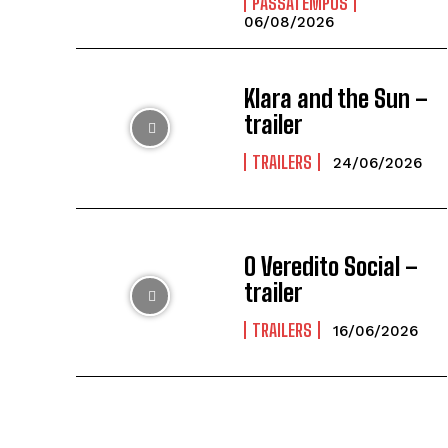
PASSATEMPOS
06/08/2026
Klara and the Sun –
trailer
TRAILERS
24/06/2026
O Veredito Social –
trailer
TRAILERS
16/06/2026