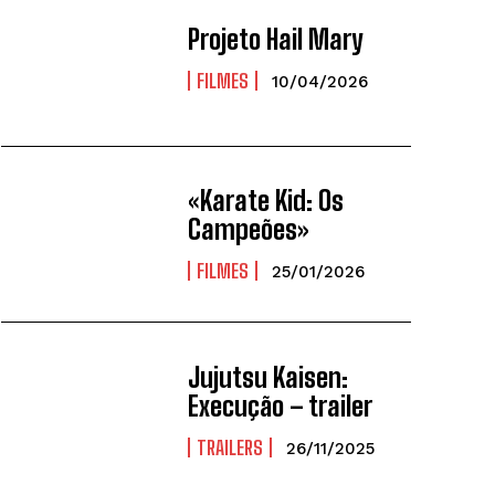
Projeto Hail Mary
FILMES
10/04/2026
«Karate Kid: Os
Campeões»
FILMES
25/01/2026
Jujutsu Kaisen:
Execução – trailer
TRAILERS
26/11/2025