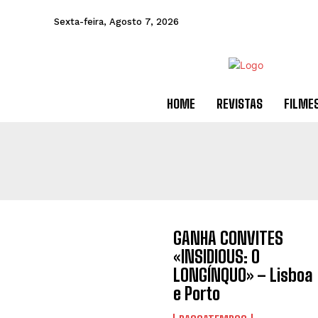
Sexta-feira, Agosto 7, 2026
HOME
REVISTAS
FILME
GANHA CONVITES
«INSIDIOUS: O
LONGÍNQUO» – Lisboa
e Porto