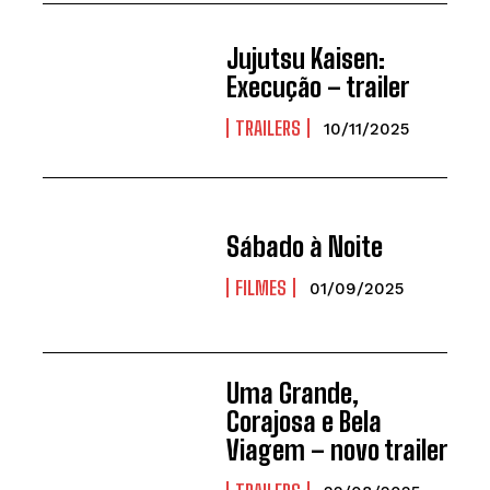
Jujutsu Kaisen:
Execução – trailer
TRAILERS
10/11/2025
Sábado à Noite
FILMES
01/09/2025
Uma Grande,
Corajosa e Bela
Viagem – novo trailer