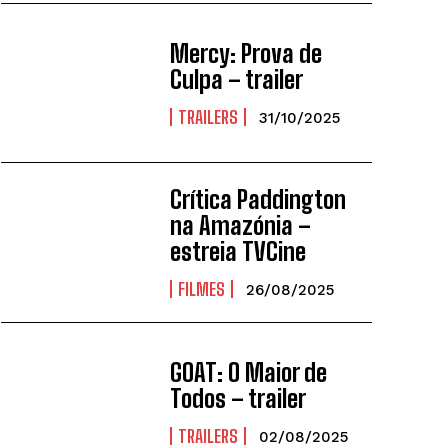
Mercy: Prova de
Culpa – trailer
TRAILERS
31/10/2025
Crítica Paddington
na Amazónia –
estreia TVCine
FILMES
26/08/2025
GOAT: O Maior de
Todos – trailer
TRAILERS
02/08/2025