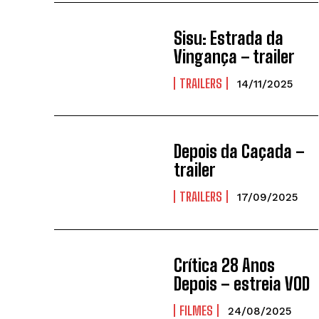
Sisu: Estrada da
Vingança – trailer
TRAILERS
14/11/2025
Depois da Caçada –
trailer
TRAILERS
17/09/2025
Crítica 28 Anos
Depois – estreia VOD
FILMES
24/08/2025