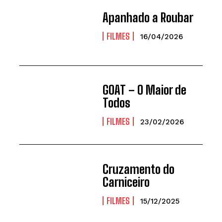
Apanhado a Roubar
FILMES
16/04/2026
GOAT – O Maior de
Todos
FILMES
23/02/2026
Cruzamento do
Carniceiro
FILMES
15/12/2025