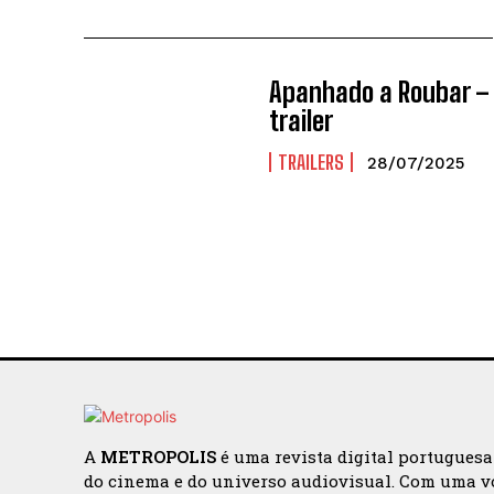
Apanhado a Roubar –
trailer
TRAILERS
28/07/2025
A
METROPOLIS
é uma revista digital portugues
do cinema e do universo audiovisual. Com uma v