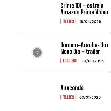
Crime 101 – estreia
Amazon Prime Video
FILMES
18/04/2026
Homem-Aranha: Um
Novo Dia – trailer
TRAILERS
31/03/2026
Anaconda
FILMES
03/01/2026