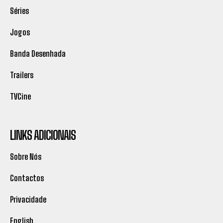
Séries
Jogos
Banda Desenhada
Trailers
TVCine
LINKS ADICIONAIS
Sobre Nós
Contactos
Privacidade
English