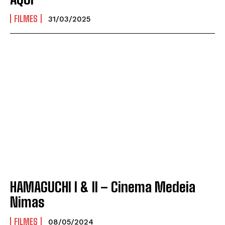
FILMES
31/03/2025
HAMAGUCHI I & II – Cinema Medeia
Nimas
FILMES
08/05/2024