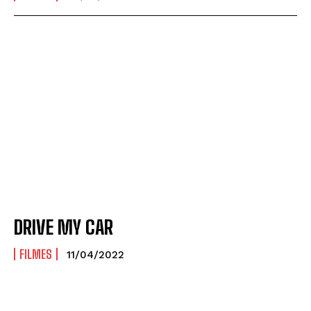
DRIVE MY CAR
FILMES
11/04/2022