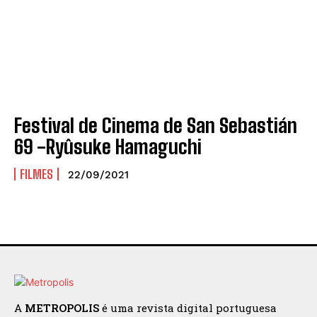
Festival de Cinema de San Sebastián
69 -Ryûsuke Hamaguchi
FILMES
22/09/2021
A
METROPOLIS
é uma revista digital portuguesa