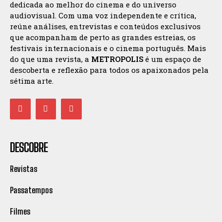
dedicada ao melhor do cinema e do universo
audiovisual. Com uma voz independente e crítica,
reúne análises, entrevistas e conteúdos exclusivos
que acompanham de perto as grandes estreias, os
festivais internacionais e o cinema português. Mais
do que uma revista, a
METROPOLIS
é um espaço de
descoberta e reflexão para todos os apaixonados pela
sétima arte.
DESCOBRE
Revistas
Passatempos
Filmes