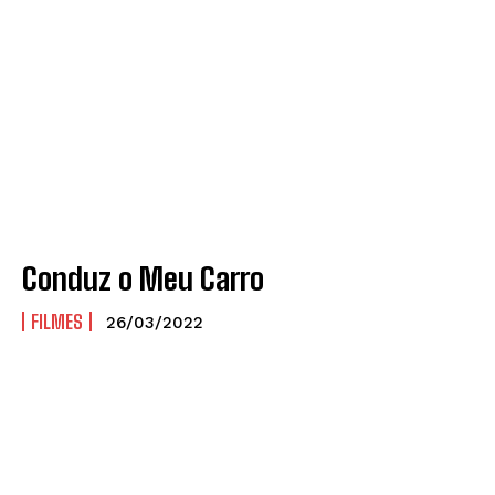
Conduz o Meu Carro
FILMES
26/03/2022