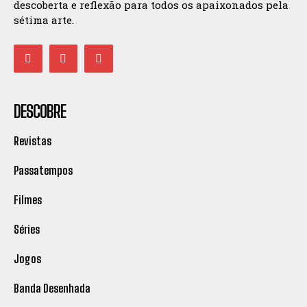
descoberta e reflexão para todos os apaixonados pela
sétima arte.
DESCOBRE
Revistas
Passatempos
Filmes
Séries
Jogos
Banda Desenhada