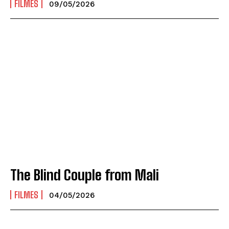
FILMES
09/05/2026
The Blind Couple from Mali
FILMES
04/05/2026