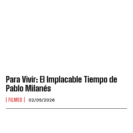
Para Vivir: El Implacable Tiempo de
Pablo Milanés
FILMES
02/05/2026