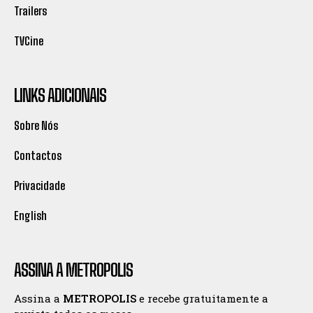
Trailers
TVCine
LINKS ADICIONAIS
Sobre Nós
Contactos
Privacidade
English
ASSINA A METROPOLIS
Assina a
METROPOLIS
e recebe gratuitamente a