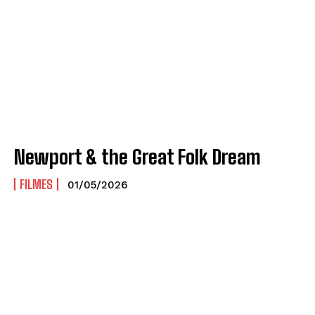
Newport & the Great Folk Dream
FILMES
01/05/2026