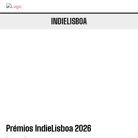
INDIELISBOA
Prémios IndieLisboa 2026