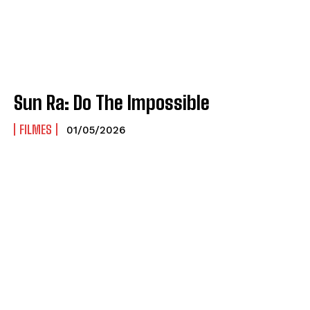
Sun Ra: Do The Impossible
FILMES
01/05/2026