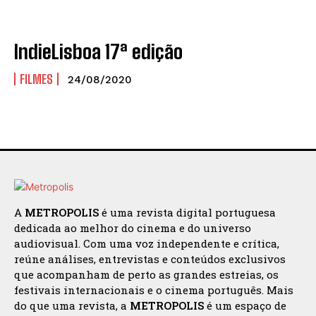
IndieLisboa 17ª edição
FILMES
24/08/2020
A
METROPOLIS
é uma revista digital portuguesa
dedicada ao melhor do cinema e do universo
audiovisual. Com uma voz independente e crítica,
reúne análises, entrevistas e conteúdos exclusivos
que acompanham de perto as grandes estreias, os
festivais internacionais e o cinema português. Mais
do que uma revista, a
METROPOLIS
é um espaço de