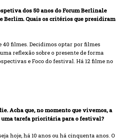
ospetiva dos 50 anos do Forum Berlinale
de Berlim. Quais os critérios que presidiram
 40 filmes. Decidimos optar por filmes
uma reflexão sobre o presente de forma
spectivas e Foco do festival. Há 12 filme no
die. Acha que, no momento que vivemos, a
ma tarefa prioritária para o festival?
ja hoje, há 10 anos ou há cinquenta anos. O