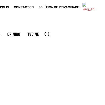
POLIS
CONTACTOS
POLÍTICA DE PRIVACIDADE
S
OPINIÃO
TVCINE