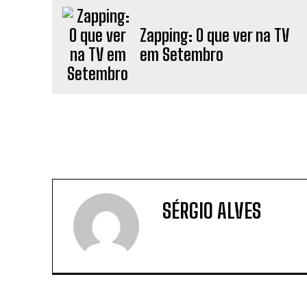
Zapping: O que ver na TV
em Setembro
SÉRGIO ALVES