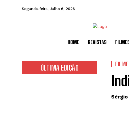
Segunda-feira, Julho 6, 2026
HOME
REVISTAS
FILME
FILME
ÚLTIMA EDIÇÃO
Ind
Sérgio