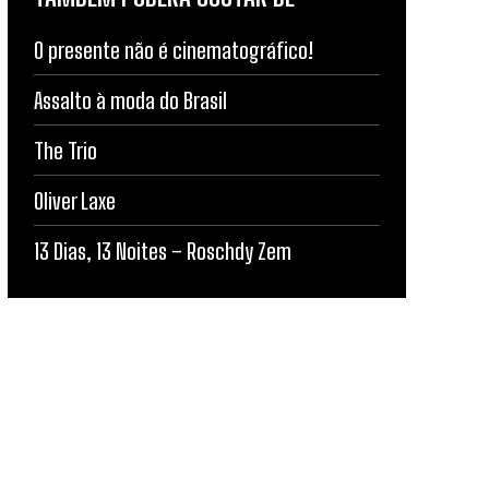
O presente não é cinematográfico!
Assalto à moda do Brasil
The Trio
Oliver Laxe
13 Dias, 13 Noites – Roschdy Zem