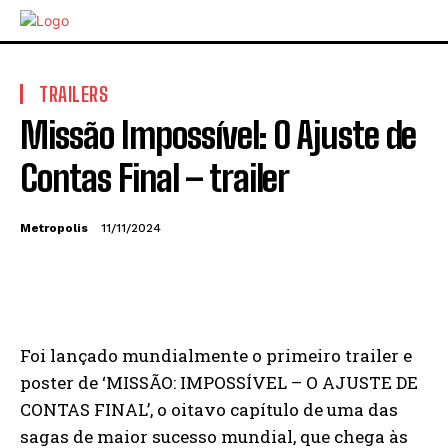
TRAILERS
Missão Impossível: O Ajuste de
Contas Final – trailer
Metropolis
11/11/2024
Foi lançado mundialmente o primeiro trailer e
poster de ‘MISSÃO: IMPOSSÍVEL – O AJUSTE DE
CONTAS FINAL’, o oitavo capítulo de uma das
sagas de maior sucesso mundial, que chega às