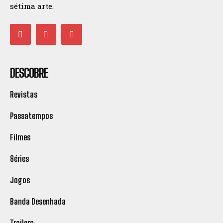
sétima arte.
DESCOBRE
Revistas
Passatempos
Filmes
Séries
Jogos
Banda Desenhada
Trailers