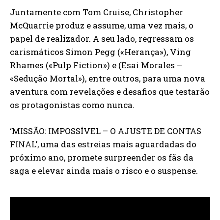
Juntamente com Tom Cruise, Christopher
McQuarrie produz e assume, uma vez mais, o
papel de realizador. A seu lado, regressam os
carismáticos Simon Pegg («Herança»), Ving
Rhames («Pulp Fiction») e (Esai Morales –
«Sedução Mortal»), entre outros, para uma nova
aventura com revelações e desafios que testarão
os protagonistas como nunca.
‘MISSÃO: IMPOSSÍVEL – O AJUSTE DE CONTAS
FINAL’, uma das estreias mais aguardadas do
próximo ano, promete surpreender os fãs da
saga e elevar ainda mais o risco e o suspense.