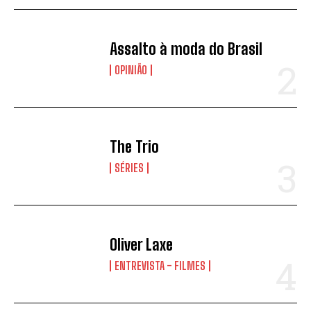
Assalto à moda do Brasil
OPINIÃO
The Trio
SÉRIES
Oliver Laxe
ENTREVISTA - FILMES