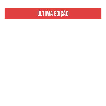
ÚLTIMA EDIÇÃO