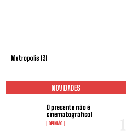
Metropolis 131
NOVIDADES
O presente não é
cinematográfico!
OPINIÃO