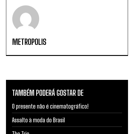
METROPOLIS
TAMBÉM PODERÁ GOSTAR DE
O presente não é cinematográfico!
Assalto à moda do Brasil
The Trio