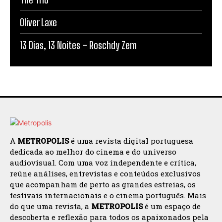
Oliver Laxe
13 Dias, 13 Noites – Roschdy Zem
A
METROPOLIS
é uma revista digital portuguesa
dedicada ao melhor do cinema e do universo
audiovisual. Com uma voz independente e crítica,
reúne análises, entrevistas e conteúdos exclusivos
que acompanham de perto as grandes estreias, os
festivais internacionais e o cinema português. Mais
do que uma revista, a
METROPOLIS
é um espaço de
descoberta e reflexão para todos os apaixonados pela