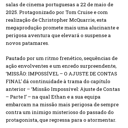
salas de cinema portuguesas a 22 de maio de
2025. Protagonizado por Tom Cruise e com
realização de Christopher McQuarrie, esta
megaprodução promete mais uma alucinante e
perigosa aventura que elevará o suspense a
novos patamares.
Pautado por um ritmo frenético, sequências de
ação envolventes e um enredo surpreendente,
‘MISSÃO: IMPOSSÍVEL – O AJUSTE DE CONTAS
FINAL’ dá continuidade à trama do capítulo
anterior – ‘Missão Impossível: Ajuste de Contas
– Parte I’ – na qual Ethan e a sua equipa
embarcam na missão mais perigosa de sempre
contra um inimigo misterioso do passado do
protagonista, que regressa para o atormentar.