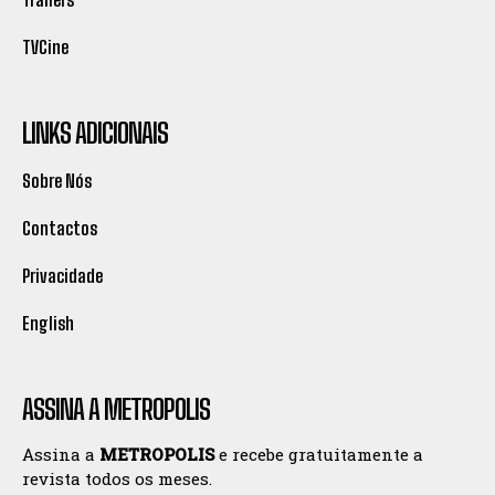
TVCine
LINKS ADICIONAIS
Sobre Nós
Contactos
Privacidade
English
ASSINA A METROPOLIS
Assina a
METROPOLIS
e recebe gratuitamente a
revista todos os meses.