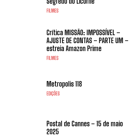
Segredo do Licorne
FILMES
Crítica MISSÃO: IMPOSSÍVEL –
AJUSTE DE CONTAS – PARTE UM –
estreia Amazon Prime
FILMES
Metropolis 118
EDIÇÕES
Postal de Cannes – 15 de maio
2025