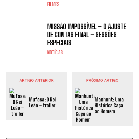
FILMES
MISSÃO IMPOSSÍVEL – O AJUSTE
DE CONTAS FINAL – SESSÕES
ESPECIAIS
NOTÍCIAS
ARTIGO ANTERIOR
PRÓXIMO ARTIGO
Mufasa: O Rei
Manhunt: Uma
Leão – trailer
Histórica Caça
ao Homem