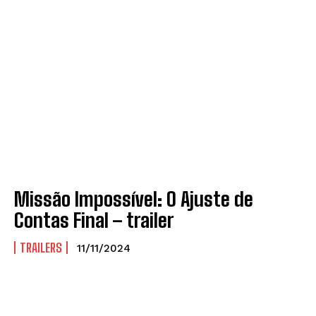
Missão Impossível: O Ajuste de
Contas Final – trailer
TRAILERS
11/11/2024