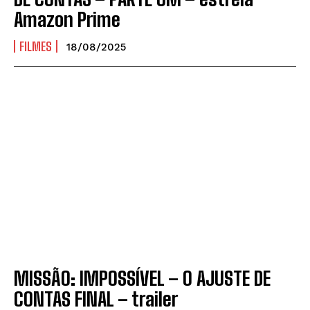
Amazon Prime
FILMES
18/08/2025
MISSÃO: IMPOSSÍVEL – O AJUSTE DE
CONTAS FINAL – trailer