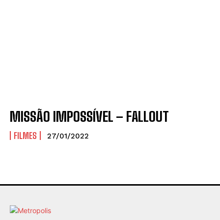
MISSÃO IMPOSSÍVEL – FALLOUT
FILMES
27/01/2022