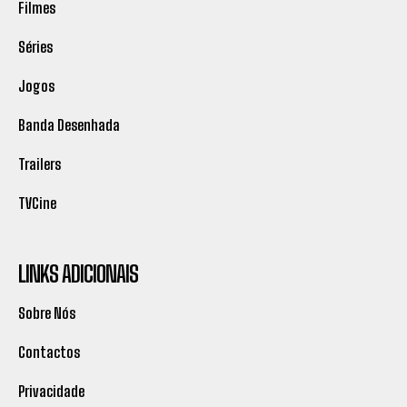
Filmes
Séries
Jogos
Banda Desenhada
Trailers
TVCine
LINKS ADICIONAIS
Sobre Nós
Contactos
Privacidade