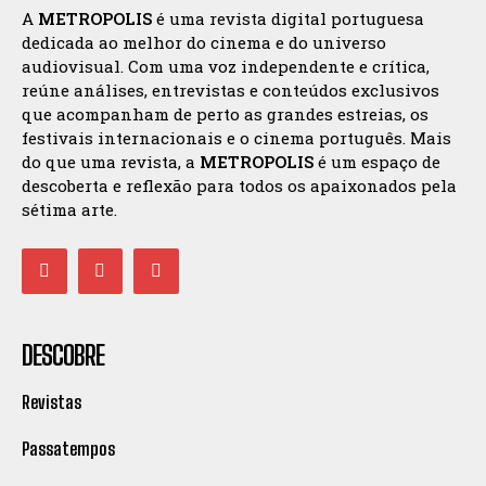
A
METROPOLIS
é uma revista digital portuguesa
dedicada ao melhor do cinema e do universo
audiovisual. Com uma voz independente e crítica,
reúne análises, entrevistas e conteúdos exclusivos
que acompanham de perto as grandes estreias, os
festivais internacionais e o cinema português. Mais
do que uma revista, a
METROPOLIS
é um espaço de
descoberta e reflexão para todos os apaixonados pela
sétima arte.
DESCOBRE
Revistas
Passatempos