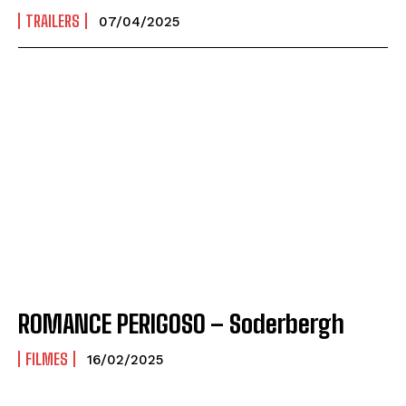
TRAILERS
07/04/2025
ROMANCE PERIGOSO – Soderbergh
FILMES
16/02/2025