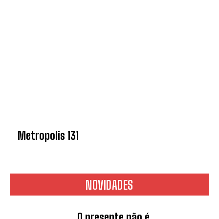
Metropolis 131
NOVIDADES
O presente não é