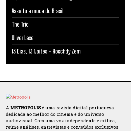
Assalto à moda do Brasil
The Trio
Oliver Laxe
13 Dias, 13 Noites – Roschdy Zem
A
METROPOLIS
é uma revista digital portuguesa
dedicada ao melhor do cinema e do universo
audiovisual. Com uma voz independente e crítica,
reúne análises, entrevistas e conteúdos exclusivos