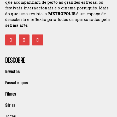
que acompanham de perto as grandes estreias, os
festivais internacionais e o cinema português. Mais
do que uma revista, a
METROPOLIS
é um espaço de
descoberta e reflexão para todos os apaixonados pela
sétima arte.
DESCOBRE
Revistas
Passatempos
Filmes
Séries
Jogos