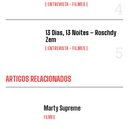
ENTREVISTA - FILMES
13 Dias, 13 Noites – Roschdy
Zem
ENTREVISTA - FILMES
ARTIGOS RELACIONADOS
Marty Supreme
FILMES