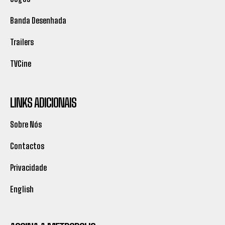
Banda Desenhada
Trailers
TVCine
LINKS ADICIONAIS
Sobre Nós
Contactos
Privacidade
English