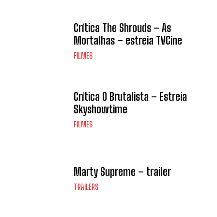
Crítica The Shrouds – As
Mortalhas – estreia TVCine
FILMES
Crítica O Brutalista – Estreia
Skyshowtime
FILMES
Marty Supreme – trailer
TRAILERS