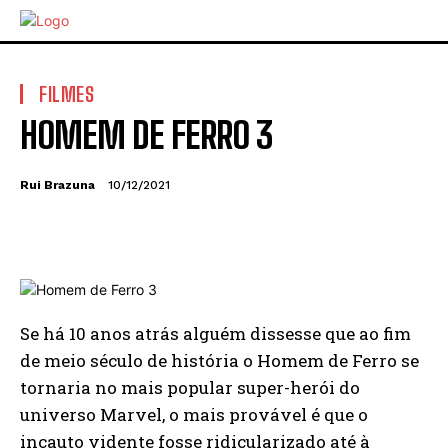
FILMES
HOMEM DE FERRO 3
Rui Brazuna
10/12/2021
Se há 10 anos atrás alguém dissesse que ao fim
de meio século de história o Homem de Ferro se
tornaria no mais popular super-herói do
universo Marvel, o mais provável é que o
incauto vidente fosse ridicularizado até à