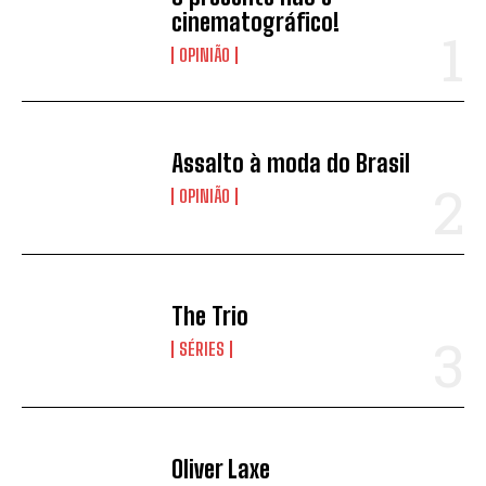
cinematográfico!
OPINIÃO
Assalto à moda do Brasil
OPINIÃO
The Trio
SÉRIES
Oliver Laxe