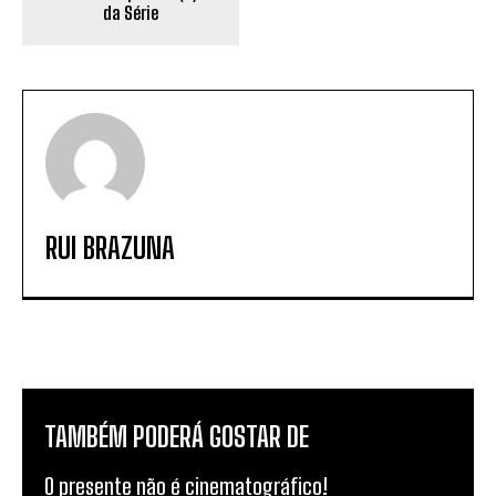
da Série
RUI BRAZUNA
TAMBÉM PODERÁ GOSTAR DE
O presente não é cinematográfico!