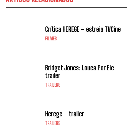
Crítica HEREGE – estreia TVCine
FILMES
Bridget Jones: Louca Por Ele –
trailer
TRAILERS
Herege – trailer
TRAILERS