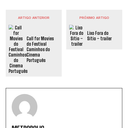
ARTIGO ANTERIOR
PRÓXIMO ARTIGO
Lixo Fora do
Call for Movies
Sítio – trailer
do Festival
Caminhos do
Cinema
Português