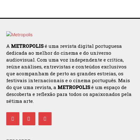
A
METROPOLIS
é uma revista digital portuguesa
dedicada ao melhor do cinema e do universo
audiovisual. Com uma voz independente e crítica,
reúne análises, entrevistas e conteúdos exclusivos
que acompanham de perto as grandes estreias, os
festivais internacionais e o cinema português. Mais
do que uma revista, a
METROPOLIS
é um espaço de
descoberta e reflexão para todos os apaixonados pela
sétima arte.