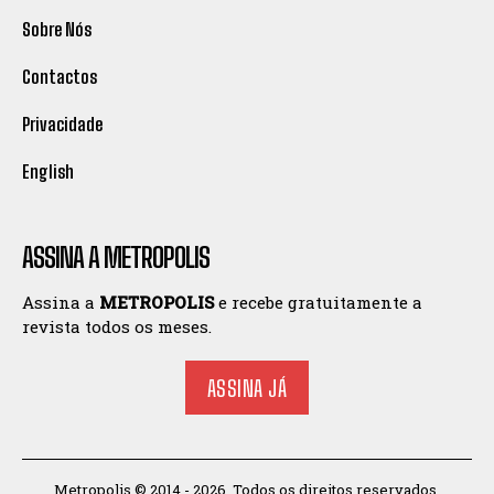
Sobre Nós
Contactos
Privacidade
English
ASSINA A METROPOLIS
Assina a
METROPOLIS
e recebe gratuitamente a
revista todos os meses.
ASSINA JÁ
Metropolis © 2014 - 2026. Todos os direitos reservados.