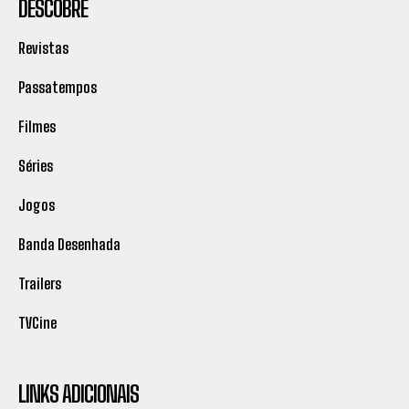
DESCOBRE
Revistas
Passatempos
Filmes
Séries
Jogos
Banda Desenhada
Trailers
TVCine
LINKS ADICIONAIS