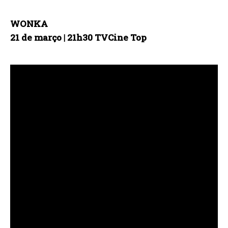
WONKA
21 de março | 21h30 TVCine Top