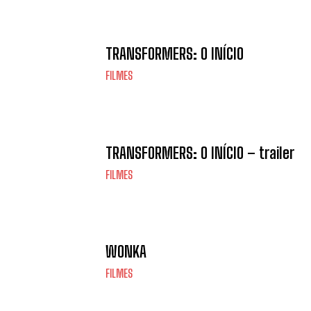
TRANSFORMERS: O INÍCIO
FILMES
TRANSFORMERS: O INÍCIO – trailer
FILMES
WONKA
FILMES