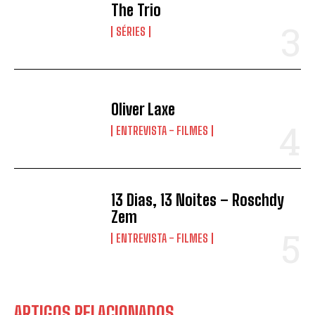
The Trio
SÉRIES
Oliver Laxe
ENTREVISTA - FILMES
13 Dias, 13 Noites – Roschdy
Zem
ENTREVISTA - FILMES
ARTIGOS RELACIONADOS