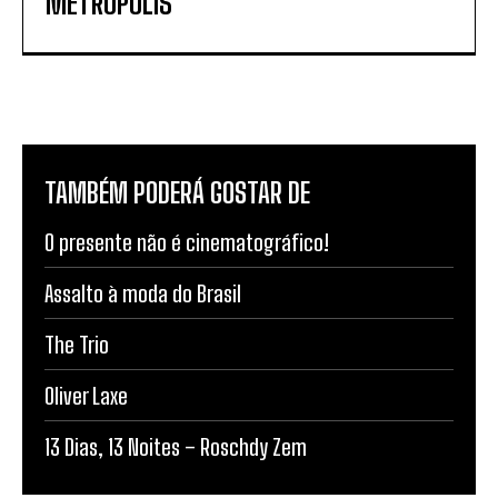
METROPOLIS
TAMBÉM PODERÁ GOSTAR DE
O presente não é cinematográfico!
Assalto à moda do Brasil
The Trio
Oliver Laxe
13 Dias, 13 Noites – Roschdy Zem