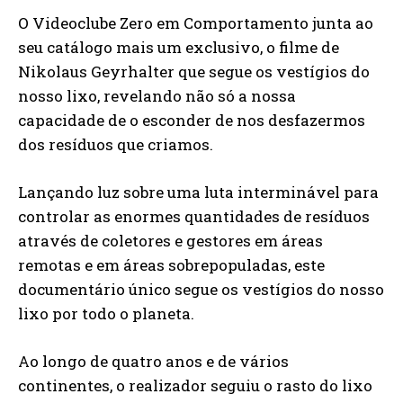
O Videoclube Zero em Comportamento junta ao
seu catálogo mais um exclusivo, o filme de
Nikolaus Geyrhalter que segue os vestígios do
nosso lixo, revelando não só a nossa
capacidade de o esconder de nos desfazermos
dos resíduos que criamos.
Lançando luz sobre uma luta interminável para
controlar as enormes quantidades de resíduos
através de coletores e gestores em áreas
remotas e em áreas sobrepopuladas, este
documentário único segue os vestígios do nosso
lixo por todo o planeta.
Ao longo de quatro anos e de vários
continentes, o realizador seguiu o rasto do lixo