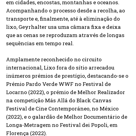
em cidades, encostas, montanhas e oceanos.
Acompanhando o processo desde a recolha, ao
transporte e, finalmente, até à eliminação do
lixo, Geyrhalter usa uma câmara fixa e deixa
que as cenas se reproduzam através de longas
sequências em tempo real.
Amplamente reconhecido no circuito
internacional, Lixo fora do sítio arrecadou
inúmeros prémios de prestígio, destacando-se o
Prémio Pardo Verde WWF no Festival de
Locarno (2022), o prémio de Melhor Realizador
na competição Más Allá do Black Canvas
Festival de Cine Contemporáneo, no México
(2022), e o galardão de Melhor Documentário de
Longa-Metragem no Festival dei Popoli, em
Florença (2022).