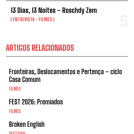
13 Dias, 13 Noites – Roschdy Zem
ENTREVISTA - FILMES
ARTIGOS RELACIONADOS
Fronteiras, Deslocamentos e Pertença – ciclo
Casa Comum
FILMES
FEST 2026: Premiados
FILMES
Broken English
DESTAQUE