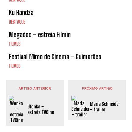
Ku Handza
DESTAQUE
Megadoc – estreia Filmin
FILMES
Festival Mimo de Cinema – Guimarães
FILMES
ARTIGO ANTERIOR
PRÓXIMO ARTIGO
Maria Schneider
Wonka –
– trailer
estreia TVCine