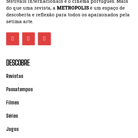
festivais internacionais e o cinema português. Mais
do que uma revista, a
METROPOLIS
é um espaço de
descoberta e reflexão para todos os apaixonados pela
sétima arte.
DESCOBRE
Revistas
Passatempos
Filmes
Séries
Jogos