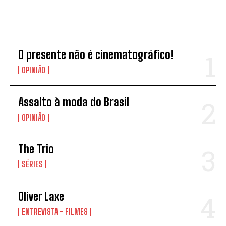
NOVIDADES
O presente não é cinematográfico!
OPINIÃO
Assalto à moda do Brasil
OPINIÃO
The Trio
SÉRIES
Oliver Laxe
ENTREVISTA - FILMES