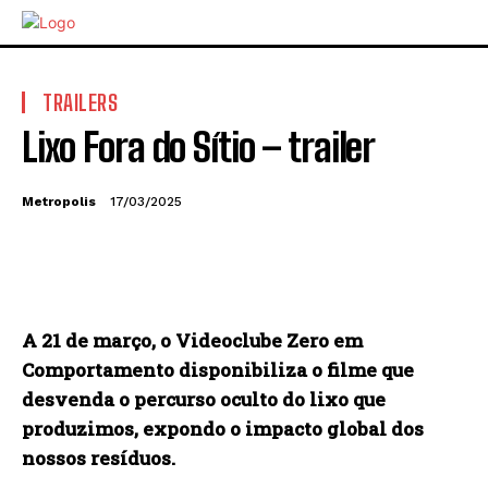
TRAILERS
Lixo Fora do Sítio – trailer
Metropolis
17/03/2025
A 21 de março, o Videoclube Zero em
Comportamento disponibiliza o filme que
desvenda o percurso oculto do lixo que
produzimos, expondo o impacto global dos
nossos resíduos.