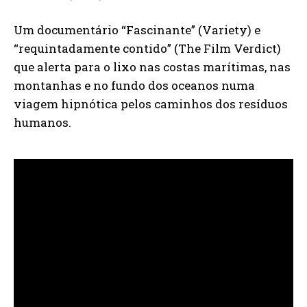
Um documentário “Fascinante” (Variety) e
“requintadamente contido” (The Film Verdict)
que alerta para o lixo nas costas marítimas, nas
montanhas e no fundo dos oceanos numa
viagem hipnótica pelos caminhos dos resíduos
humanos.