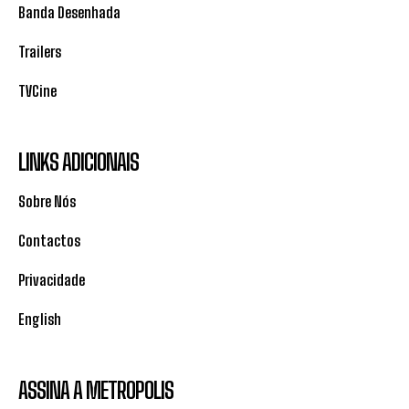
Banda Desenhada
Trailers
TVCine
LINKS ADICIONAIS
Sobre Nós
Contactos
Privacidade
English
ASSINA A METROPOLIS