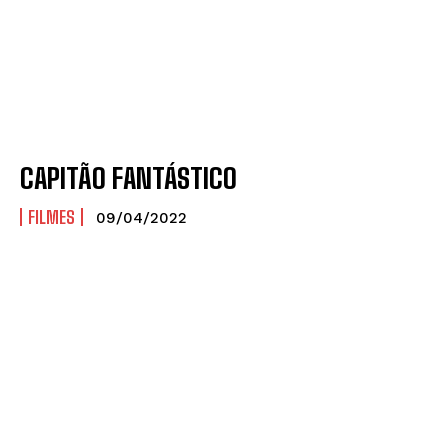
CAPITÃO FANTÁSTICO
FILMES
09/04/2022