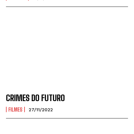
CRIMES DO FUTURO
FILMES
27/11/2022