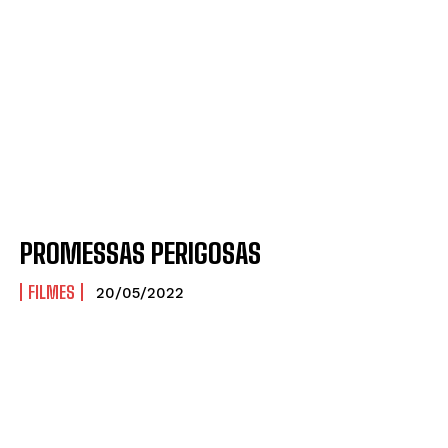
PROMESSAS PERIGOSAS
FILMES
20/05/2022