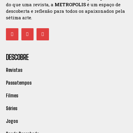
do que uma revista, a
METROPOLIS
é um espaço de
descoberta e reflexão para todos os apaixonados pela
sétima arte.
DESCOBRE
Revistas
Passatempos
Filmes
Séries
Jogos