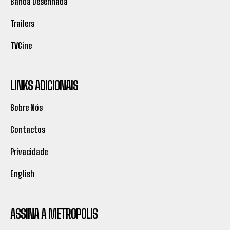
Banda Desenhada
Trailers
TVCine
LINKS ADICIONAIS
Sobre Nós
Contactos
Privacidade
English
ASSINA A METROPOLIS