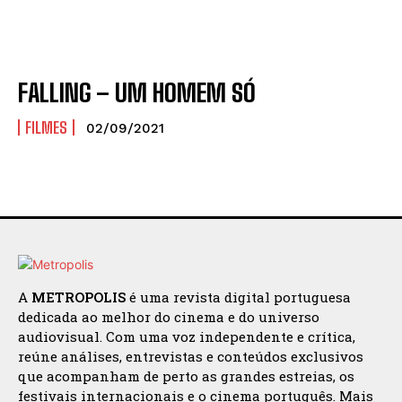
FALLING – UM HOMEM SÓ
FILMES
02/09/2021
A
METROPOLIS
é uma revista digital portuguesa
dedicada ao melhor do cinema e do universo
audiovisual. Com uma voz independente e crítica,
reúne análises, entrevistas e conteúdos exclusivos
que acompanham de perto as grandes estreias, os
festivais internacionais e o cinema português. Mais