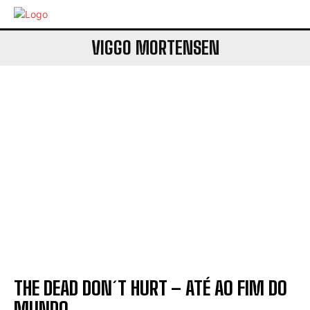
VIGGO MORTENSEN
THE DEAD DON´T HURT – ATÉ AO FIM DO
MUNDO