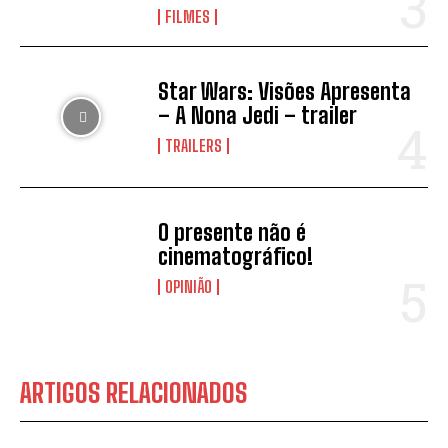
FILMES
Star Wars: Visões Apresenta
– A Nona Jedi – trailer
TRAILERS
O presente não é
cinematográfico!
OPINIÃO
ARTIGOS RELACIONADOS