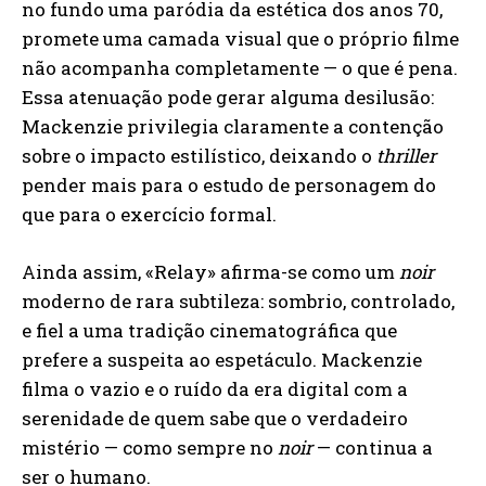
no fundo uma paródia da estética dos anos 70,
promete uma camada visual que o próprio filme
não acompanha completamente — o que é pena.
Essa atenuação pode gerar alguma desilusão:
Mackenzie privilegia claramente a contenção
sobre o impacto estilístico, deixando o
thriller
pender mais para o estudo de personagem do
que para o exercício formal.
Ainda assim, «Relay» afirma-se como um
noir
moderno de rara subtileza: sombrio, controlado,
e fiel a uma tradição cinematográfica que
prefere a suspeita ao espetáculo. Mackenzie
filma o vazio e o ruído da era digital com a
serenidade de quem sabe que o verdadeiro
mistério — como sempre no
noir
— continua a
ser o humano.