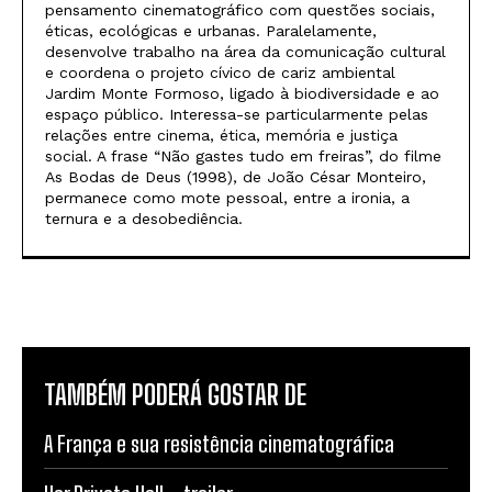
pensamento cinematográfico com questões sociais,
éticas, ecológicas e urbanas. Paralelamente,
desenvolve trabalho na área da comunicação cultural
e coordena o projeto cívico de cariz ambiental
Jardim Monte Formoso, ligado à biodiversidade e ao
espaço público. Interessa-se particularmente pelas
relações entre cinema, ética, memória e justiça
social. A frase “Não gastes tudo em freiras”, do filme
As Bodas de Deus (1998), de João César Monteiro,
permanece como mote pessoal, entre a ironia, a
ternura e a desobediência.
TAMBÉM PODERÁ GOSTAR DE
A França e sua resistência cinematográfica