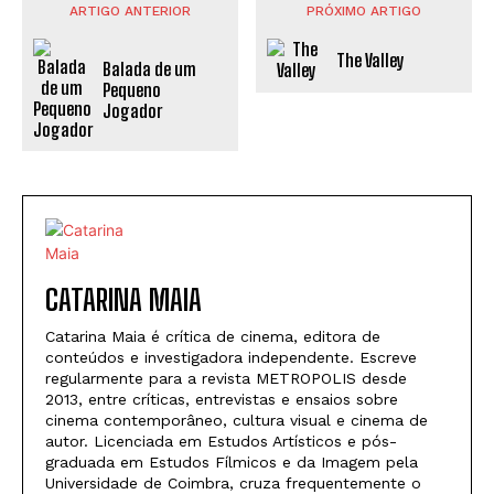
ARTIGO ANTERIOR
PRÓXIMO ARTIGO
The Valley
Balada de um
Pequeno
Jogador
CATARINA MAIA
Catarina Maia é crítica de cinema, editora de
conteúdos e investigadora independente. Escreve
regularmente para a revista METROPOLIS desde
2013, entre críticas, entrevistas e ensaios sobre
cinema contemporâneo, cultura visual e cinema de
autor. Licenciada em Estudos Artísticos e pós-
graduada em Estudos Fílmicos e da Imagem pela
Universidade de Coimbra, cruza frequentemente o