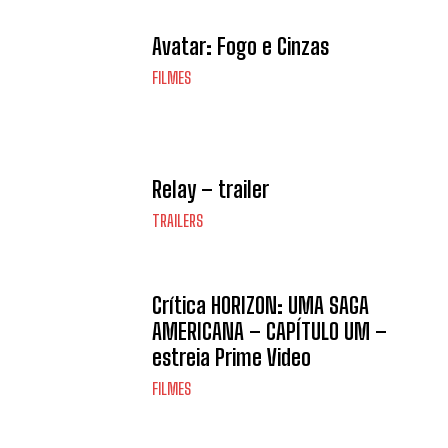
Avatar: Fogo e Cinzas
FILMES
Relay – trailer
TRAILERS
Crítica HORIZON: UMA SAGA
AMERICANA – CAPÍTULO UM –
estreia Prime Video
FILMES