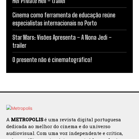
Her Private Hell – trailer
Cinema como ferramenta de educação reúne
especialistas internacionais no Porto
Star Wars: Visões Apresenta – A Nona Jedi –
trailer
O presente não é cinematográfico!
A
METROPOLIS
é uma revista digital portuguesa
dedicada ao melhor do cinema e do universo
audiovisual. Com uma voz independente e crítica,