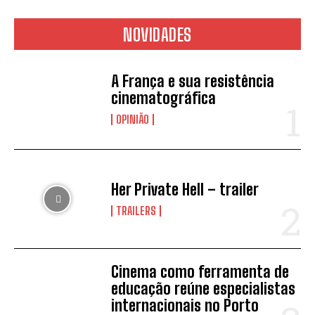
NOVIDADES
A França e sua resistência
cinematográfica
OPINIÃO
Her Private Hell – trailer
TRAILERS
Cinema como ferramenta de
educação reúne especialistas
internacionais no Porto