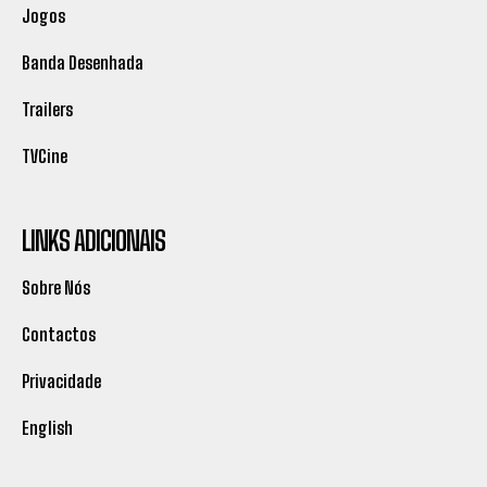
Jogos
Banda Desenhada
Trailers
TVCine
LINKS ADICIONAIS
Sobre Nós
Contactos
Privacidade
English