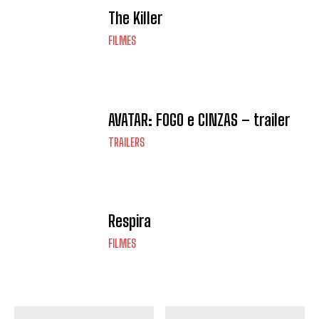
The Killer
FILMES
AVATAR: FOGO e CINZAS – trailer
TRAILERS
Respira
FILMES