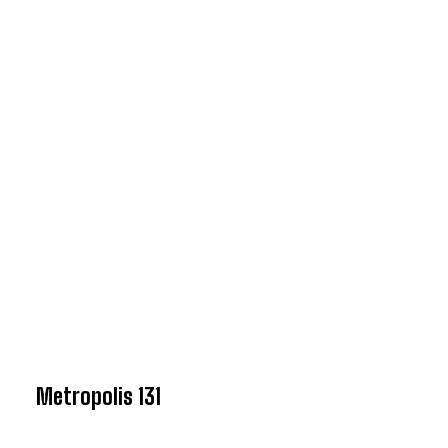
Metropolis 131