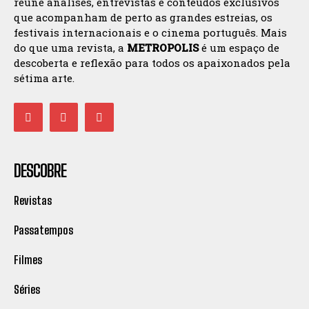
reúne análises, entrevistas e conteúdos exclusivos
que acompanham de perto as grandes estreias, os
festivais internacionais e o cinema português. Mais
do que uma revista, a
METROPOLIS
é um espaço de
descoberta e reflexão para todos os apaixonados pela
sétima arte.
DESCOBRE
Revistas
Passatempos
Filmes
Séries