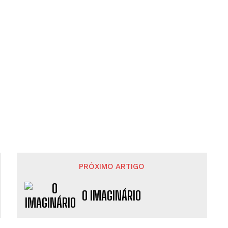
PRÓXIMO ARTIGO
O IMAGINÁRIO