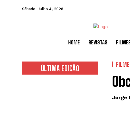
Sábado, Julho 4, 2026
HOME
REVISTAS
FILME
FILME
ÚLTIMA EDIÇÃO
Obc
Jorge 