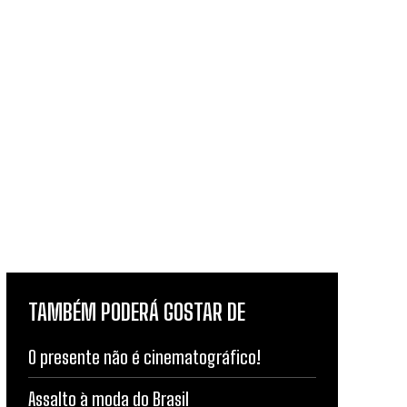
TAMBÉM PODERÁ GOSTAR DE
O presente não é cinematográfico!
Assalto à moda do Brasil