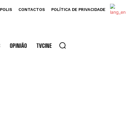
POLIS
CONTACTOS
POLÍTICA DE PRIVACIDADE
S
OPINIÃO
TVCINE