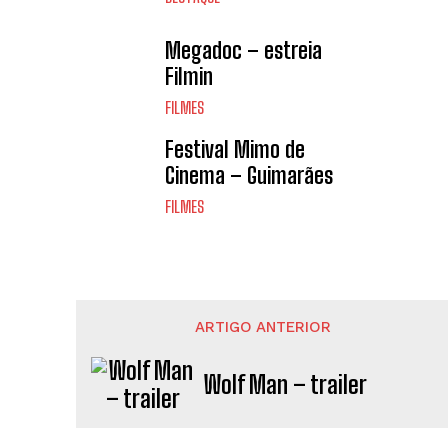
Megadoc – estreia
Filmin
FILMES
Festival Mimo de
Cinema – Guimarães
FILMES
ARTIGO ANTERIOR
Wolf Man – trailer