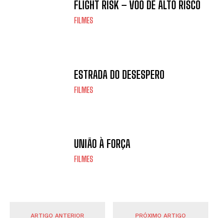
FLIGHT RISK – VOO DE ALTO RISCO
FILMES
ESTRADA DO DESESPERO
FILMES
UNIÃO À FORÇA
FILMES
ARTIGO ANTERIOR
PRÓXIMO ARTIGO