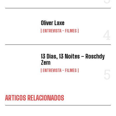
Oliver Laxe
ENTREVISTA - FILMES
13 Dias, 13 Noites – Roschdy
Zem
ENTREVISTA - FILMES
ARTIGOS RELACIONADOS