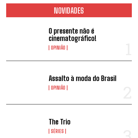
NOVIDADES
O presente não é
cinematográfico!
OPINIÃO
Assalto à moda do Brasil
OPINIÃO
The Trio
SÉRIES