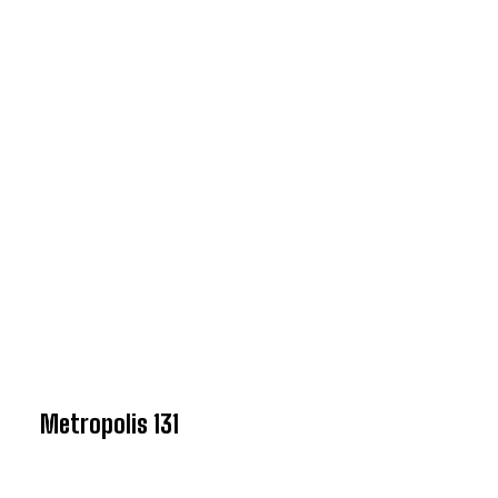
Metropolis 131