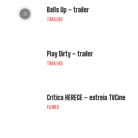
Balls Up – trailer
TRAILERS
Play Dirty – trailer
TRAILERS
Crítica HEREGE – estreia TVCine
FILMES