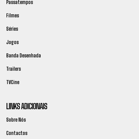
Passatempos
Filmes
Séries
Jogos
Banda Desenhada
Trailers
TVCine
LINKS ADICIONAIS
Sobre Nós
Contactos