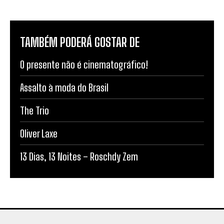
TAMBÉM PODERÁ GOSTAR DE
O presente não é cinematográfico!
Assalto à moda do Brasil
The Trio
Oliver Laxe
13 Dias, 13 Noites – Roschdy Zem