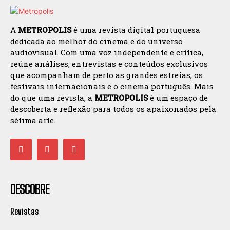
A
METROPOLIS
é uma revista digital portuguesa
dedicada ao melhor do cinema e do universo
audiovisual. Com uma voz independente e crítica,
reúne análises, entrevistas e conteúdos exclusivos
que acompanham de perto as grandes estreias, os
festivais internacionais e o cinema português. Mais
do que uma revista, a
METROPOLIS
é um espaço de
descoberta e reflexão para todos os apaixonados pela
sétima arte.
DESCOBRE
Revistas