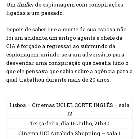
Um
thriller
de espionagem com conspirações
ligadas a um passado.
Depois de saber que a morte da sua esposa não
foi um acidente, um antigo agente e chefe da
CIA é forçado a regressar ao submundo da
espionagem, unindo-se a um adversário para
desvendar uma conspiração que desafia tudo o
que ele pensava que sabia sobre a agência para a
qual trabalhou durante mais de 20 anos.
Lisboa – Cinemas UCI EL CORTE INGLÉS – sala
12
Terça-feira, dia 16 Julho, 21h30
Cinema UCI Arrabida Shopping – sala 1