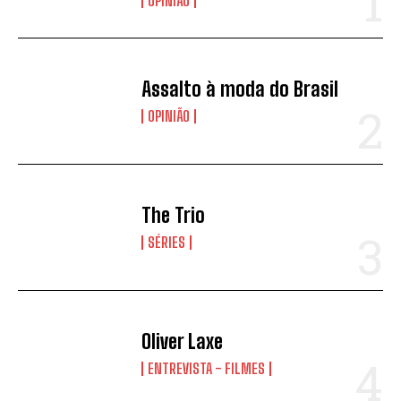
OPINIÃO
Assalto à moda do Brasil
OPINIÃO
The Trio
SÉRIES
Oliver Laxe
ENTREVISTA - FILMES