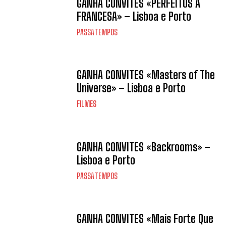
GANHA CONVITES «PERFEITOS À
FRANCESA» – Lisboa e Porto
PASSATEMPOS
GANHA CONVITES «Masters of The
Universe» – Lisboa e Porto
FILMES
GANHA CONVITES «Backrooms» –
Lisboa e Porto
PASSATEMPOS
GANHA CONVITES «Mais Forte Que