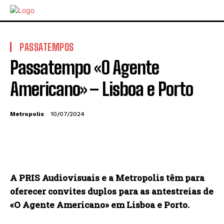
PASSATEMPOS
Passatempo «O Agente
Americano» – Lisboa e Porto
Metropolis
10/07/2024
A PRIS Audiovisuais e a Metropolis têm para
oferecer convites duplos para as antestreias de
«
O Agente Americano
» em Lisboa e Porto.