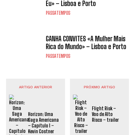
Eu» – Lisboa e Porto
PASSATEMPOS
GANHA CONVITES «A Mulher Mais
Rica do Mundo» – Lisboa e Porto
PASSATEMPOS
ARTIGO ANTERIOR
PRÓXIMO ARTIGO
Flight Risk –
Horizon: Uma
Voo de Alto
Saga Americana
Risco – trailer
– Capítulo 1 –
Kevin Costner