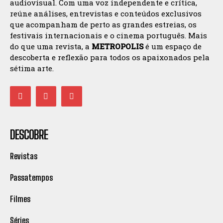
audiovisual. Com uma voz independente e crítica,
reúne análises, entrevistas e conteúdos exclusivos
que acompanham de perto as grandes estreias, os
festivais internacionais e o cinema português. Mais
do que uma revista, a
METROPOLIS
é um espaço de
descoberta e reflexão para todos os apaixonados pela
sétima arte.
DESCOBRE
Revistas
Passatempos
Filmes
Séries