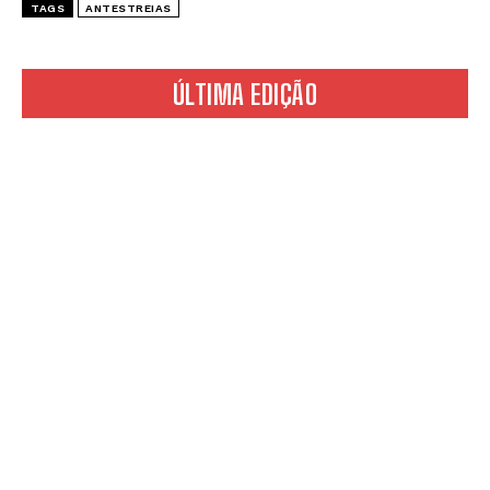
TAGS
ANTESTREIAS
ÚLTIMA EDIÇÃO