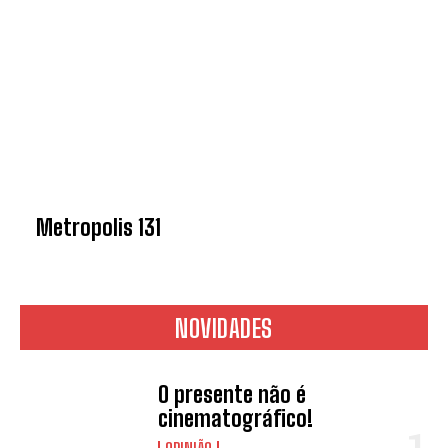
Metropolis 131
NOVIDADES
O presente não é
cinematográfico!