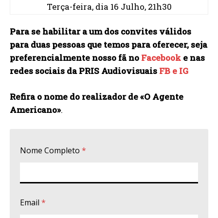
Terça-feira, dia 16 Julho, 21h30
Para se habilitar a um dos convites válidos
para duas pessoas que temos para oferecer, seja
preferencialmente nosso fã no
Facebook
e nas
redes sociais da PRIS Audiovisuais
FB e
IG
Refira o nome do realizador de «O Agente
Americano»
.
Nome Completo
*
Email
*