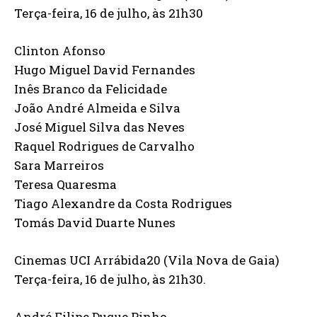
Terça-feira, 16 de julho, às 21h30
Clinton Afonso
Hugo Miguel David Fernandes
Inês Branco da Felicidade
João André Almeida e Silva
José Miguel Silva das Neves
Raquel Rodrigues de Carvalho
Sara Marreiros
Teresa Quaresma
Tiago Alexandre da Costa Rodrigues
Tomás David Duarte Nunes
Cinemas UCI Arrábida20 (Vila Nova de Gaia)
Terça-feira, 16 de julho, às 21h30.
André Filipe Duque Pinho