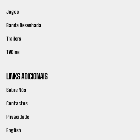
Jogos
Banda Desenhada
Trailers
TVCine
LINKS ADICIONAIS
Sobre Nós
Contactos
Privacidade
English