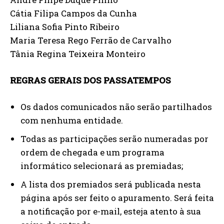
Cátia Filipa Campos da Cunha
Liliana Sofia Pinto Ribeiro
Maria Teresa Rego Ferrão de Carvalho
Tânia Regina Teixeira Monteiro
REGRAS GERAIS DOS PASSATEMPOS
Os dados comunicados não serão partilhados
com nenhuma entidade.
Todas as participações serão numeradas por
ordem de chegada e um programa
informático selecionará as premiadas;
A lista dos premiados será publicada nesta
página após ser feito o apuramento. Será feita
a notificação por e-mail, esteja atento à sua