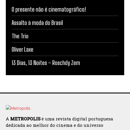
O presente não é cinematográfico!
Assalto à moda do Brasil
The Trio
Oliver Laxe
13 Dias, 13 Noites – Roschdy Zem
A
METROPOLIS
é uma revista digital portuguesa
dedicada ao melhor do cinema e do universo