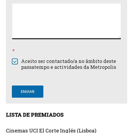
*
Aceito ser contactado/a no âmbito deste
passatempo e actividades da Metropolis
ENVIAR
LISTA DE PREMIADOS
Cinemas UCI El Corte Inglés (Lisboa)