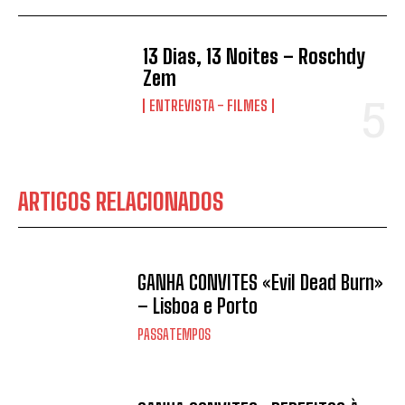
13 Dias, 13 Noites – Roschdy
Zem
ENTREVISTA - FILMES
ARTIGOS RELACIONADOS
GANHA CONVITES «Evil Dead Burn»
– Lisboa e Porto
PASSATEMPOS