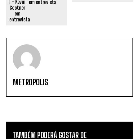
em entrevista
METROPOLIS
TAMBÉM PODERÁ GOSTAR DE