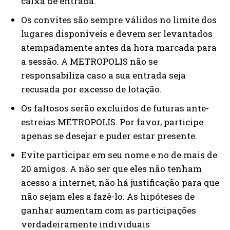
caixa de entrada.
Os convites são sempre válidos no limite dos
lugares disponíveis e devem ser levantados
atempadamente antes da hora marcada para
a sessão. A METROPOLIS não se
responsabiliza caso a sua entrada seja
recusada por excesso de lotação.
Os faltosos serão excluídos de futuras ante-
estreias METROPOLIS. Por favor, participe
apenas se desejar e puder estar presente.
Evite participar em seu nome e no de mais de
20 amigos. A não ser que eles não tenham
acesso a internet, não há justificação para que
não sejam eles a fazê-lo. As hipóteses de
ganhar aumentam com as participações
verdadeiramente individuais