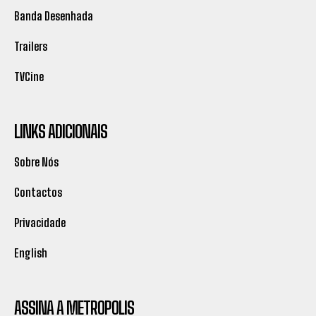
Banda Desenhada
Trailers
TVCine
LINKS ADICIONAIS
Sobre Nós
Contactos
Privacidade
English
ASSINA A METROPOLIS