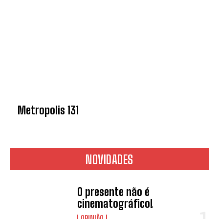
Metropolis 131
NOVIDADES
O presente não é
cinematográfico!
OPINIÃO