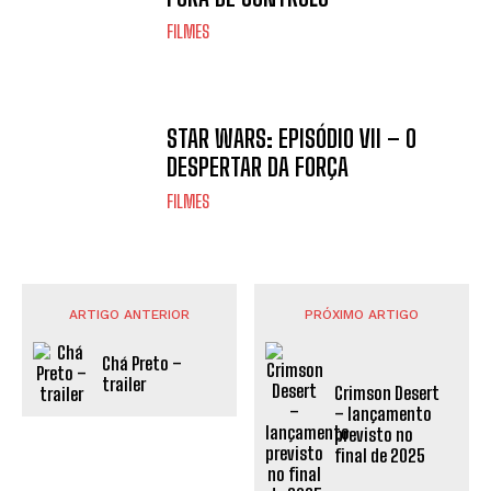
FILMES
STAR WARS: EPISÓDIO VII – O
DESPERTAR DA FORÇA
FILMES
ARTIGO ANTERIOR
PRÓXIMO ARTIGO
Chá Preto –
trailer
Crimson Desert
– lançamento
previsto no
final de 2025