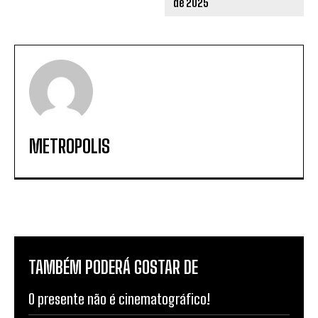
METROPOLIS
TAMBÉM PODERÁ GOSTAR DE
O presente não é cinematográfico!