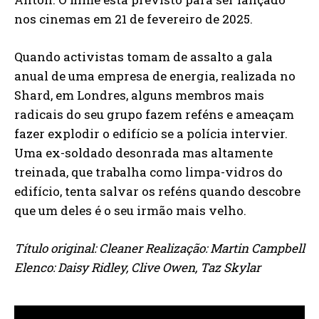
nos cinemas em 21 de fevereiro de 2025.
Quando activistas tomam de assalto a gala
anual de uma empresa de energia, realizada no
Shard, em Londres, alguns membros mais
radicais do seu grupo fazem reféns e ameaçam
fazer explodir o edifício se a polícia intervier.
Uma ex-soldado desonrada mas altamente
treinada, que trabalha como limpa-vidros do
edifício, tenta salvar os reféns quando descobre
que um deles é o seu irmão mais velho.
Título original: Cleaner Realização: Martin Campbell
Elenco: Daisy Ridley, Clive Owen, Taz Skylar