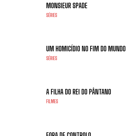
MONSIEUR SPADE
SÉRIES
UM HOMICÍDIO NO FIM DO MUNDO
SÉRIES
A FILHA DO REI DO PÂNTANO
FILMES
FORA DE CONTROLO