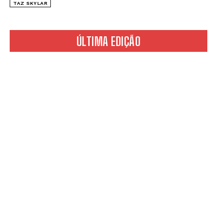
TAZ SKYLAR
ÚLTIMA EDIÇÃO