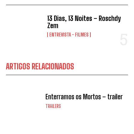
13 Dias, 13 Noites – Roschdy
Zem
ENTREVISTA - FILMES
ARTIGOS RELACIONADOS
Enterramos os Mortos – trailer
TRAILERS