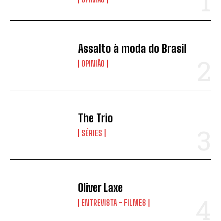
Assalto à moda do Brasil
OPINIÃO
The Trio
SÉRIES
Oliver Laxe
ENTREVISTA - FILMES