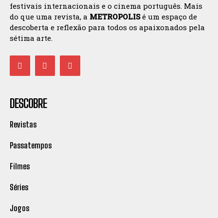
festivais internacionais e o cinema português. Mais
do que uma revista, a
METROPOLIS
é um espaço de
descoberta e reflexão para todos os apaixonados pela
sétima arte.
DESCOBRE
Revistas
Passatempos
Filmes
Séries
Jogos