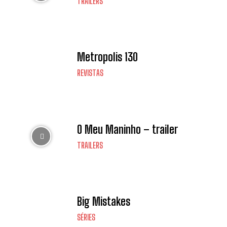
TRAILERS
Metropolis 130
REVISTAS
O Meu Maninho – trailer
TRAILERS
Big Mistakes
SÉRIES