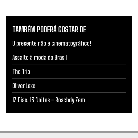
TAMBÉM PODERÁ GOSTAR DE
O presente não é cinematográfico!
Assalto à moda do Brasil
The Trio
Oliver Laxe
13 Dias, 13 Noites – Roschdy Zem