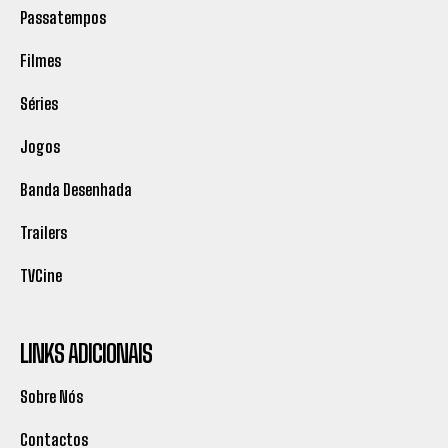
Passatempos
Filmes
Séries
Jogos
Banda Desenhada
Trailers
TVCine
LINKS ADICIONAIS
Sobre Nós
Contactos