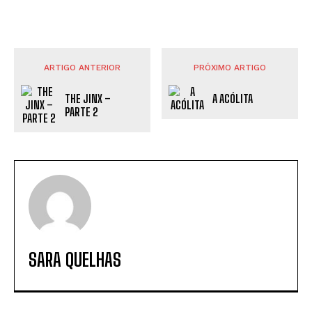
ARTIGO ANTERIOR
PRÓXIMO ARTIGO
THE JINX –
A ACÓLITA
PARTE 2
SARA QUELHAS