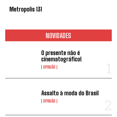
Metropolis 131
NOVIDADES
O presente não é
cinematográfico!
OPINIÃO
Assalto à moda do Brasil
OPINIÃO