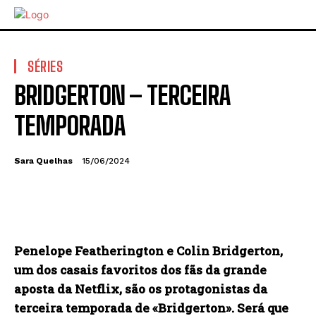
SÉRIES
BRIDGERTON – TERCEIRA
TEMPORADA
Sara Quelhas
15/06/2024
Penelope Featherington e Colin Bridgerton,
um dos casais favoritos dos fãs da grande
aposta da Netflix, são os protagonistas da
terceira temporada de «Bridgerton». Será que