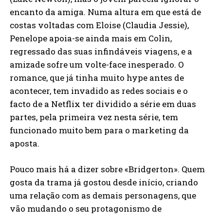
encanto da amiga. Numa altura em que está de
costas voltadas com Eloise (Claudia Jessie),
Penelope apoia-se ainda mais em Colin,
regressado das suas infindáveis viagens, e a
amizade sofre um volte-face inesperado. O
romance, que já tinha muito hype antes de
acontecer, tem invadido as redes sociais e o
facto de a Netflix ter dividido a série em duas
partes, pela primeira vez nesta série, tem
funcionado muito bem para o marketing da
aposta.
Pouco mais há a dizer sobre «Bridgerton». Quem
gosta da trama já gostou desde início, criando
uma relação com as demais personagens, que
vão mudando o seu protagonismo de