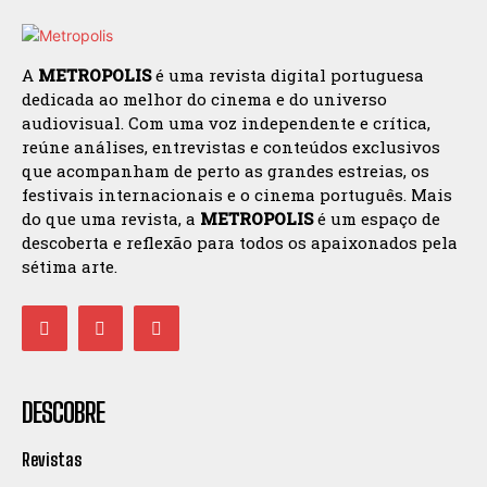
A
METROPOLIS
é uma revista digital portuguesa
dedicada ao melhor do cinema e do universo
audiovisual. Com uma voz independente e crítica,
reúne análises, entrevistas e conteúdos exclusivos
que acompanham de perto as grandes estreias, os
festivais internacionais e o cinema português. Mais
do que uma revista, a
METROPOLIS
é um espaço de
descoberta e reflexão para todos os apaixonados pela
sétima arte.
DESCOBRE
Revistas