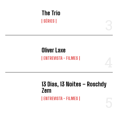
The Trio
SÉRIES
Oliver Laxe
ENTREVISTA - FILMES
13 Dias, 13 Noites – Roschdy
Zem
ENTREVISTA - FILMES