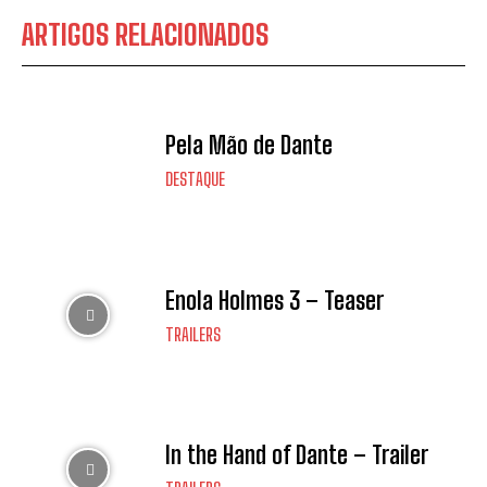
ARTIGOS RELACIONADOS
Pela Mão de Dante
DESTAQUE
Enola Holmes 3 – Teaser
TRAILERS
In the Hand of Dante – Trailer