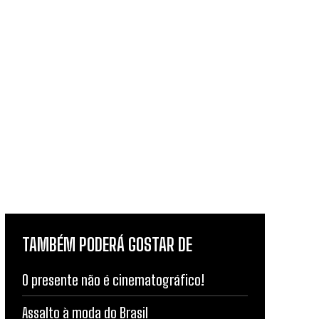
TAMBÉM PODERÁ GOSTAR DE
O presente não é cinematográfico!
Assalto à moda do Brasil