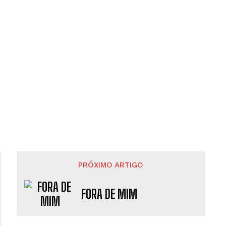
PRÓXIMO ARTIGO
FORA DE MIM