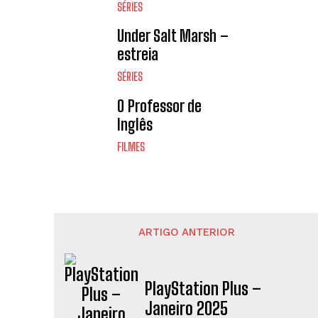
SÉRIES
Under Salt Marsh –
estreia
SÉRIES
O Professor de
Inglês
FILMES
ARTIGO ANTERIOR
PlayStation Plus –
Janeiro 2025