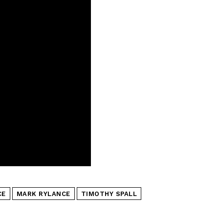
CE
MARK RYLANCE
TIMOTHY SPALL