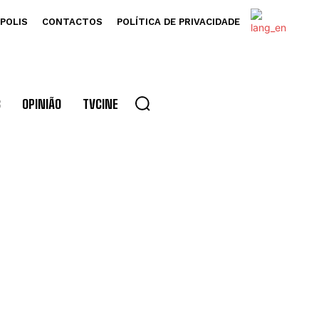
POLIS
CONTACTOS
POLÍTICA DE PRIVACIDADE
S
OPINIÃO
TVCINE