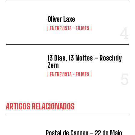
Oliver Laxe
ENTREVISTA - FILMES
13 Dias, 13 Noites – Roschdy
Zem
ENTREVISTA - FILMES
ARTIGOS RELACIONADOS
Postal de Cannes – 22 de Maio