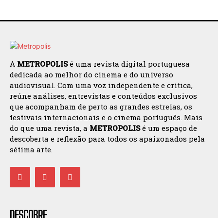
A
METROPOLIS
é uma revista digital portuguesa
dedicada ao melhor do cinema e do universo
audiovisual. Com uma voz independente e crítica,
reúne análises, entrevistas e conteúdos exclusivos
que acompanham de perto as grandes estreias, os
festivais internacionais e o cinema português. Mais
do que uma revista, a
METROPOLIS
é um espaço de
descoberta e reflexão para todos os apaixonados pela
sétima arte.
DESCOBRE