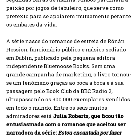
paixão por jogos de tabuleiro, que serve como
pretexto para se apoiarem mutuamente perante
os embates da vida.
A série nasce do romance de estreia de Rónán
Hession, funcionário público e músico sediado
em Dublin, publicado pela pequena editora
independente Bluemoose Books. Sem uma
grande campanha de marketing, o livro tornou-
se um fenómeno graças ao boca a boca e à sua
passagem pelo Book Club da BBC Radio 2,
ultrapassando os 300.000 exemplares vendidos
em todo o mundo. Entre os seus muitos
admiradores está
Julia Roberts, que ficou tão
entusiasmada com o romance que aceitou ser
narradora da série:
Estou encantada por fazer