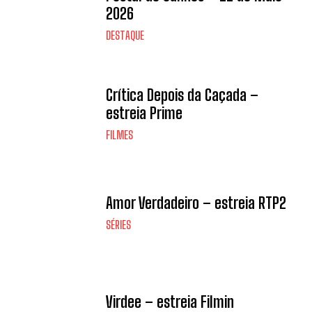
2026
DESTAQUE
Crítica Depois da Caçada –
estreia Prime
FILMES
Amor Verdadeiro – estreia RTP2
SÉRIES
Virdee – estreia Filmin