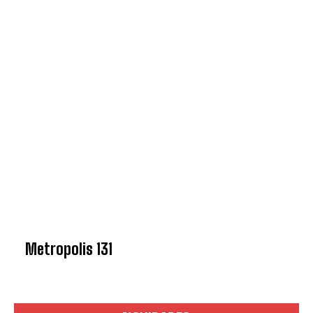
Metropolis 131