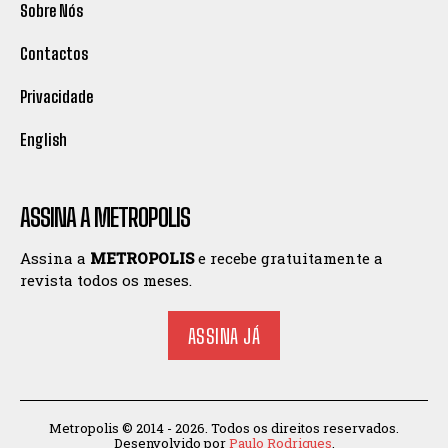
Sobre Nós
Contactos
Privacidade
English
ASSINA A METROPOLIS
Assina a
METROPOLIS
e recebe gratuitamente a
revista todos os meses.
ASSINA JÁ
Metropolis © 2014 - 2026. Todos os direitos reservados.
Desenvolvido por
Paulo Rodrigues
.