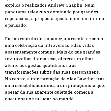
explica o realizador Andrew Chaplin. Num
panorama televisivo dominado por grandes
espetáculos, a proposta aposta num tom íntimo
e pausado.
Fiel ao espírito do romance, apresenta-se como
uma celebração da introversão e das vidas
aparentemente comuns. Mais do que grandes
reviravoltas dramáticas, oferece um olhar
atento aos gestos quotidianos e às
transformações subtis das suas personagens.
No centro, a interpretação de Alex Lawther traz
uma sensibilidade única a um protagonista que,
apesar da sua aparente quietude, começa a
questionar o seu lugar no mundo.