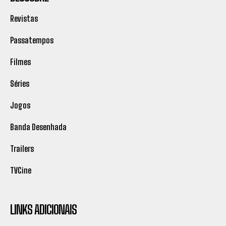
Revistas
Passatempos
Filmes
Séries
Jogos
Banda Desenhada
Trailers
TVCine
LINKS ADICIONAIS