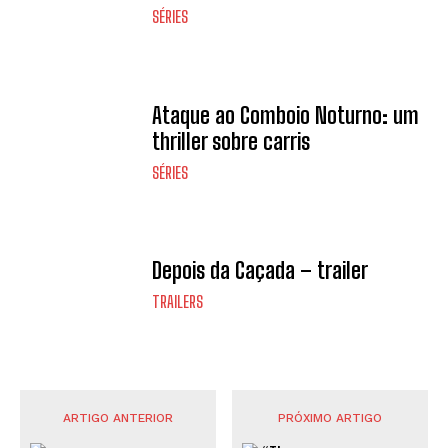
SÉRIES
Ataque ao Comboio Noturno: um
thriller sobre carris
SÉRIES
Depois da Caçada – trailer
TRAILERS
ARTIGO ANTERIOR
PRÓXIMO ARTIGO