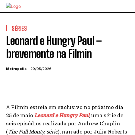
SÉRIES
Leonard e Hungry Paul –
brevemente na Filmin
Metropolis
20/05/2026
A Filmin estreia em exclusivo no próximo dia
25 de maio
Leonard e Hungry Paul
, uma série de
seis episódios realizada por Andrew Chaplin
(
The Full Monty, série
), narrado por Julia Roberts