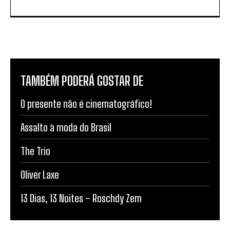
TAMBÉM PODERÁ GOSTAR DE
O presente não é cinematográfico!
Assalto à moda do Brasil
The Trio
Oliver Laxe
13 Dias, 13 Noites – Roschdy Zem