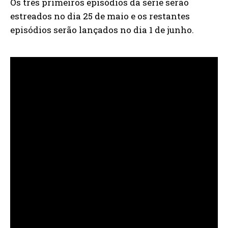
Os três primeiros episódios da série serão
estreados no dia 25 de maio e os restantes
episódios serão lançados no dia 1 de junho.