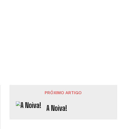
PRÓXIMO ARTIGO
A Noiva!