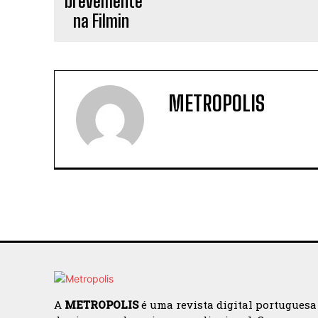
METROPOLIS
A
METROPOLIS
é uma revista digital portuguesa