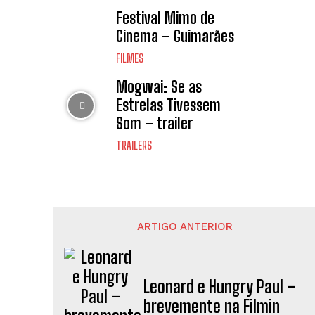
Festival Mimo de
Cinema – Guimarães
FILMES
Mogwai: Se as
Estrelas Tivessem
Som – trailer
TRAILERS
ARTIGO ANTERIOR
Leonard e Hungry Paul –
brevemente na Filmin