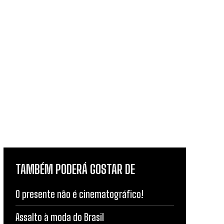
TAMBÉM PODERÁ GOSTAR DE
O presente não é cinematográfico!
Assalto à moda do Brasil