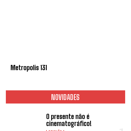
Metropolis 131
NOVIDADES
O presente não é
cinematográfico!