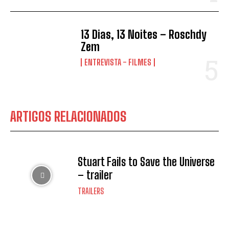
13 Dias, 13 Noites – Roschdy
Zem
ENTREVISTA - FILMES
ARTIGOS RELACIONADOS
Stuart Fails to Save the Universe
– trailer
TRAILERS