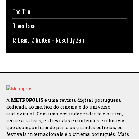
The Trio
Oliver Laxe
13 Dias, 13 Noites – Roschdy Zem
A
METROPOLIS
é uma revista digital portuguesa
dedicada ao melhor do cinema e do universo
audiovisual. Com uma voz independente e crítica,
reúne análises, entrevistas e conteúdos exclusivos
que acompanham de perto as grandes estreias, os
festivais internacionais e o cinema português. Mais