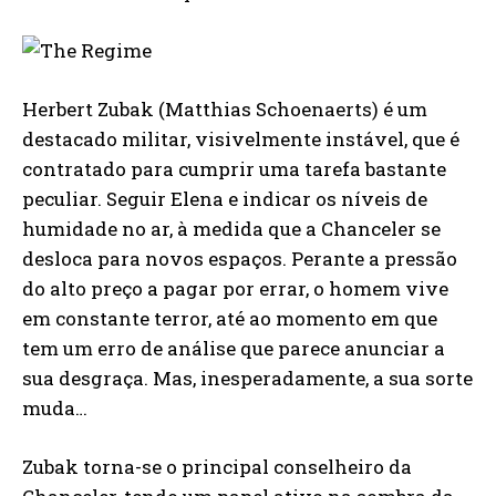
Herbert Zubak (Matthias Schoenaerts) é um
destacado militar, visivelmente instável, que é
contratado para cumprir uma tarefa bastante
peculiar. Seguir Elena e indicar os níveis de
humidade no ar, à medida que a Chanceler se
desloca para novos espaços. Perante a pressão
do alto preço a pagar por errar, o homem vive
em constante terror, até ao momento em que
tem um erro de análise que parece anunciar a
sua desgraça. Mas, inesperadamente, a sua sorte
muda…
Zubak torna-se o principal conselheiro da