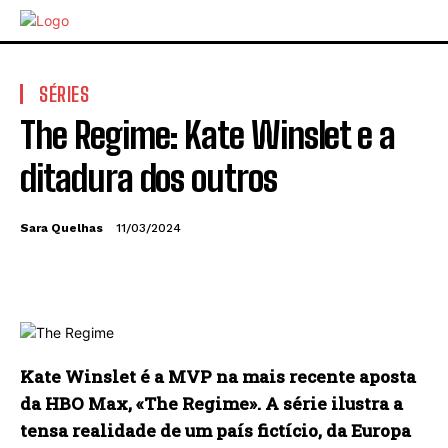
SÉRIES
The Regime: Kate Winslet e a
ditadura dos outros
Sara Quelhas
11/03/2024
Kate Winslet é a MVP na mais recente aposta
da HBO Max, «The Regime». A série ilustra a
tensa realidade de um país fictício, da Europa