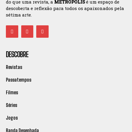
do que uma revista, a
METROPOLIS
é um espaço de
descoberta e reflexão para todos os apaixonados pela
sétima arte.
DESCOBRE
Revistas
Passatempos
Filmes
Séries
Jogos
Banda Desenhada