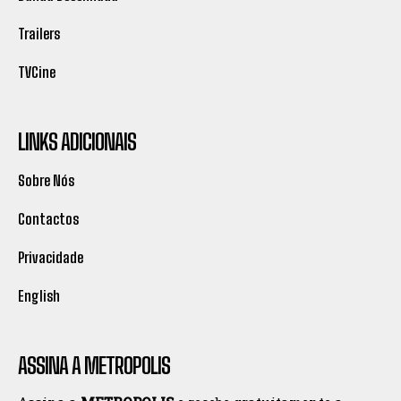
Trailers
TVCine
LINKS ADICIONAIS
Sobre Nós
Contactos
Privacidade
English
ASSINA A METROPOLIS