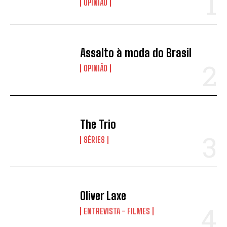
OPINIÃO
Assalto à moda do Brasil
OPINIÃO
The Trio
SÉRIES
Oliver Laxe
ENTREVISTA - FILMES