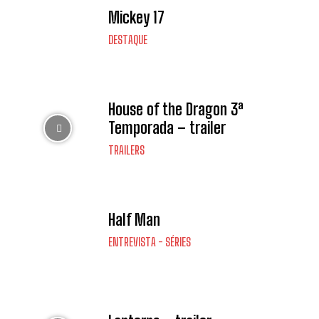
Mickey 17
DESTAQUE
House of the Dragon 3ª
Temporada – trailer
TRAILERS
Half Man
ENTREVISTA - SÉRIES