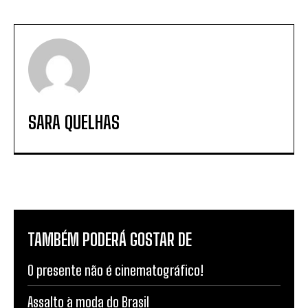
SARA QUELHAS
TAMBÉM PODERÁ GOSTAR DE
O presente não é cinematográfico!
Assalto à moda do Brasil