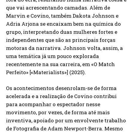
que vai acrescentando camadas. Além de
Marvin e Covino, também Dakota Johnson e
Adria Arjona se encaixam bem na química do
grupo, interpretando duas mulheres fortes e
independentes que são as principais forças
motoras da narrativa. Johnson volta, assim, a
uma temática já um pouco explorada
recentemente na sua carreira, em «O Match
Perfeito» [«Materialists»] (2025).
Os acontecimentos desenrolam-se de forma
acelerada e a realização de Covino contribui
para acompanhar o espectador nesse
movimento, por vezes, de forma até mais
inventiva, apoiado por um envolvente trabalho
de Fotografia de Adam Newport-Berra. Mesmo