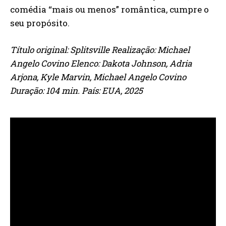
comédia “mais ou menos” romântica, cumpre o
seu propósito.
Título original: Splitsville Realização: Michael
Angelo Covino Elenco: Dakota Johnson, Adria
Arjona, Kyle Marvin, Michael Angelo Covino
Duração: 104 min. País: EUA, 2025