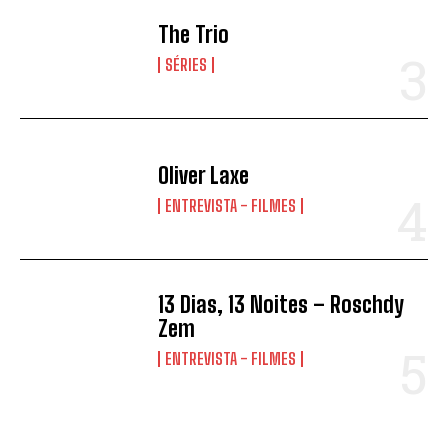
The Trio
SÉRIES
Oliver Laxe
ENTREVISTA - FILMES
13 Dias, 13 Noites – Roschdy
Zem
ENTREVISTA - FILMES