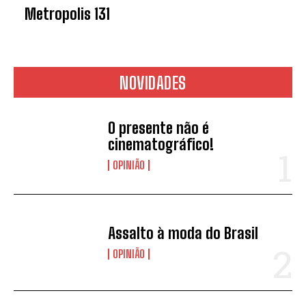
Metropolis 131
NOVIDADES
O presente não é
cinematográfico!
OPINIÃO
Assalto à moda do Brasil
OPINIÃO