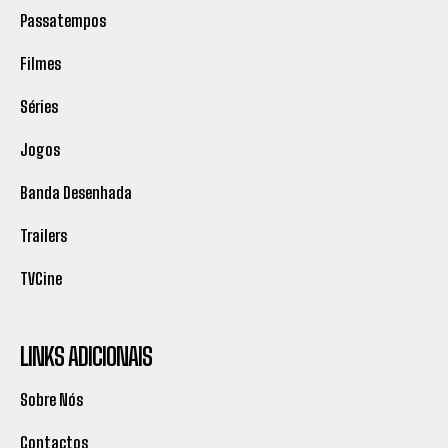
Passatempos
Filmes
Séries
Jogos
Banda Desenhada
Trailers
TVCine
LINKS ADICIONAIS
Sobre Nós
Contactos