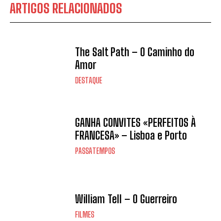
ARTIGOS RELACIONADOS
The Salt Path – O Caminho do
Amor
DESTAQUE
GANHA CONVITES «PERFEITOS À
FRANCESA» – Lisboa e Porto
PASSATEMPOS
William Tell – O Guerreiro
FILMES