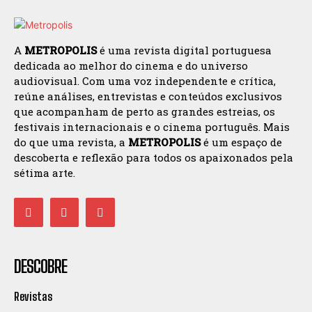
A
METROPOLIS
é uma revista digital portuguesa
dedicada ao melhor do cinema e do universo
audiovisual. Com uma voz independente e crítica,
reúne análises, entrevistas e conteúdos exclusivos
que acompanham de perto as grandes estreias, os
festivais internacionais e o cinema português. Mais
do que uma revista, a
METROPOLIS
é um espaço de
descoberta e reflexão para todos os apaixonados pela
sétima arte.
DESCOBRE
Revistas