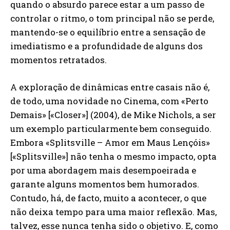
quando o absurdo parece estar a um passo de
controlar o ritmo, o tom principal não se perde,
mantendo-se o equilíbrio entre a sensação de
imediatismo e a profundidade de alguns dos
momentos retratados.
A exploração de dinâmicas entre casais não é,
de todo, uma novidade no Cinema, com «Perto
Demais» [«Closer»] (2004), de Mike Nichols, a ser
um exemplo particularmente bem conseguido.
Embora «Splitsville – Amor em Maus Lençóis»
[«Splitsville»] não tenha o mesmo impacto, opta
por uma abordagem mais desempoeirada e
garante alguns momentos bem humorados.
Contudo, há, de facto, muito a acontecer, o que
não deixa tempo para uma maior reflexão. Mas,
talvez, esse nunca tenha sido o objetivo. E, como