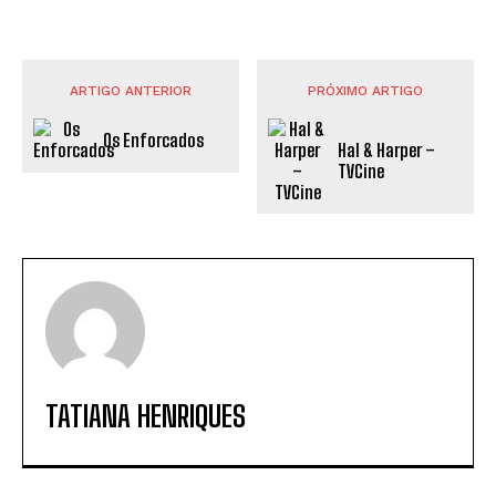
ARTIGO ANTERIOR
PRÓXIMO ARTIGO
Os Enforcados
Hal & Harper –
TVCine
TATIANA HENRIQUES