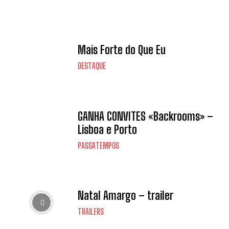
Mais Forte do Que Eu
DESTAQUE
GANHA CONVITES «Backrooms» –
Lisboa e Porto
PASSATEMPOS
Natal Amargo – trailer
TRAILERS