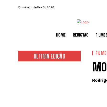
Domingo, Julho 5, 2026
HOME
REVISTAS
FILME
FILME
ÚLTIMA EDIÇÃO
MO
Rodrig