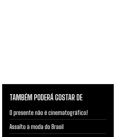
TAMBÉM PODERÁ GOSTAR DE
O presente não é cinematográfico!
Assalto à moda do Brasil