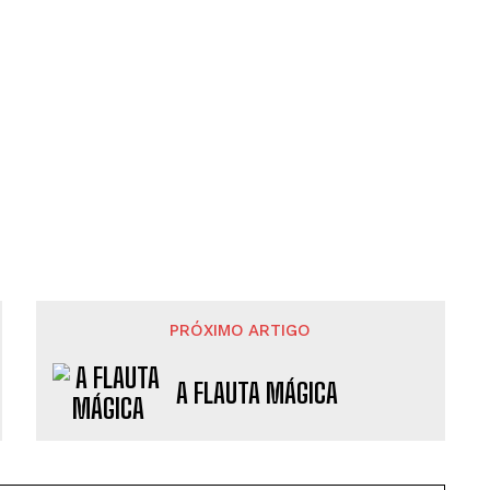
PRÓXIMO ARTIGO
A FLAUTA MÁGICA