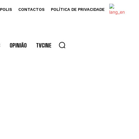
POLIS
CONTACTOS
POLÍTICA DE PRIVACIDADE
S
OPINIÃO
TVCINE