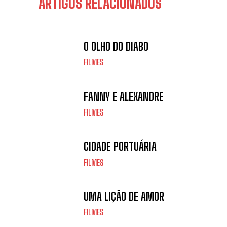
ARTIGOS RELACIONADOS
O OLHO DO DIABO
FILMES
FANNY E ALEXANDRE
FILMES
CIDADE PORTUÁRIA
FILMES
UMA LIÇÃO DE AMOR
FILMES