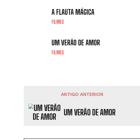
A FLAUTA MÁGICA
FILMES
UM VERÃO DE AMOR
FILMES
ARTIGO ANTERIOR
UM VERÃO DE AMOR