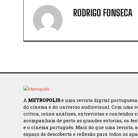
RODRIGO FONSECA
A
METROPOLIS
é uma revista digital portuguesa
do cinema e do universo audiovisual. Com uma v
crítica, reúne análises, entrevistas e conteúdos 
acompanham de perto as grandes estreias, os fes
e o cinema português. Mais do que uma revista, 
espaço de descoberta e reflexão para todos os ap