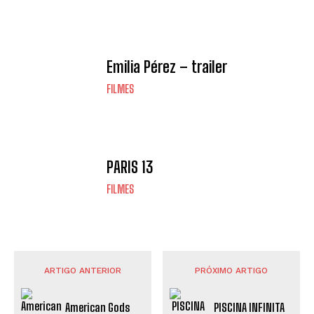
Emilia Pérez – trailer
FILMES
PARIS 13
FILMES
ARTIGO ANTERIOR
PRÓXIMO ARTIGO
American Gods
PISCINA INFINITA