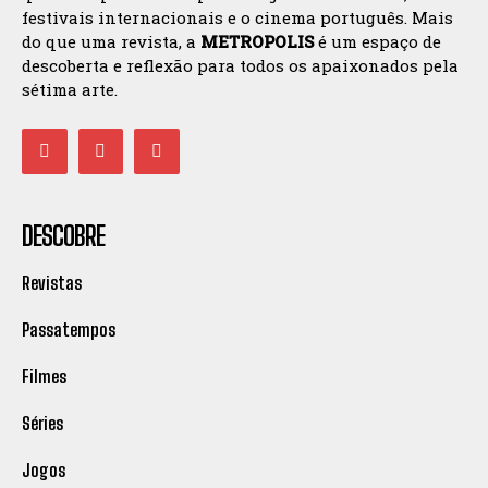
festivais internacionais e o cinema português. Mais
do que uma revista, a
METROPOLIS
é um espaço de
descoberta e reflexão para todos os apaixonados pela
sétima arte.
DESCOBRE
Revistas
Passatempos
Filmes
Séries
Jogos