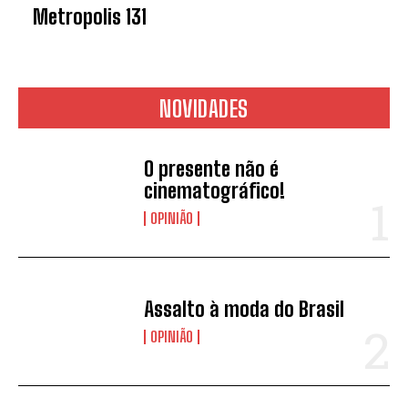
Metropolis 131
NOVIDADES
O presente não é
cinematográfico!
OPINIÃO
Assalto à moda do Brasil
OPINIÃO