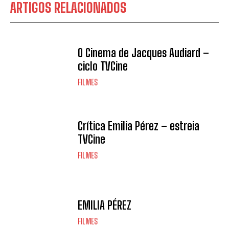
ARTIGOS RELACIONADOS
O Cinema de Jacques Audiard –
ciclo TVCine
FILMES
Crítica Emilia Pérez – estreia
TVCine
FILMES
EMILIA PÉREZ
FILMES