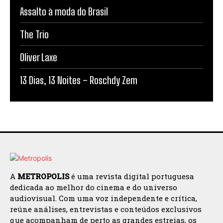
Assalto à moda do Brasil
The Trio
Oliver Laxe
13 Dias, 13 Noites – Roschdy Zem
A
METROPOLIS
é uma revista digital portuguesa
dedicada ao melhor do cinema e do universo
audiovisual. Com uma voz independente e crítica,
reúne análises, entrevistas e conteúdos exclusivos
que acompanham de perto as grandes estreias, os