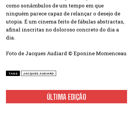
como sonâmbulos de um tempo em que
ninguém parece capaz de relançar o desejo de
utopia. É um cinema feito de fábulas abstractas,
afinal inscritas no doloroso concreto do dia a
dia.
Foto de Jacques Audiard © Eponine Momenceau
TAGS
JACQUES AUDIARD
ÚLTIMA EDIÇÃO