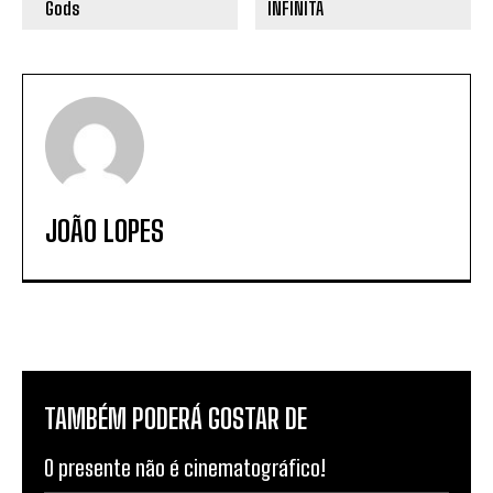
JOÃO LOPES
TAMBÉM PODERÁ GOSTAR DE
O presente não é cinematográfico!