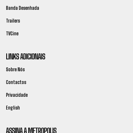
Banda Desenhada
Trailers
TVCine
LINKS ADICIONAIS
Sobre Nós
Contactos
Privacidade
English
ASSINA A METROPOLIS