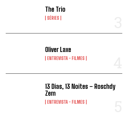
The Trio
SÉRIES
Oliver Laxe
ENTREVISTA - FILMES
13 Dias, 13 Noites – Roschdy
Zem
ENTREVISTA - FILMES