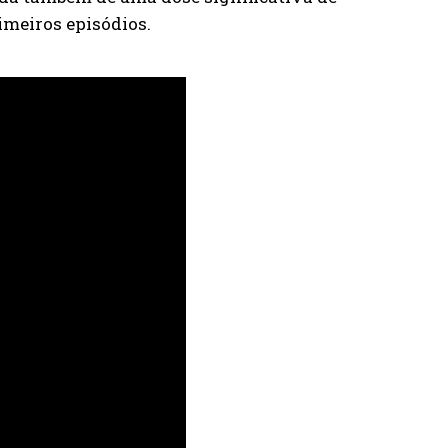
rimeiros episódios.