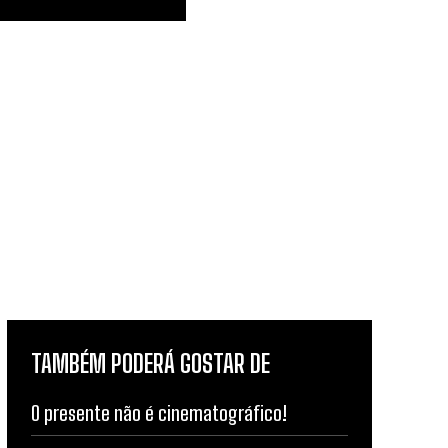
TAMBÉM PODERÁ GOSTAR DE
O presente não é cinematográfico!