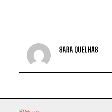
SARA QUELHAS