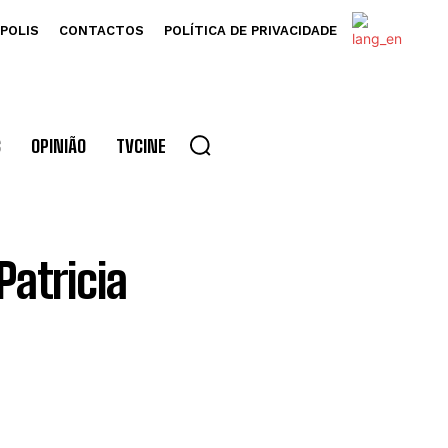
POLIS
CONTACTOS
POLÍTICA DE PRIVACIDADE
S
OPINIÃO
TVCINE
atricia