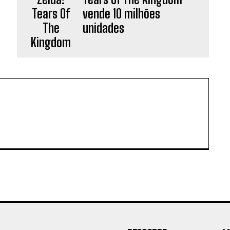
vende 10 milhões
unidades