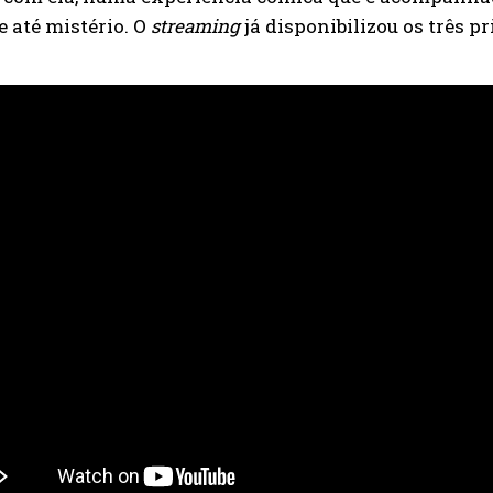
 até mistério. O
streaming
já disponibilizou os três p