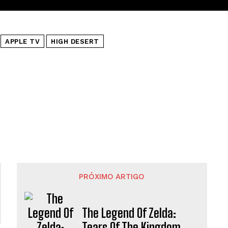
APPLE TV
HIGH DESERT
PRÓXIMO ARTIGO
The Legend Of Zelda:
Tears Of The Kingdom