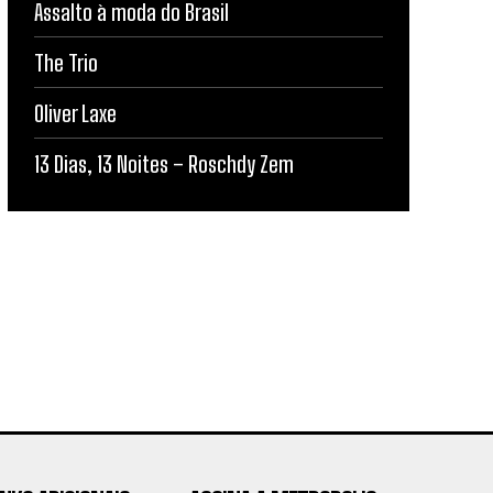
Assalto à moda do Brasil
The Trio
Oliver Laxe
13 Dias, 13 Noites – Roschdy Zem