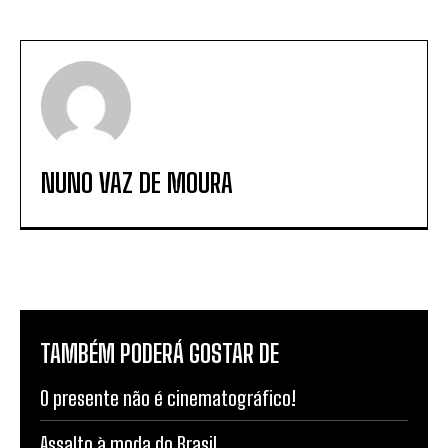
NUNO VAZ DE MOURA
TAMBÉM PODERÁ GOSTAR DE
O presente não é cinematográfico!
Assalto à moda do Brasil