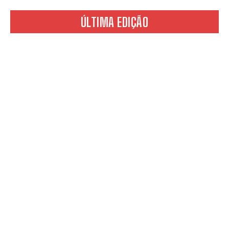
ÚLTIMA EDIÇÃO