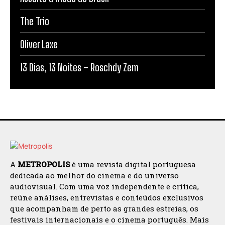
The Trio
Oliver Laxe
13 Dias, 13 Noites – Roschdy Zem
A
METROPOLIS
é uma revista digital portuguesa
dedicada ao melhor do cinema e do universo
audiovisual. Com uma voz independente e crítica,
reúne análises, entrevistas e conteúdos exclusivos
que acompanham de perto as grandes estreias, os
festivais internacionais e o cinema português. Mais