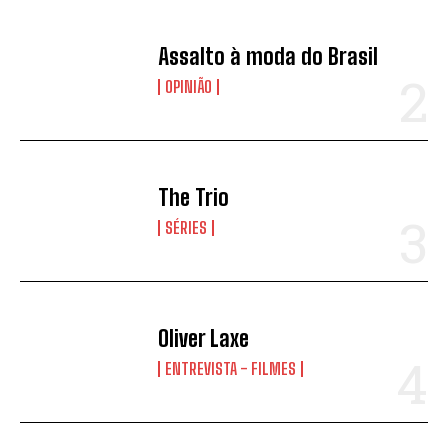
Assalto à moda do Brasil
OPINIÃO
The Trio
SÉRIES
Oliver Laxe
ENTREVISTA - FILMES