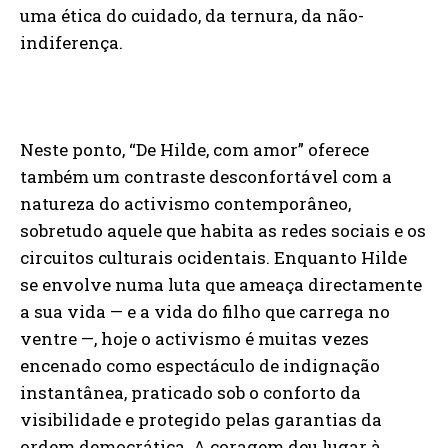
uma ética do cuidado, da ternura, da não-
indiferença.
Neste ponto, “De Hilde, com amor” oferece
também um contraste desconfortável com a
natureza do activismo contemporâneo,
sobretudo aquele que habita as redes sociais e os
circuitos culturais ocidentais. Enquanto Hilde
se envolve numa luta que ameaça directamente
a sua vida — e a vida do filho que carrega no
ventre —, hoje o activismo é muitas vezes
encenado como espectáculo de indignação
instantânea, praticado sob o conforto da
visibilidade e protegido pelas garantias da
ordem democrática. A coragem deu lugar à