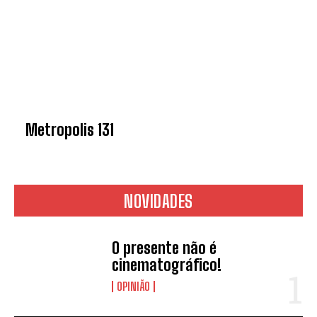
Metropolis 131
NOVIDADES
O presente não é
cinematográfico!
OPINIÃO