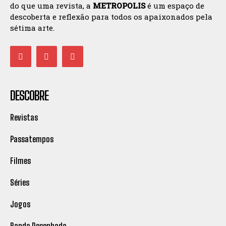
do que uma revista, a
METROPOLIS
é um espaço de
descoberta e reflexão para todos os apaixonados pela
sétima arte.
DESCOBRE
Revistas
Passatempos
Filmes
Séries
Jogos
Banda Desenhada