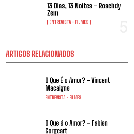
13 Dias, 13 Noites – Roschdy
Zem
ENTREVISTA - FILMES
ARTIGOS RELACIONADOS
O Que É o Amor? – Vincent
Macaigne
ENTREVISTA - FILMES
O Que é o Amor? – Fabien
Gorgeart