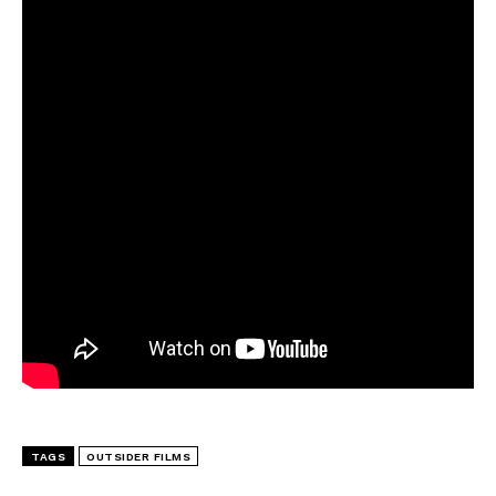
TAGS
OUTSIDER FILMS