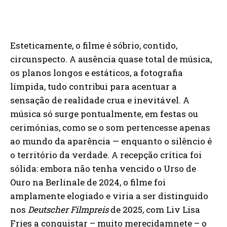
Esteticamente, o filme é sóbrio, contido,
circunspecto. A ausência quase total de música,
os planos longos e estáticos, a fotografia
límpida, tudo contribui para acentuar a
sensação de realidade crua e inevitável. A
música só surge pontualmente, em festas ou
cerimónias, como se o som pertencesse apenas
ao mundo da aparência — enquanto o silêncio é
o território da verdade. A recepção crítica foi
sólida: embora não tenha vencido o Urso de
Ouro na Berlinale de 2024, o filme foi
amplamente elogiado e viria a ser distinguido
nos
Deutscher Filmpreis
de 2025, com Liv Lisa
Fries a conquistar – muito merecidamnete – o