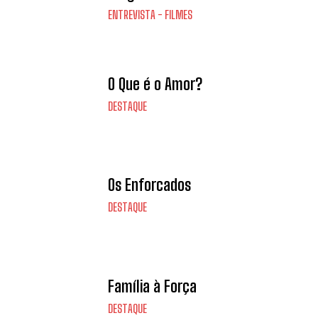
ENTREVISTA - FILMES
O Que é o Amor?
DESTAQUE
Os Enforcados
DESTAQUE
Família à Força
DESTAQUE