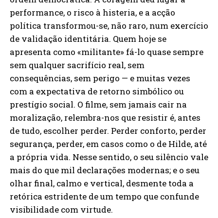
performance, o risco à histeria, e a acção
política transformou-se, não raro, num exercício
de validação identitária. Quem hoje se
apresenta como «militante» fá-lo quase sempre
sem qualquer sacrifício real, sem
consequências, sem perigo — e muitas vezes
com a expectativa de retorno simbólico ou
prestígio social. O filme, sem jamais cair na
moralização, relembra-nos que resistir é, antes
de tudo, escolher perder. Perder conforto, perder
segurança, perder, em casos como o de Hilde, até
a própria vida. Nesse sentido, o seu silêncio vale
mais do que mil declarações modernas; e o seu
olhar final, calmo e vertical, desmente toda a
retórica estridente de um tempo que confunde
visibilidade com virtude.