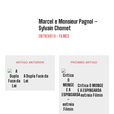
Marcel e Monsieur Pagnol –
Sylvain Chomet
ENTREVISTA - FILMES
ARTIGO ANTERIOR
PRÓXIMO ARTIGO
A Dupla Face da
Lei
Crítica O MONGE
E A ESPINGARDA
– estreia Filmin