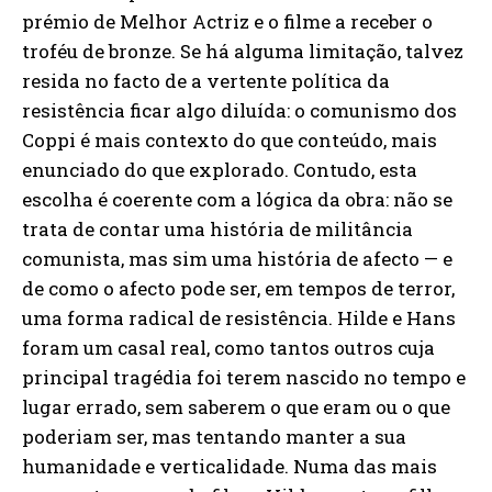
prémio de Melhor Actriz e o filme a receber o
troféu de bronze. Se há alguma limitação, talvez
resida no facto de a vertente política da
resistência ficar algo diluída: o comunismo dos
Coppi é mais contexto do que conteúdo, mais
enunciado do que explorado. Contudo, esta
escolha é coerente com a lógica da obra: não se
trata de contar uma história de militância
comunista, mas sim uma história de afecto — e
de como o afecto pode ser, em tempos de terror,
uma forma radical de resistência. Hilde e Hans
foram um casal real, como tantos outros cuja
principal tragédia foi terem nascido no tempo e
lugar errado, sem saberem o que eram ou o que
poderiam ser, mas tentando manter a sua
humanidade e verticalidade. Numa das mais