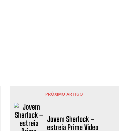
PRÓXIMO ARTIGO
Jovem Sherlock –
estreia Prime Video