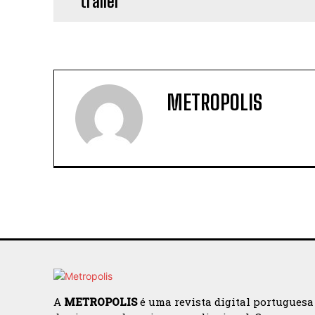
METROPOLIS
A
METROPOLIS
é uma revista digital portuguesa