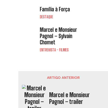
Família à Força
DESTAQUE
Marcel e Monsieur
Pagnol – Sylvain
Chomet
ENTREVISTA - FILMES
ARTIGO ANTERIOR
Marcel e Monsieur
Pagnol – trailer