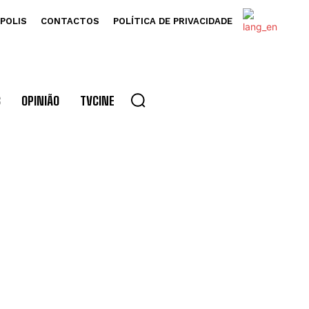
POLIS
CONTACTOS
POLÍTICA DE PRIVACIDADE
S
OPINIÃO
TVCINE