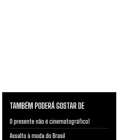
TAMBÉM PODERÁ GOSTAR DE
O presente não é cinematográfico!
Assalto à moda do Brasil