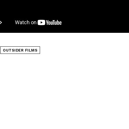
OUTSIDER FILMS