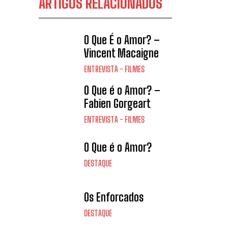
ARTIGOS RELACIONADOS
O Que É o Amor? –
Vincent Macaigne
ENTREVISTA - FILMES
O Que é o Amor? –
Fabien Gorgeart
ENTREVISTA - FILMES
O Que é o Amor?
DESTAQUE
Os Enforcados
DESTAQUE