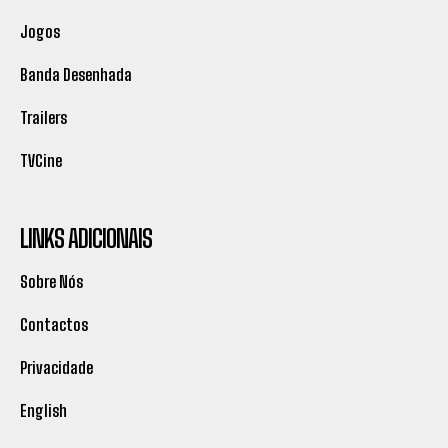
Jogos
Banda Desenhada
Trailers
TVCine
LINKS ADICIONAIS
Sobre Nós
Contactos
Privacidade
English