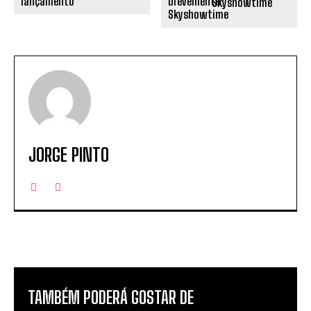
Skyshowtime
JORGE PINTO
TAMBÉM PODERÁ GOSTAR DE