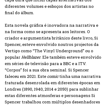
diferentes volumes e esboços dos artistas no
final do álbum.
Esta novela gráfica é inovadora na narrativa e
na forma como se apresenta aos leitores. O
criador e argumentista britânico deste livro, Si
Spencer, esteve envolvido noutros projectos da
Vertigo como “The Vinyl Underground” ou o
popular
Hellblazer
. Ele também esteve envolvido
em séries de televisão para a BBC e a ITV.
“Corpos” foi a sua obra seminal. Si Spencer
faleceu em 2021. Este
comic
tinha uma narrativa
fraturada desenrolada em diferentes épocas em
Londres (1890, 1940, 2014 e 2050) para sublinhar
estas diferentes atmosferas e personagens Si
Spencer trabalhou com múltiplos desenhadores