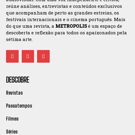
reúne análises, entrevistas e conteúdos exclusivos
que acompanham de perto as grandes estreias, os
festivais internacionais e o cinema português. Mais
do que uma revista, a
METROPOLIS
é um espaço de
descoberta e reflexão para todos os apaixonados pela
sétima arte.
DESCOBRE
Revistas
Passatempos
Filmes
Séries