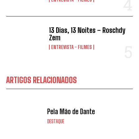
13 Dias, 13 Noites – Roschdy
Zem
ENTREVISTA - FILMES
ARTIGOS RELACIONADOS
Pela Mão de Dante
DESTAQUE