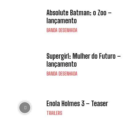
Absolute Batman: o Zoo –
lançamento
BANDA DESENHADA
Supergirl: Mulher do Futuro –
lançamento
BANDA DESENHADA
Enola Holmes 3 – Teaser
TRAILERS