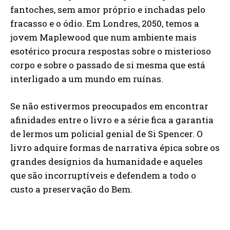
fantoches, sem amor próprio e inchadas pelo
fracasso e o ódio. Em Londres, 2050, temos a
jovem Maplewood que num ambiente mais
esotérico procura respostas sobre o misterioso
corpo e sobre o passado de si mesma que está
interligado a um mundo em ruínas.
Se não estivermos preocupados em encontrar
afinidades entre o livro e a série fica a garantia
de lermos um policial genial de Si Spencer. O
livro adquire formas de narrativa épica sobre os
grandes desígnios da humanidade e aqueles
que são incorruptíveis e defendem a todo o
custo a preservação do Bem.