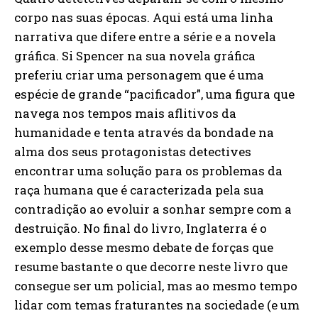
corpo nas suas épocas. Aqui está uma linha
narrativa que difere entre a série e a novela
gráfica. Si Spencer na sua novela gráfica
preferiu criar uma personagem que é uma
espécie de grande “pacificador”, uma figura que
navega nos tempos mais aflitivos da
humanidade e tenta através da bondade na
alma dos seus protagonistas detectives
encontrar uma solução para os problemas da
raça humana que é caracterizada pela sua
contradição ao evoluir a sonhar sempre com a
destruição. No final do livro, Inglaterra é o
exemplo desse mesmo debate de forças que
resume bastante o que decorre neste livro que
consegue ser um policial, mas ao mesmo tempo
lidar com temas fraturantes na sociedade (e um