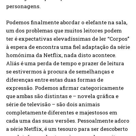
personagens.
Podemos finalmente abordar o elefante na sala,
um dos problemas que muitos leitores podem
ter é expectativas elevadíssimas de ler “Corpos”
à espera de encontra uma fiel adaptação da série
homónima da Netflix, nada disto acontece.
Aliás é uma perda de tempo e prazer de leitura
se estivermos à procura de semelhanças e
diferenças entre estas duas formas de
expressão. Podemos afirmar categoricamente
que ambas são distintas e – novela gráfica e
série de televisão – são dois animais
completamente diferentes e majestosos em
cada uma das suas versões. Pessoalmente adoro
a série Netflix, é um tesouro para ser descoberto