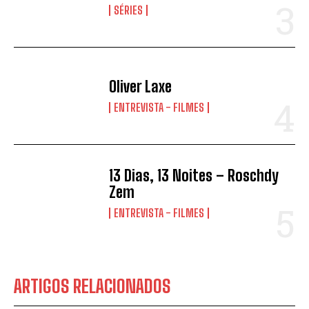
SÉRIES
Oliver Laxe
ENTREVISTA - FILMES
13 Dias, 13 Noites – Roschdy
Zem
ENTREVISTA - FILMES
ARTIGOS RELACIONADOS