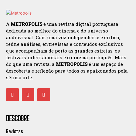
A
METROPOLIS
é uma revista digital portuguesa
dedicada ao melhor do cinema e do universo
audiovisual. Com uma voz independente e crítica,
reúne análises, entrevistas e conteúdos exclusivos
que acompanham de perto as grandes estreias, os
festivais internacionais e o cinema português. Mais
do que uma revista, a
METROPOLIS
é um espaço de
descoberta e reflexão para todos os apaixonados pela
sétima arte.
DESCOBRE
Revistas