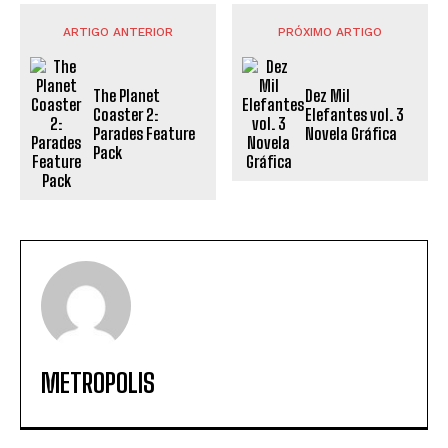
ARTIGO ANTERIOR
PRÓXIMO ARTIGO
The Planet
Dez Mil
Coaster 2:
Elefantes vol. 3
Parades Feature
Novela Gráfica
Pack
METROPOLIS