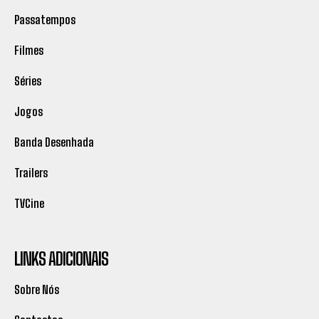
Passatempos
Filmes
Séries
Jogos
Banda Desenhada
Trailers
TVCine
LINKS ADICIONAIS
Sobre Nós