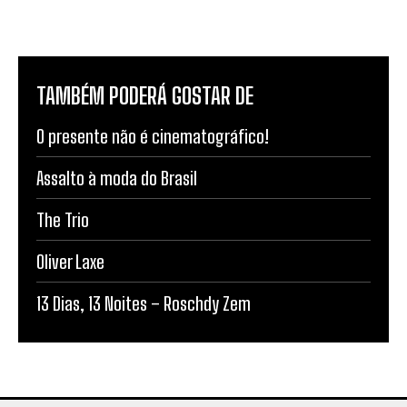
TAMBÉM PODERÁ GOSTAR DE
O presente não é cinematográfico!
Assalto à moda do Brasil
The Trio
Oliver Laxe
13 Dias, 13 Noites – Roschdy Zem