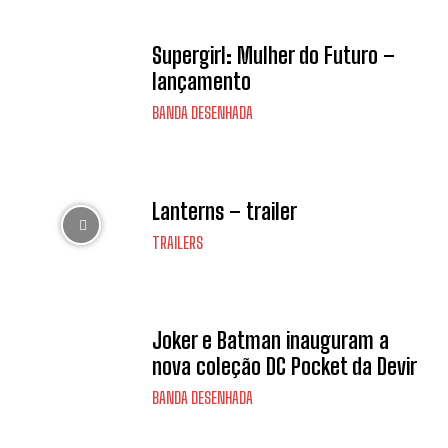
Supergirl: Mulher do Futuro –
lançamento
BANDA DESENHADA
Lanterns – trailer
TRAILERS
Joker e Batman inauguram a
nova coleção DC Pocket da Devir
BANDA DESENHADA