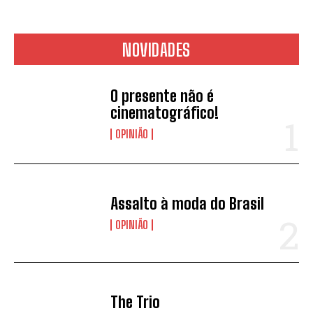
NOVIDADES
O presente não é
cinematográfico!
OPINIÃO
Assalto à moda do Brasil
OPINIÃO
The Trio