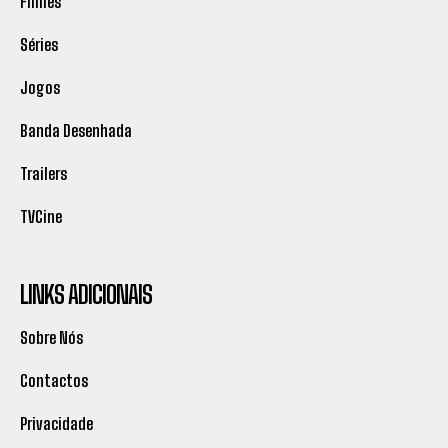
Filmes
Séries
Jogos
Banda Desenhada
Trailers
TVCine
LINKS ADICIONAIS
Sobre Nós
Contactos
Privacidade