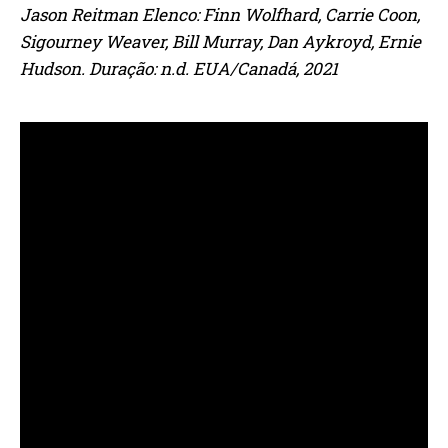
Jason Reitman Elenco: Finn Wolfhard, Carrie Coon,
Sigourney Weaver, Bill Murray, Dan Aykroyd, Ernie
Hudson. Duração: n.d. EUA/Canadá, 2021