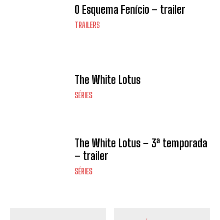
O Esquema Fenício – trailer
TRAILERS
The White Lotus
SÉRIES
The White Lotus – 3ª temporada
– trailer
SÉRIES