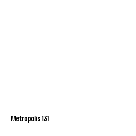
Metropolis 131