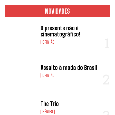
NOVIDADES
O presente não é
cinematográfico!
OPINIÃO
Assalto à moda do Brasil
OPINIÃO
The Trio
SÉRIES