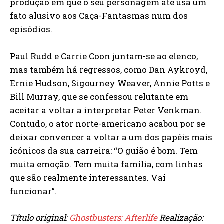
produção em que o seu personagem até usa um
fato alusivo aos Caça-Fantasmas num dos
episódios.
Paul Rudd e Carrie Coon juntam-se ao elenco,
mas também há regressos, como Dan Aykroyd,
Ernie Hudson, Sigourney Weaver, Annie Potts e
Bill Murray, que se confessou relutante em
aceitar a voltar a interpretar Peter Venkman.
Contudo, o ator norte-americano acabou por se
deixar convencer a voltar a um dos papéis mais
icónicos da sua carreira: “O guião é bom. Tem
muita emoção. Tem muita família, com linhas
que são realmente interessantes. Vai
funcionar”.
Título original:
Ghostbusters: Afterlife
Realização: