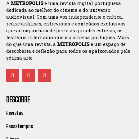
A
METROPOLIS
é uma revista digital portuguesa
dedicada ao melhor do cinema e do universo
audiovisual. Com uma voz independente e crítica,
reúne análises, entrevistas e conteúdos exclusivos
que acompanham de perto as grandes estreias, os
festivais internacionais e o cinema português. Mais
do que uma revista, a
METROPOLIS
é um espaço de
descoberta e reflexão para todos os apaixonados pela
sétima arte.
DESCOBRE
Revistas
Passatempos