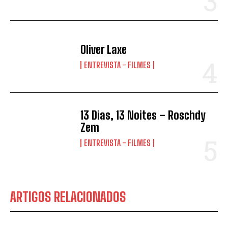
Oliver Laxe
ENTREVISTA - FILMES
13 Dias, 13 Noites – Roschdy
Zem
ENTREVISTA - FILMES
ARTIGOS RELACIONADOS