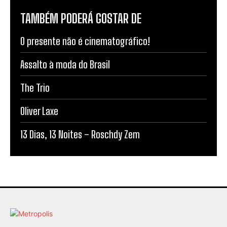
TAMBÉM PODERÁ GOSTAR DE
O presente não é cinematográfico!
Assalto à moda do Brasil
The Trio
Oliver Laxe
13 Dias, 13 Noites – Roschdy Zem