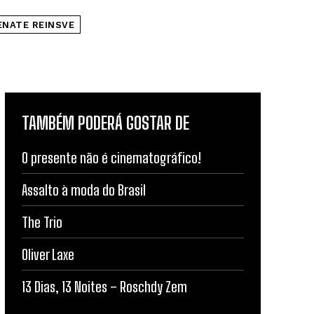
ENATE REINSVE
TAMBÉM PODERÁ GOSTAR DE
O presente não é cinematográfico!
Assalto à moda do Brasil
The Trio
Oliver Laxe
13 Dias, 13 Noites – Roschdy Zem