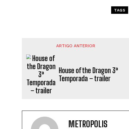
TAGS
ARTIGO ANTERIOR
House of the Dragon 3ª
Temporada – trailer
METROPOLIS