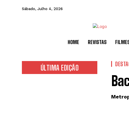
Sábado, Julho 4, 2026
HOME
REVISTAS
FILME
DESTA
ÚLTIMA EDIÇÃO
Bac
Metrop