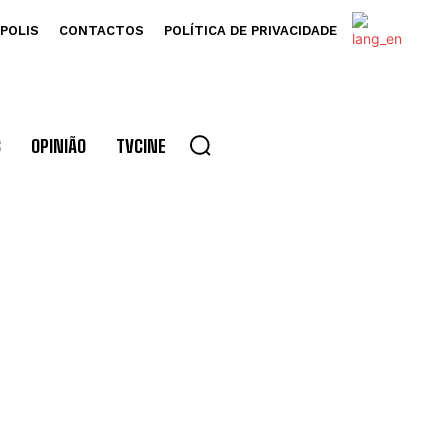
POLIS
CONTACTOS
POLÍTICA DE PRIVACIDADE
S
OPINIÃO
TVCINE