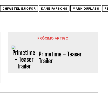
CHIWETEL EJIOFOR
KANE PARSONS
MARK DUPLASS
R
PRÓXIMO ARTIGO
Primetime – Teaser
Trailer