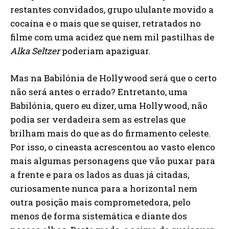
restantes convidados, grupo ululante movido a
cocaína e o mais que se quiser, retratados no
filme com uma acidez que nem mil pastilhas de
Alka Seltzer
poderiam apaziguar.
Mas na Babilónia de Hollywood será que o certo
não será antes o errado? Entretanto, uma
Babilónia, quero eu dizer, uma Hollywood, não
podia ser verdadeira sem as estrelas que
brilham mais do que as do firmamento celeste.
Por isso, o cineasta acrescentou ao vasto elenco
mais algumas personagens que vão puxar para
a frente e para os lados as duas já citadas,
curiosamente nunca para a horizontal nem
outra posição mais comprometedora, pelo
menos de forma sistemática e diante dos