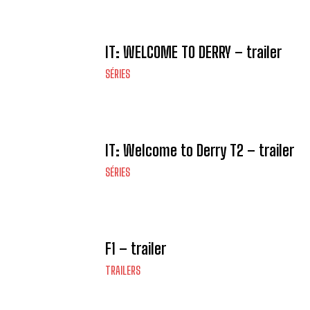
IT: WELCOME TO DERRY – trailer
SÉRIES
IT: Welcome to Derry T2 – trailer
SÉRIES
F1 – trailer
TRAILERS