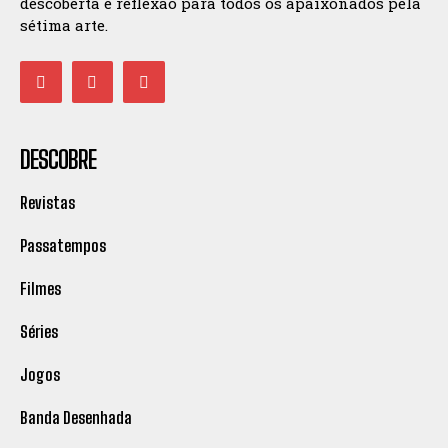
descoberta e reflexão para todos os apaixonados pela
sétima arte.
DESCOBRE
Revistas
Passatempos
Filmes
Séries
Jogos
Banda Desenhada