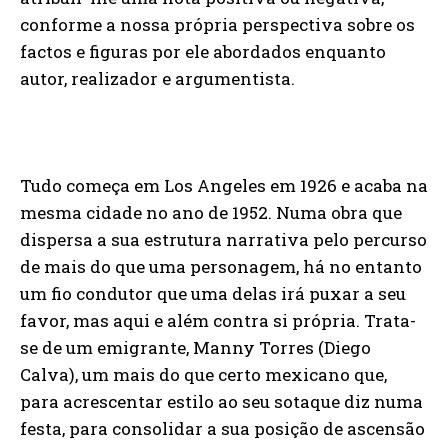
conforme a nossa própria perspectiva sobre os
factos e figuras por ele abordados enquanto
autor, realizador e argumentista.
Tudo começa em Los Angeles em 1926 e acaba na
mesma cidade no ano de 1952. Numa obra que
dispersa a sua estrutura narrativa pelo percurso
de mais do que uma personagem, há no entanto
um fio condutor que uma delas irá puxar a seu
favor, mas aqui e além contra si própria. Trata-
se de um emigrante, Manny Torres (Diego
Calva), um mais do que certo mexicano que,
para acrescentar estilo ao seu sotaque diz numa
festa, para consolidar a sua posição de ascensão