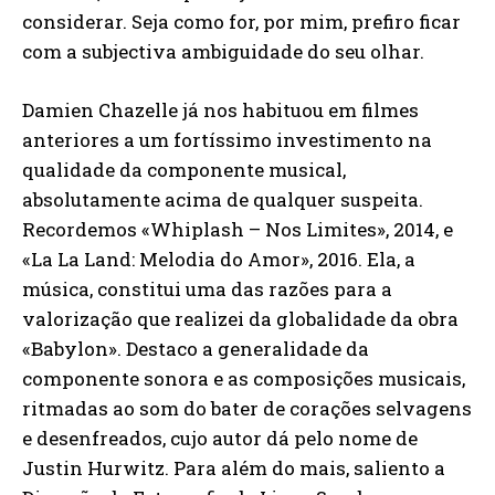
considerar. Seja como for, por mim, prefiro ficar
com a subjectiva ambiguidade do seu olhar.
Damien Chazelle já nos habituou em filmes
anteriores a um fortíssimo investimento na
qualidade da componente musical,
absolutamente acima de qualquer suspeita.
Recordemos «Whiplash – Nos Limites», 2014, e
«La La Land: Melodia do Amor», 2016. Ela, a
música, constitui uma das razões para a
valorização que realizei da globalidade da obra
«Babylon». Destaco a generalidade da
componente sonora e as composições musicais,
ritmadas ao som do bater de corações selvagens
e desenfreados, cujo autor dá pelo nome de
Justin Hurwitz. Para além do mais, saliento a