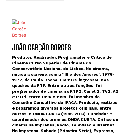
JOÃO GARÇÃO BORGES
Produtor, Realizador, Programador e Crítico de
Cinema Curso Superior de Cinema do
Conservatório Nacional de Lisboa. No cinema,
iniciou a carreira com a “Ilha dos Amores”, 1976-
1977, de Paulo Rocha. Em 1979 ingressou nos
quadros da RTP. Entre outras funções, foi
programador de cinema na RTP2, Canal 2, TV2, A2
e RTPi. Entre 1996 e 1998, foi membro do
Conselho Consultivo do IPACA. Produziu, realizou
e programou diversos projetos originais, entre
outros, o ONDA CURTA (1996-2013). Fundador e
coordenador dos prémios ONDA CURTA. Crítico de
cinema na Imprensa, Rádio, Televisão e Internet.
Na Imprensa: Sábado (Primeira Série), Expresso,