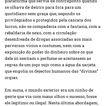
plataforma que servia de contraponto quando
se olhava de dentro para fora para um
quotidiano sem graça que, segundo os
privilegiados e protegidos pela cascata dos
lucros, não se compadecia com a fantasia, com a
rebaldaria de sexo, com a circulação
desenfreada de drogas associadas aos mais
perversos vícios e costumes, nem com a
exposição do poder do dinheiro sobre os que
dele só sentiam o perfume se aceitassem as
regras de um jogo sujo como a água da sarjeta
que engolia os dejectos humanos das “divinas”
orgias.
Em suma, o mundo exterior era um ninho de
gente que via com maus olhos o sucesso, fosse
ele legítimo ou ilegal. Nesta última abordagem,