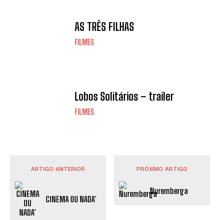
AS TRÊS FILHAS
FILMES
Lobos Solitários – trailer
FILMES
ARTIGO ANTERIOR
PRÓXIMO ARTIGO
Nuremberga
CINEMA OU NADA*