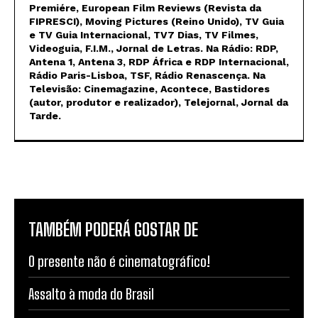
Premiére, European Film Reviews (Revista da
FIPRESCI), Moving Pictures (Reino Unido), TV Guia
e TV Guia Internacional, TV7 Dias, TV Filmes,
Videoguia, F.I.M., Jornal de Letras. Na Rádio: RDP,
Antena 1, Antena 3, RDP África e RDP Internacional,
Rádio Paris-Lisboa, TSF, Rádio Renascença. Na
Televisão: Cinemagazine, Acontece, Bastidores
(autor, produtor e realizador), Telejornal, Jornal da
Tarde.
TAMBÉM PODERÁ GOSTAR DE
O presente não é cinematográfico!
Assalto à moda do Brasil