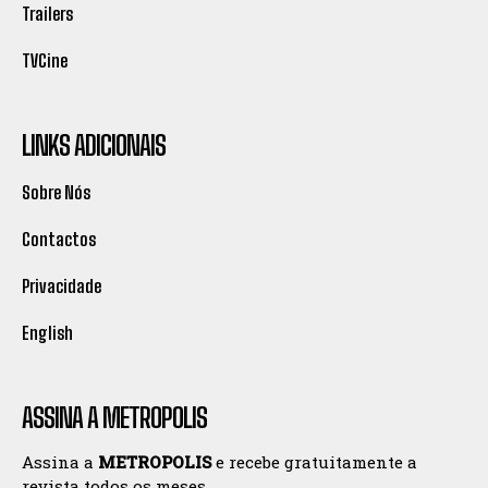
Trailers
TVCine
LINKS ADICIONAIS
Sobre Nós
Contactos
Privacidade
English
ASSINA A METROPOLIS
Assina a
METROPOLIS
e recebe gratuitamente a
revista todos os meses.