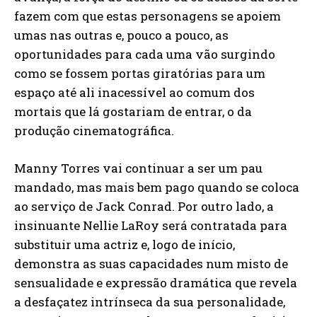
fazem com que estas personagens se apoiem
umas nas outras e, pouco a pouco, as
oportunidades para cada uma vão surgindo
como se fossem portas giratórias para um
espaço até ali inacessível ao comum dos
mortais que lá gostariam de entrar, o da
produção cinematográfica.
Manny Torres vai continuar a ser um pau
mandado, mas mais bem pago quando se coloca
ao serviço de Jack Conrad. Por outro lado, a
insinuante Nellie LaRoy será contratada para
substituir uma actriz e, logo de início,
demonstra as suas capacidades num misto de
sensualidade e expressão dramática que revela
a desfaçatez intrínseca da sua personalidade,