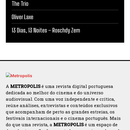
The Trio
Oliver Laxe
13 Dias, 13 Noites – Roschdy Zem
A
METROPOLIS
é uma revista digital portuguesa
dedicada ao melhor do cinema e do universo
audiovisual. Com uma voz independente e crítica,
reúne análises, entrevistas e conteúdos exclusivos
que acompanham de perto as grandes estreias, os
festivais internacionais e o cinema português. Mais
do que uma revista, a
METROPOLIS
é um espaço de