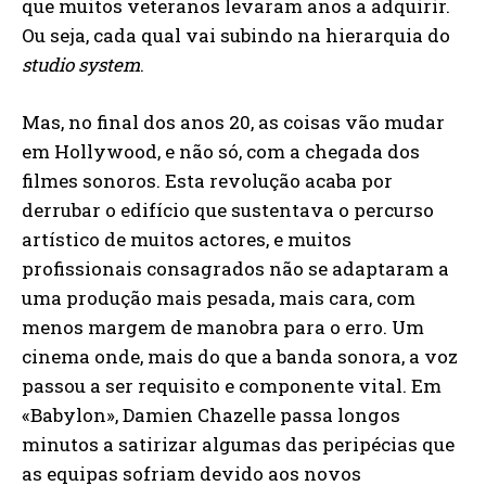
que muitos veteranos levaram anos a adquirir.
Ou seja, cada qual vai subindo na hierarquia do
studio system
.
Mas, no final dos anos 20, as coisas vão mudar
em Hollywood, e não só, com a chegada dos
filmes sonoros. Esta revolução acaba por
derrubar o edifício que sustentava o percurso
artístico de muitos actores, e muitos
profissionais consagrados não se adaptaram a
uma produção mais pesada, mais cara, com
menos margem de manobra para o erro. Um
cinema onde, mais do que a banda sonora, a voz
passou a ser requisito e componente vital. Em
«Babylon», Damien Chazelle passa longos
minutos a satirizar algumas das peripécias que
as equipas sofriam devido aos novos