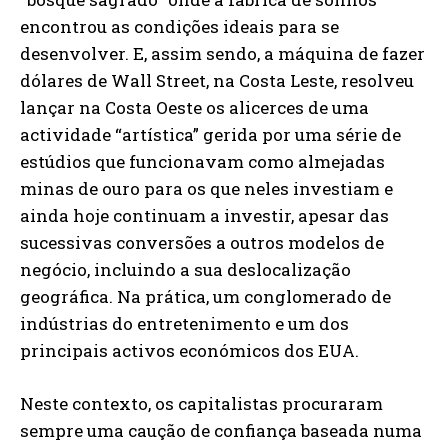
encontrou as condições ideais para se
desenvolver. E, assim sendo, a máquina de fazer
dólares de Wall Street, na Costa Leste, resolveu
lançar na Costa Oeste os alicerces de uma
actividade “artística” gerida por uma série de
estúdios que funcionavam como almejadas
minas de ouro para os que neles investiam e
ainda hoje continuam a investir, apesar das
sucessivas conversões a outros modelos de
negócio, incluindo a sua deslocalização
geográfica. Na prática, um conglomerado de
indústrias do entretenimento e um dos
principais activos económicos dos EUA.
Neste contexto, os capitalistas procuraram
sempre uma caução de confiança baseada numa