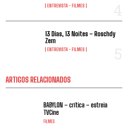
ENTREVISTA - FILMES
13 Dias, 13 Noites – Roschdy
Zem
ENTREVISTA - FILMES
ARTIGOS RELACIONADOS
BABYLON – crítica – estreia
TVCine
FILMES