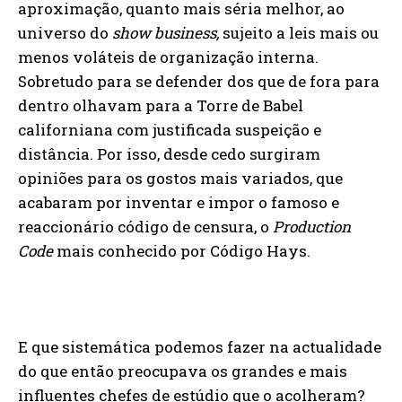
aproximação, quanto mais séria melhor, ao
universo do
show business,
sujeito a leis mais ou
menos voláteis de organização interna.
Sobretudo para se defender dos que de fora para
dentro olhavam para a Torre de Babel
californiana com justificada suspeição e
distância. Por isso, desde cedo surgiram
opiniões para os gostos mais variados, que
acabaram por inventar e impor o famoso e
reaccionário código de censura, o
Production
Code
mais conhecido por Código Hays.
E que sistemática podemos fazer na actualidade
do que então preocupava os grandes e mais
influentes chefes de estúdio que o acolheram?