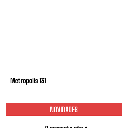
Metropolis 131
NOVIDADES