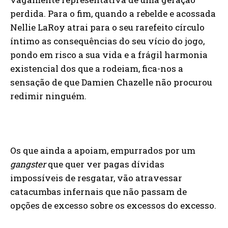
perdida. Para o fim, quando a rebelde e acossada
Nellie LaRoy atrai para o seu rarefeito círculo
íntimo as consequências do seu vício do jogo,
pondo em risco a sua vida e a frágil harmonia
existencial dos que a rodeiam, fica-nos a
sensação de que Damien Chazelle não procurou
redimir ninguém.
Os que ainda a apoiam, empurrados por um
gangster
que quer ver pagas dívidas
impossíveis de resgatar, vão atravessar
catacumbas infernais que não passam de
opções de excesso sobre os excessos do excesso.