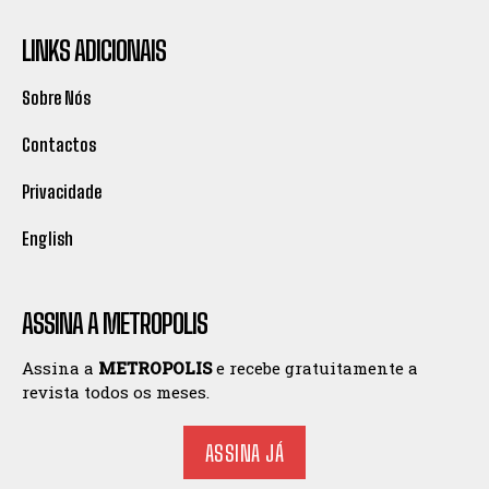
LINKS ADICIONAIS
Sobre Nós
Contactos
Privacidade
English
ASSINA A METROPOLIS
Assina a
METROPOLIS
e recebe gratuitamente a
revista todos os meses.
ASSINA JÁ