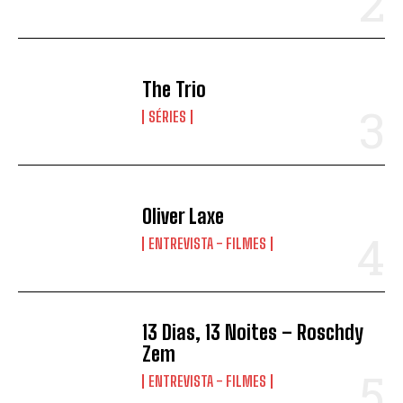
The Trio
SÉRIES
Oliver Laxe
ENTREVISTA - FILMES
13 Dias, 13 Noites – Roschdy
Zem
ENTREVISTA - FILMES