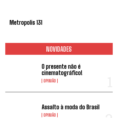
Metropolis 131
NOVIDADES
O presente não é
cinematográfico!
OPINIÃO
Assalto à moda do Brasil
OPINIÃO