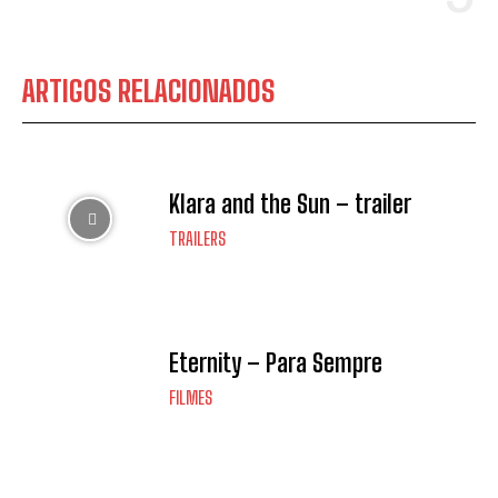
ARTIGOS RELACIONADOS
Klara and the Sun – trailer
TRAILERS
Eternity – Para Sempre
FILMES