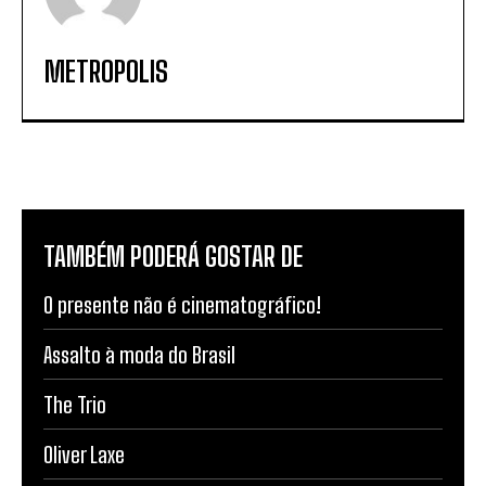
METROPOLIS
TAMBÉM PODERÁ GOSTAR DE
O presente não é cinematográfico!
Assalto à moda do Brasil
The Trio
Oliver Laxe