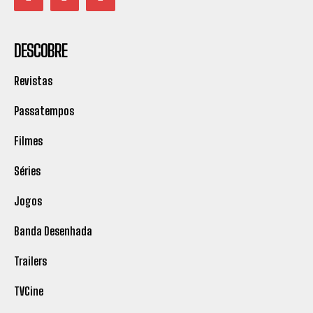
DESCOBRE
Revistas
Passatempos
Filmes
Séries
Jogos
Banda Desenhada
Trailers
TVCine