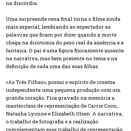
na discórdia.
Uma surpreende cena final torna o filme ainda
mais especial, lembrando ao espectador as
palavras que ficam por dizer quando a morte
chega na dicotomia do peso real da ausência e a
fantasia. O pai é uma figura fisicamente ausente
na narrativa, mas bem presente no tema e na
definição de cada uma das suas filhas.
«As Três Filhas», possui o espírito de cinema
independente: uma pequena produção com um
grande coração. Fica gravado na memória a
masterclass de representação de Carrie Coon,
Natasha Lyonne e Elizabeth Olsen. A narrativa,
o trabalho de fotografia e a realização
complementam esse trabalho de representação