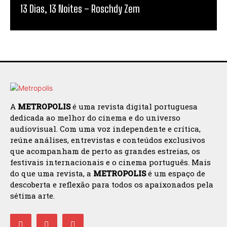
13 Dias, 13 Noites – Roschdy Zem
A
METROPOLIS
é uma revista digital portuguesa
dedicada ao melhor do cinema e do universo
audiovisual. Com uma voz independente e crítica,
reúne análises, entrevistas e conteúdos exclusivos
que acompanham de perto as grandes estreias, os
festivais internacionais e o cinema português. Mais
do que uma revista, a
METROPOLIS
é um espaço de
descoberta e reflexão para todos os apaixonados pela
sétima arte.