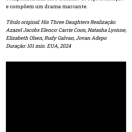
e compõem um drama marcante.
Título original: His Three Daughters Realização:
Azazel Jacobs Elenco: Carrie Coon, Natasha Lyonne,
Elizabeth Olsen, Rudy Galvan, Jovan Adepo
Duração: 101 min. EUA, 2024