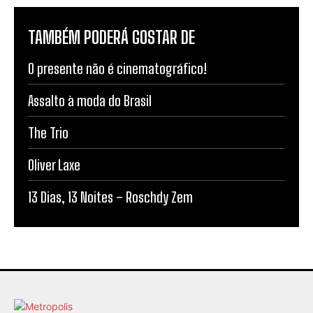
TAMBÉM PODERÁ GOSTAR DE
O presente não é cinematográfico!
Assalto à moda do Brasil
The Trio
Oliver Laxe
13 Dias, 13 Noites – Roschdy Zem