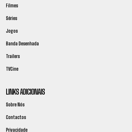
Filmes
Séries
Jogos
Banda Desenhada
Trailers
TVCine
LINKS ADICIONAIS
Sobre Nós
Contactos
Privacidade