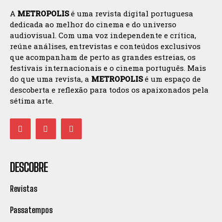
A
METROPOLIS
é uma revista digital portuguesa
dedicada ao melhor do cinema e do universo
audiovisual. Com uma voz independente e crítica,
reúne análises, entrevistas e conteúdos exclusivos
que acompanham de perto as grandes estreias, os
festivais internacionais e o cinema português. Mais
do que uma revista, a
METROPOLIS
é um espaço de
descoberta e reflexão para todos os apaixonados pela
sétima arte.
DESCOBRE
Revistas
Passatempos