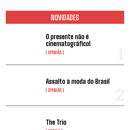
NOVIDADES
O presente não é
cinematográfico!
OPINIÃO
Assalto à moda do Brasil
OPINIÃO
The Trio