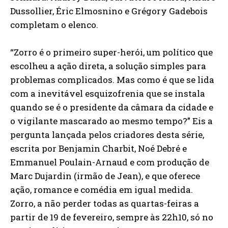
Dussollier, Éric Elmosnino e Grégory Gadebois
completam o elenco.
“Zorro é o primeiro super-herói, um político que
escolheu a ação direta, a solução simples para
problemas complicados. Mas como é que se lida
com a inevitável esquizofrenia que se instala
quando se é o presidente da câmara da cidade e
o vigilante mascarado ao mesmo tempo?” Eis a
pergunta lançada pelos criadores desta série,
escrita por Benjamin Charbit, Noé Debré e
Emmanuel Poulain-Arnaud e com produção de
Marc Dujardin (irmão de Jean), e que oferece
ação, romance e comédia em igual medida.
Zorro, a não perder todas as quartas-feiras a
partir de 19 de fevereiro, sempre às 22h10, só no