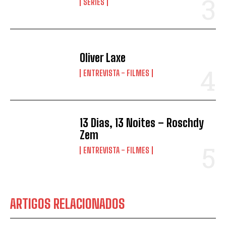
SÉRIES
Oliver Laxe
ENTREVISTA - FILMES
13 Dias, 13 Noites – Roschdy
Zem
ENTREVISTA - FILMES
ARTIGOS RELACIONADOS