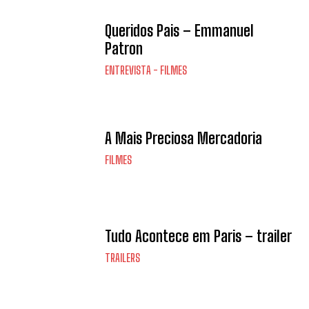
Queridos Pais – Emmanuel
Patron
ENTREVISTA - FILMES
A Mais Preciosa Mercadoria
FILMES
Tudo Acontece em Paris – trailer
TRAILERS