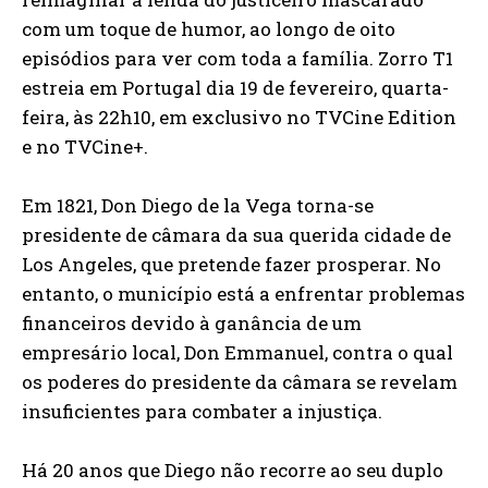
com um toque de humor, ao longo de oito
episódios para ver com toda a família. Zorro T1
estreia em Portugal dia 19 de fevereiro, quarta-
feira, às 22h10, em exclusivo no TVCine Edition
e no TVCine+.
Em 1821, Don Diego de la Vega torna-se
presidente de câmara da sua querida cidade de
Los Angeles, que pretende fazer prosperar. No
entanto, o município está a enfrentar problemas
financeiros devido à ganância de um
empresário local, Don Emmanuel, contra o qual
os poderes do presidente da câmara se revelam
insuficientes para combater a injustiça.
Há 20 anos que Diego não recorre ao seu duplo