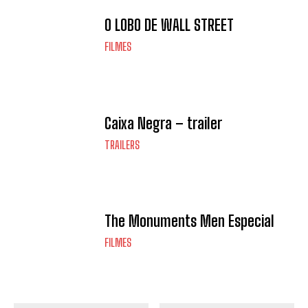
O LOBO DE WALL STREET
FILMES
Caixa Negra – trailer
TRAILERS
The Monuments Men Especial
FILMES