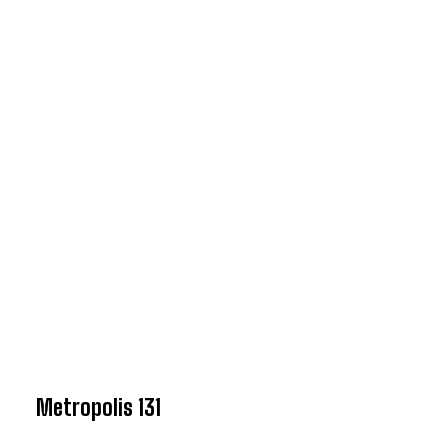
Metropolis 131