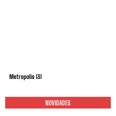
Metropolis 131
NOVIDADES