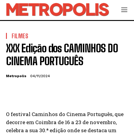
FILMES
XXX Edição dos CAMINHOS DO
CINEMA PORTUGUÊS
Metropolis
04/11/2024
O festival Caminhos do Cinema Português, que
decorre em Coimbra de 16 a 23 de novembro,
celebra a sua 30.ª edição onde se destaca um