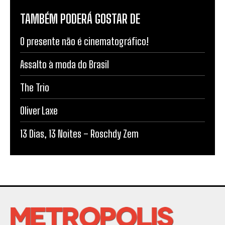
TAMBÉM PODERÁ GOSTAR DE
O presente não é cinematográfico!
Assalto à moda do Brasil
The Trio
Oliver Laxe
13 Dias, 13 Noites – Roschdy Zem