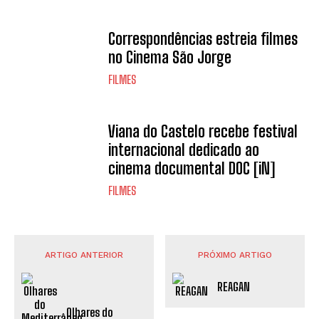
Correspondências estreia filmes
no Cinema São Jorge
FILMES
Viana do Castelo recebe festival
internacional dedicado ao
cinema documental DOC [iN]
FILMES
ARTIGO ANTERIOR
PRÓXIMO ARTIGO
REAGAN
Olhares do