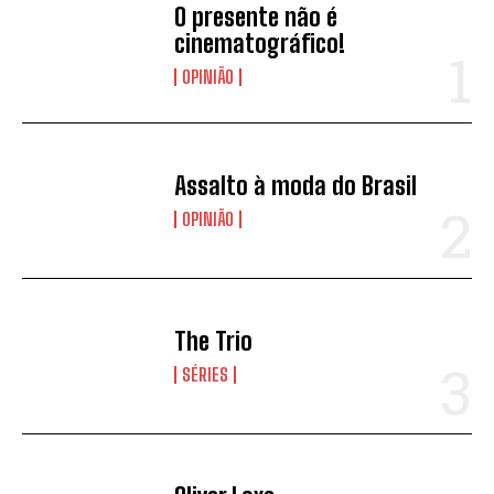
O presente não é
cinematográfico!
OPINIÃO
Assalto à moda do Brasil
OPINIÃO
The Trio
SÉRIES