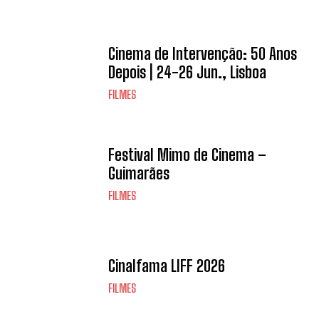
Cinema de Intervenção: 50 Anos
Depois | 24-26 Jun., Lisboa
FILMES
Festival Mimo de Cinema –
Guimarães
FILMES
Cinalfama LIFF 2026
FILMES