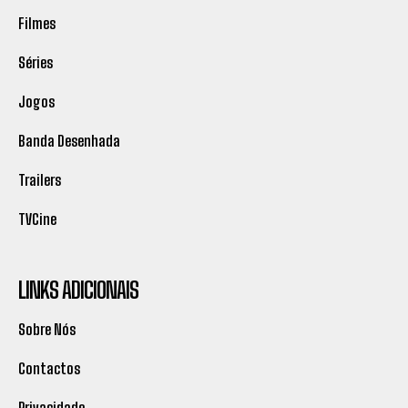
Filmes
Séries
Jogos
Banda Desenhada
Trailers
TVCine
LINKS ADICIONAIS
Sobre Nós
Contactos
Privacidade