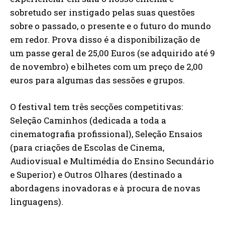
sobretudo ser instigado pelas suas questões
sobre o passado, o presente e o futuro do mundo
em redor. Prova disso é a disponibilização de
um passe geral de 25,00 Euros (se adquirido até 9
de novembro) e bilhetes com um preço de 2,00
euros para algumas das sessões e grupos.
O festival tem três secções competitivas:
Seleção Caminhos (dedicada a toda a
cinematografia profissional), Seleção Ensaios
(para criações de Escolas de Cinema,
Audiovisual e Multimédia do Ensino Secundário
e Superior) e Outros Olhares (destinado a
abordagens inovadoras e à procura de novas
linguagens).