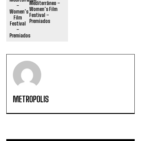
Mediterrâneo –
Women’s Film
Festival –
Premiados
METROPOLIS