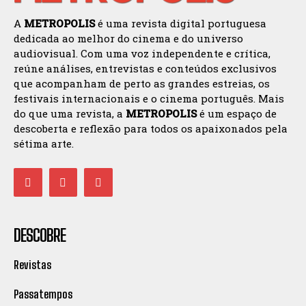
A
METROPOLIS
é uma revista digital portuguesa
dedicada ao melhor do cinema e do universo
audiovisual. Com uma voz independente e crítica,
reúne análises, entrevistas e conteúdos exclusivos
que acompanham de perto as grandes estreias, os
festivais internacionais e o cinema português. Mais
do que uma revista, a
METROPOLIS
é um espaço de
descoberta e reflexão para todos os apaixonados pela
sétima arte.
DESCOBRE
Revistas
Passatempos