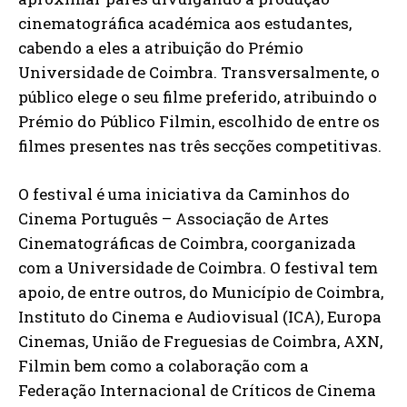
cinematográfica académica aos estudantes,
cabendo a eles a atribuição do Prémio
Universidade de Coimbra. Transversalmente, o
público elege o seu filme preferido, atribuindo o
Prémio do Público Filmin, escolhido de entre os
filmes presentes nas três secções competitivas.
O festival é uma iniciativa da Caminhos do
Cinema Português – Associação de Artes
Cinematográficas de Coimbra, coorganizada
com a Universidade de Coimbra. O festival tem
apoio, de entre outros, do Município de Coimbra,
Instituto do Cinema e Audiovisual (ICA), Europa
Cinemas, União de Freguesias de Coimbra, AXN,
Filmin bem como a colaboração com a
Federação Internacional de Críticos de Cinema