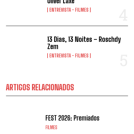
Oliver Laxe
ENTREVISTA - FILMES
13 Dias, 13 Noites – Roschdy
Zem
ENTREVISTA - FILMES
ARTIGOS RELACIONADOS
FEST 2026: Premiados
FILMES