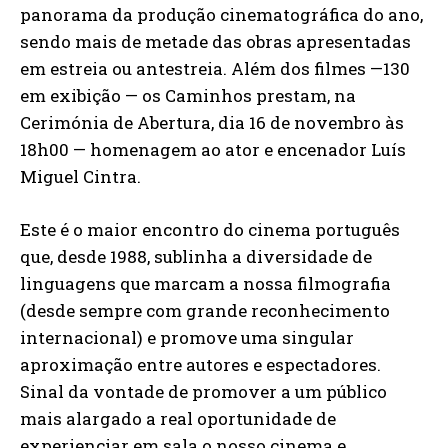
panorama da produção cinematográfica do ano,
sendo mais de metade das obras apresentadas
em estreia ou antestreia. Além dos filmes —130
em exibição — os Caminhos prestam, na
Cerimónia de Abertura, dia 16 de novembro às
18h00 — homenagem ao ator e encenador Luís
Miguel Cintra.
Este é o maior encontro do cinema português
que, desde 1988, sublinha a diversidade de
linguagens que marcam a nossa filmografia
(desde sempre com grande reconhecimento
internacional) e promove uma singular
aproximação entre autores e espectadores.
Sinal da vontade de promover a um público
mais alargado a real oportunidade de
experienciar em sala o nosso cinema e