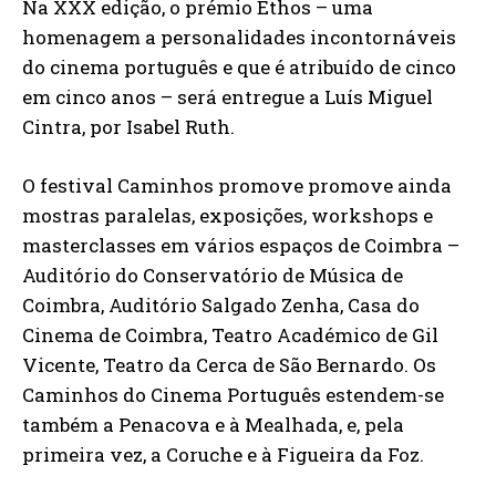
Na XXX edição, o prémio Ethos – uma
homenagem a personalidades incontornáveis
do cinema português e que é atribuído de cinco
em cinco anos – será entregue a Luís Miguel
Cintra, por Isabel Ruth.
O festival Caminhos promove promove ainda
mostras paralelas, exposições, workshops e
masterclasses em vários espaços de Coimbra –
Auditório do Conservatório de Música de
Coimbra, Auditório Salgado Zenha, Casa do
Cinema de Coimbra, Teatro Académico de Gil
Vicente, Teatro da Cerca de São Bernardo. Os
Caminhos do Cinema Português estendem-se
também a Penacova e à Mealhada, e, pela
primeira vez, a Coruche e à Figueira da Foz.