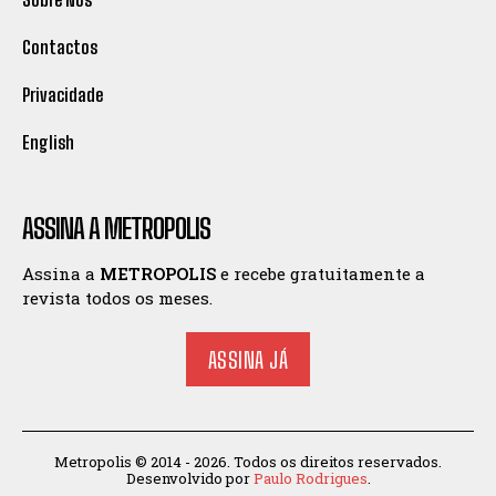
Contactos
Privacidade
English
ASSINA A METROPOLIS
Assina a
METROPOLIS
e recebe gratuitamente a
revista todos os meses.
ASSINA JÁ
Metropolis © 2014 - 2026. Todos os direitos reservados.
Desenvolvido por
Paulo Rodrigues
.