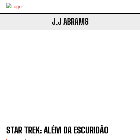
J.J ABRAMS
STAR TREK: ALÉM DA ESCURIDÃO