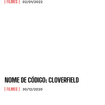
FILMES
02/01/2022
NOME DE CÓDIGO: CLOVERFIELD
FILMES
30/12/2020