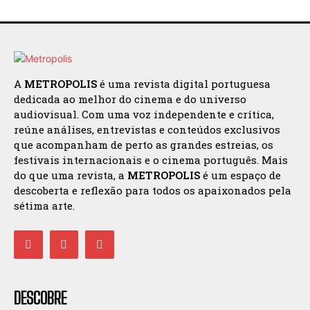
A
METROPOLIS
é uma revista digital portuguesa
dedicada ao melhor do cinema e do universo
audiovisual. Com uma voz independente e crítica,
reúne análises, entrevistas e conteúdos exclusivos
que acompanham de perto as grandes estreias, os
festivais internacionais e o cinema português. Mais
do que uma revista, a
METROPOLIS
é um espaço de
descoberta e reflexão para todos os apaixonados pela
sétima arte.
DESCOBRE