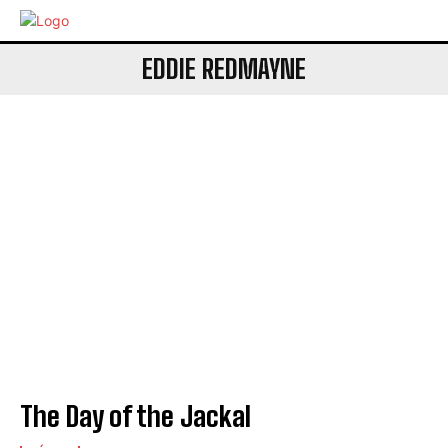
EDDIE REDMAYNE
The Day of the Jackal