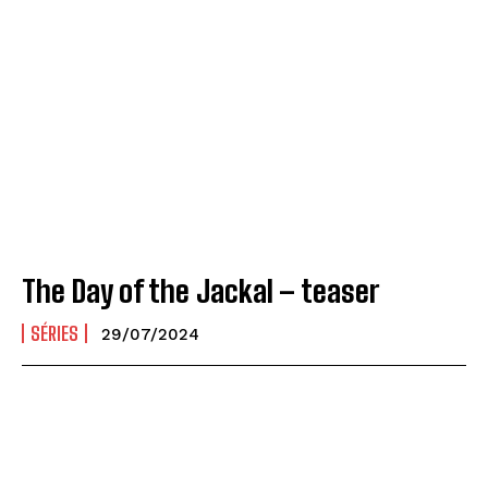
The Day of the Jackal – teaser
SÉRIES
29/07/2024