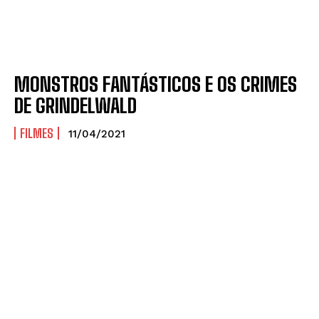
MONSTROS FANTÁSTICOS E OS CRIMES
DE GRINDELWALD
FILMES
11/04/2021