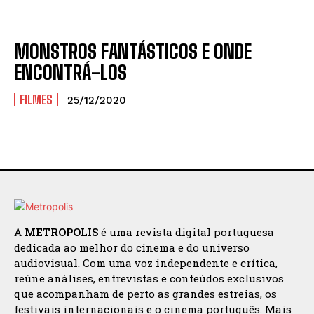
MONSTROS FANTÁSTICOS E ONDE
ENCONTRÁ-LOS
FILMES
25/12/2020
A
METROPOLIS
é uma revista digital portuguesa
dedicada ao melhor do cinema e do universo
audiovisual. Com uma voz independente e crítica,
reúne análises, entrevistas e conteúdos exclusivos
que acompanham de perto as grandes estreias, os
festivais internacionais e o cinema português. Mais