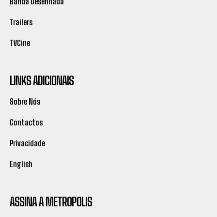
Banda Desenhada
Trailers
TVCine
LINKS ADICIONAIS
Sobre Nós
Contactos
Privacidade
English
ASSINA A METROPOLIS