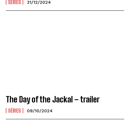
SÉRIES
31/12/2024
The Day of the Jackal – trailer
SÉRIES
09/10/2024