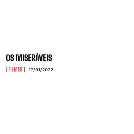
OS MISERÁVEIS
FILMES
17/01/2022