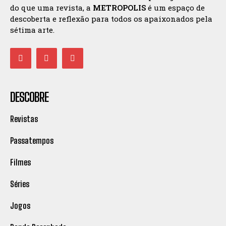
do que uma revista, a
METROPOLIS
é um espaço de
descoberta e reflexão para todos os apaixonados pela
sétima arte.
DESCOBRE
Revistas
Passatempos
Filmes
Séries
Jogos