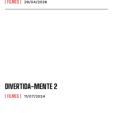
FILMES
29/04/2026
DIVERTIDA-MENTE 2
FILMES
11/07/2024