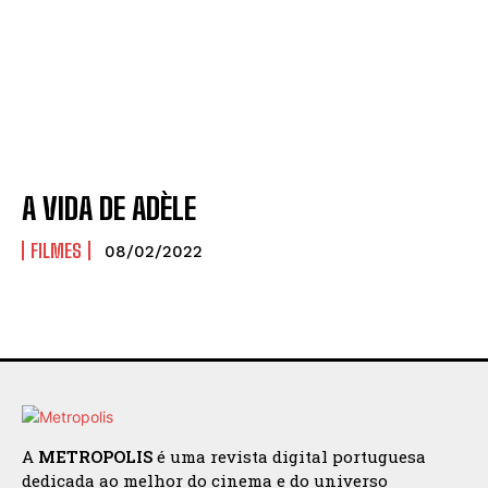
A VIDA DE ADÈLE
FILMES
08/02/2022
A
METROPOLIS
é uma revista digital portuguesa
dedicada ao melhor do cinema e do universo