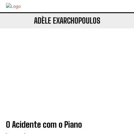
ADÈLE EXARCHOPOULOS
O Acidente com o Piano