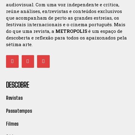
audiovisual. Com uma voz independente e crítica,
reúne análises, entrevistas e conteúdos exclusivos
que acompanham de perto as grandes estreias, os
festivais internacionais e o cinema português. Mais
do que uma revista, a
METROPOLIS
é um espaço de
descoberta e reflexão para todos os apaixonados pela
sétima arte.
DESCOBRE
Revistas
Passatempos
Filmes