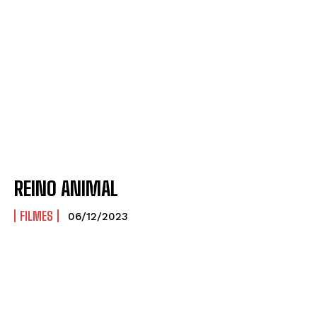
REINO ANIMAL
FILMES
06/12/2023