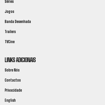
Séries
Jogos
Banda Desenhada
Trailers
TVCine
LINKS ADICIONAIS
Sobre Nós
Contactos
Privacidade
English