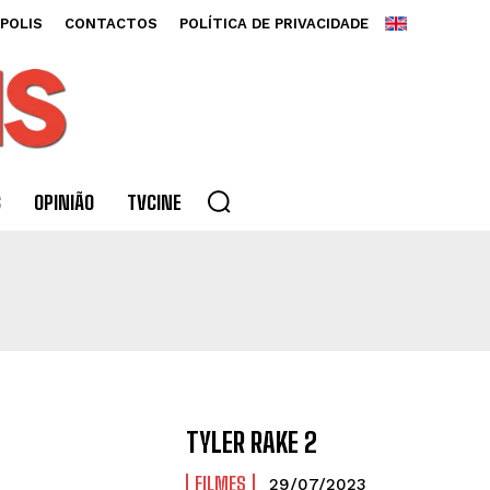
POLIS
CONTACTOS
POLÍTICA DE PRIVACIDADE
S
OPINIÃO
TVCINE
TYLER RAKE 2
FILMES
29/07/2023