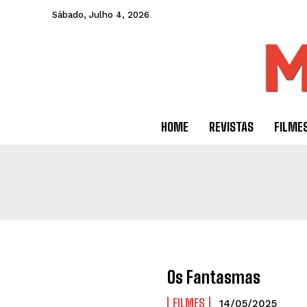
Sábado, Julho 4, 2026
HOME
REVISTAS
FILME
Os Fantasmas
FILMES
14/05/2025