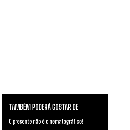
TAMBÉM PODERÁ GOSTAR DE
O presente não é cinematográfico!