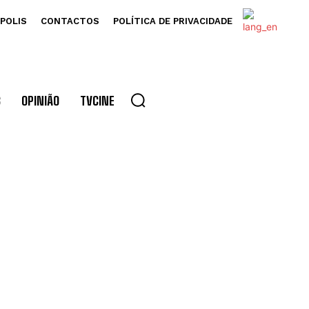
POLIS
CONTACTOS
POLÍTICA DE PRIVACIDADE
S
OPINIÃO
TVCINE