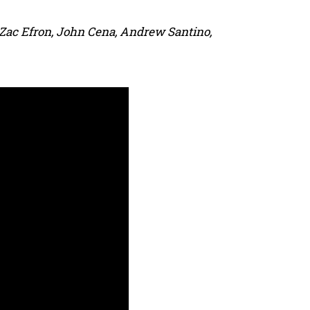
: Zac Efron, John Cena, Andrew Santino,