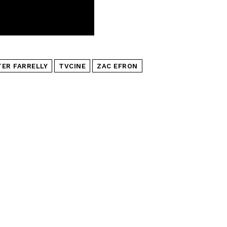
TER FARRELLY
TVCINE
ZAC EFRON