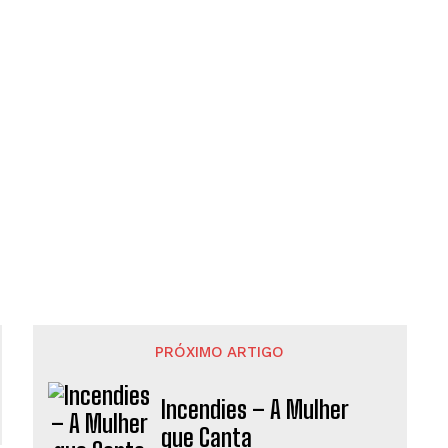
PRÓXIMO ARTIGO
Incendies – A Mulher
que Canta