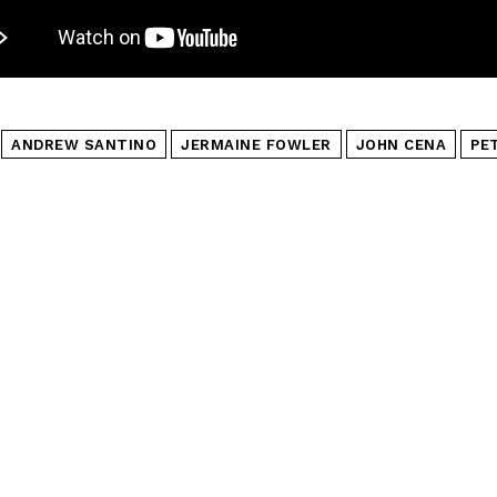
ANDREW SANTINO
JERMAINE FOWLER
JOHN CENA
PE