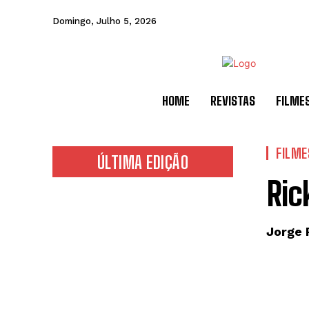
Domingo, Julho 5, 2026
HOME
REVISTAS
FILME
FILME
ÚLTIMA EDIÇÃO
Ric
Jorge 