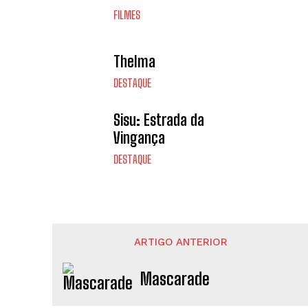
FILMES
Thelma
DESTAQUE
Sisu: Estrada da
Vingança
DESTAQUE
ARTIGO ANTERIOR
Mascarade