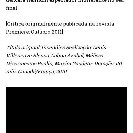
final.
[Crítica originalmente publicada na revista
Premiere, Outubro 2011]
Título original: Incendies Realização: Denis
Villeneuve Elenco: Lubna Azabal, Mélissa
Désormeaux-Poulin, Maxim Gaudette Duração: 131
min. Canadá/França, 2010