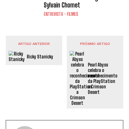
Sylvain Chomet
ENTREVISTA - FILMES
ARTIGO ANTERIOR
PRÓXIMO ARTIGO
Ricky Stanicky
Pearl Abyss
celebra o
reconhecimento
da PlayStation
a Crimson
Desert