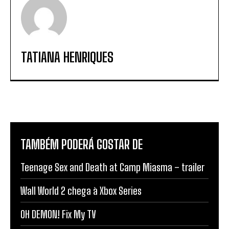
TATIANA HENRIQUES
TAMBÉM PODERÁ GOSTAR DE
Teenage Sex and Death at Camp Miasma – trailer
Wall World 2 chega à Xbox Series
OH DEMON! Fix My TV