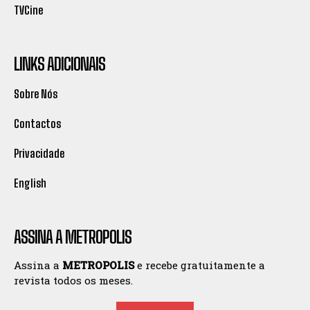
TVCine
LINKS ADICIONAIS
Sobre Nós
Contactos
Privacidade
English
ASSINA A METROPOLIS
Assina a
METROPOLIS
e recebe gratuitamente a
revista todos os meses.