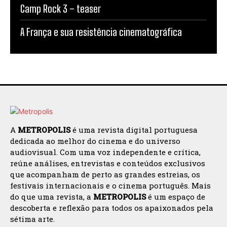
Camp Rock 3 – teaser
A França e sua resistência cinematográfica
A
METROPOLIS
é uma revista digital portuguesa
dedicada ao melhor do cinema e do universo
audiovisual. Com uma voz independente e crítica,
reúne análises, entrevistas e conteúdos exclusivos
que acompanham de perto as grandes estreias, os
festivais internacionais e o cinema português. Mais
do que uma revista, a
METROPOLIS
é um espaço de
descoberta e reflexão para todos os apaixonados pela
sétima arte.