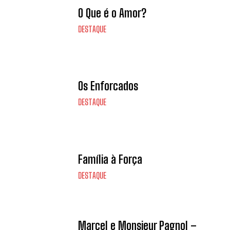
O Que é o Amor?
DESTAQUE
Os Enforcados
DESTAQUE
Família à Força
DESTAQUE
Marcel e Monsieur Pagnol –