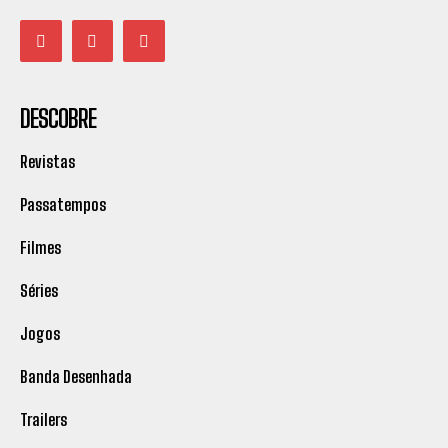
DESCOBRE
Revistas
Passatempos
Filmes
Séries
Jogos
Banda Desenhada
Trailers