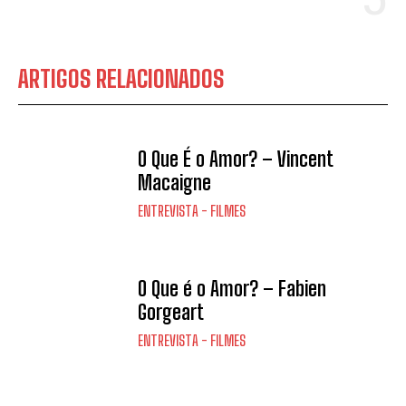
ARTIGOS RELACIONADOS
O Que É o Amor? – Vincent
Macaigne
ENTREVISTA - FILMES
O Que é o Amor? – Fabien
Gorgeart
ENTREVISTA - FILMES