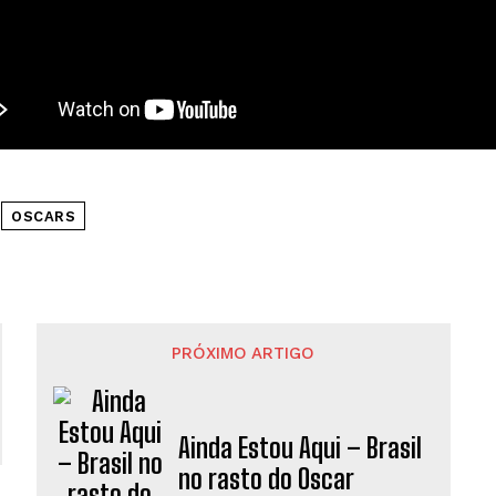
OSCARS
PRÓXIMO ARTIGO
Ainda Estou Aqui – Brasil
no rasto do Oscar