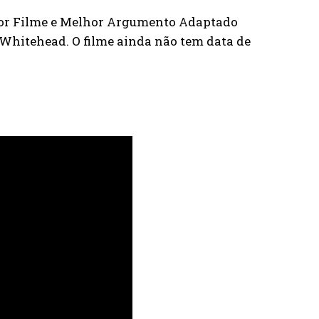
hor Filme e Melhor Argumento Adaptado
 Whitehead. O filme ainda não tem data de