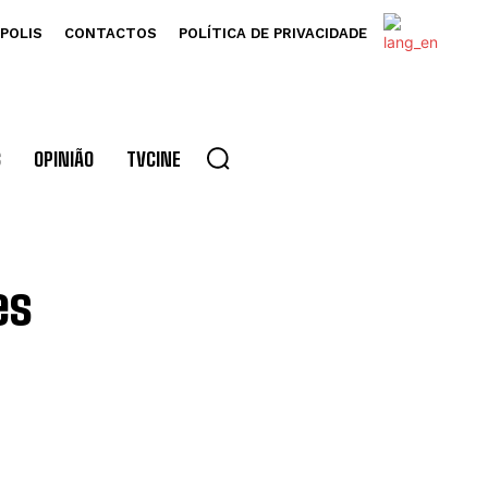
POLIS
CONTACTOS
POLÍTICA DE PRIVACIDADE
S
OPINIÃO
TVCINE
es