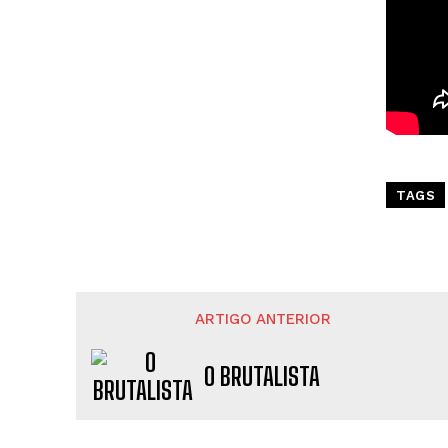
TAGS
ARTIGO ANTERIOR
O BRUTALISTA