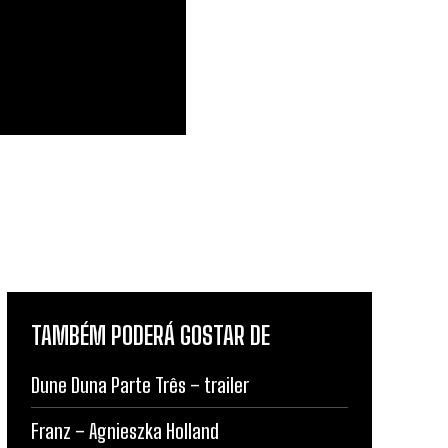
TAMBÉM PODERÁ GOSTAR DE
Dune Duna Parte Três – trailer
Franz – Agnieszka Holland