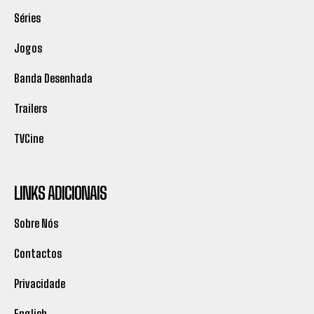
Séries
Jogos
Banda Desenhada
Trailers
TVCine
LINKS ADICIONAIS
Sobre Nós
Contactos
Privacidade
English