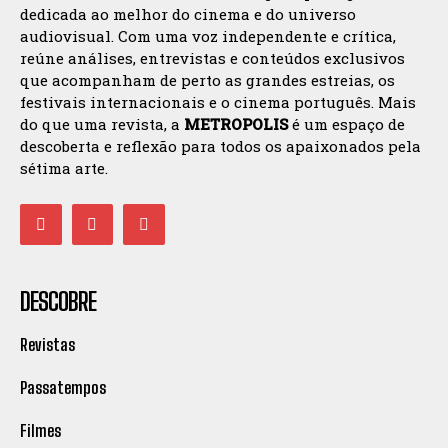
dedicada ao melhor do cinema e do universo
audiovisual. Com uma voz independente e crítica,
reúne análises, entrevistas e conteúdos exclusivos
que acompanham de perto as grandes estreias, os
festivais internacionais e o cinema português. Mais
do que uma revista, a
METROPOLIS
é um espaço de
descoberta e reflexão para todos os apaixonados pela
sétima arte.
DESCOBRE
Revistas
Passatempos
Filmes