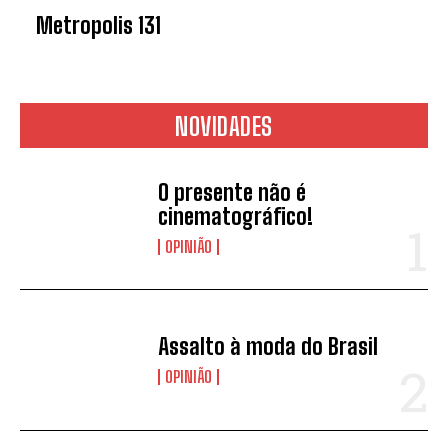
Metropolis 131
NOVIDADES
O presente não é
cinematográfico!
OPINIÃO
Assalto à moda do Brasil
OPINIÃO