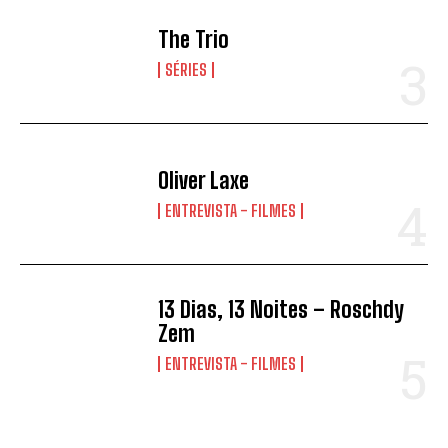
The Trio
SÉRIES
Oliver Laxe
ENTREVISTA - FILMES
13 Dias, 13 Noites – Roschdy
Zem
ENTREVISTA - FILMES