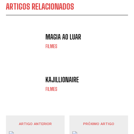
ARTIGOS RELACIONADOS
MAGIA AO LUAR
FILMES
KAJILLIONAIRE
FILMES
ARTIGO ANTERIOR
PRÓXIMO ARTIGO