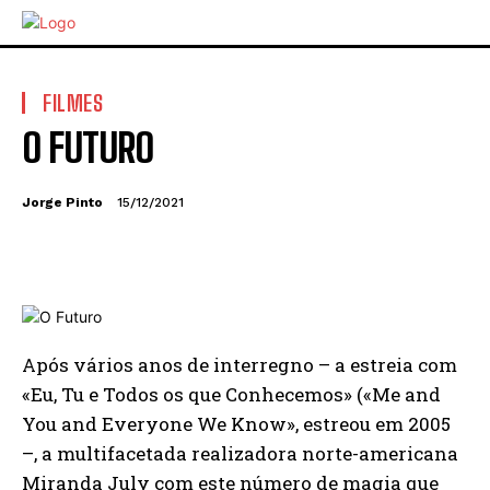
FILMES
O FUTURO
Jorge Pinto
15/12/2021
Após vários anos de interregno – a estreia com
«Eu, Tu e Todos os que Conhecemos» («Me and
You and Everyone We Know», estreou em 2005
–, a multifacetada realizadora norte-americana
Miranda July com este número de magia que