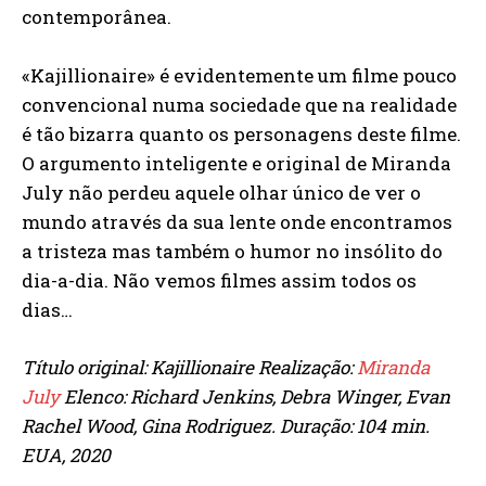
contemporânea.
«Kajillionaire» é evidentemente um filme pouco
convencional numa sociedade que na realidade
é tão bizarra quanto os personagens deste filme.
O argumento inteligente e original de Miranda
July não perdeu aquele olhar único de ver o
mundo através da sua lente onde encontramos
a tristeza mas também o humor no insólito do
dia-a-dia. Não vemos filmes assim todos os
dias…
Título original: Kajillionaire Realização:
Miranda
July
Elenco: Richard Jenkins, Debra Winger, Evan
Rachel Wood, Gina Rodriguez. Duração: 104 min.
EUA, 2020