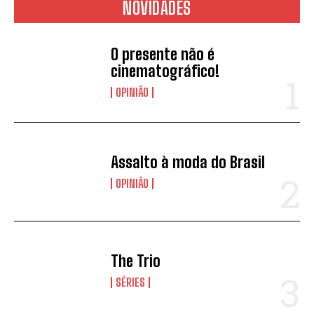
NOVIDADES
O presente não é
cinematográfico!
OPINIÃO
Assalto à moda do Brasil
OPINIÃO
The Trio
SÉRIES