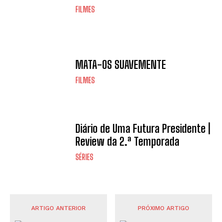
FILMES
MATA-OS SUAVEMENTE
FILMES
Diário de Uma Futura Presidente |
Review da 2.ª Temporada
SÉRIES
ARTIGO ANTERIOR
PRÓXIMO ARTIGO