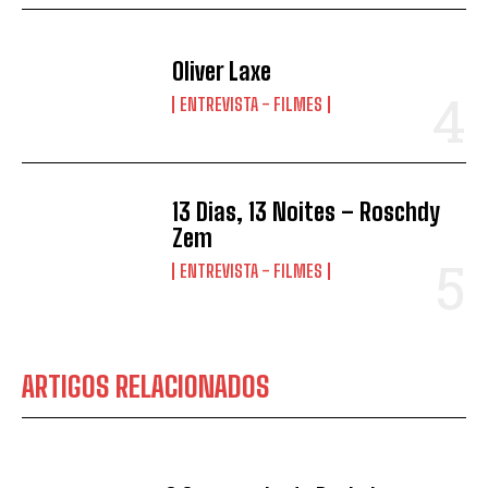
Oliver Laxe
ENTREVISTA - FILMES
13 Dias, 13 Noites – Roschdy
Zem
ENTREVISTA - FILMES
ARTIGOS RELACIONADOS