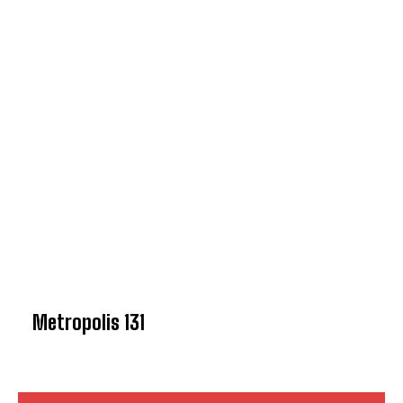
Metropolis 131