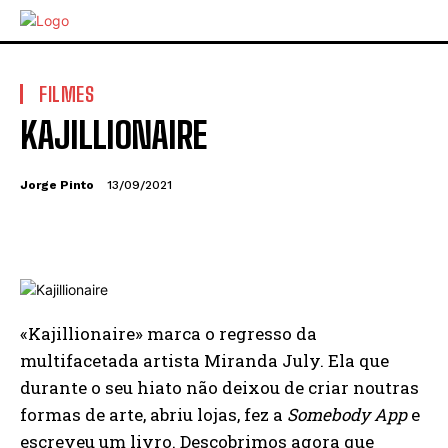
FILMES
KAJILLIONAIRE
Jorge Pinto
13/09/2021
«Kajillionaire» marca o regresso da
multifacetada artista Miranda July. Ela que
durante o seu hiato não deixou de criar noutras
formas de arte, abriu lojas, fez a
Somebody App
e
escreveu um livro. Descobrimos agora que