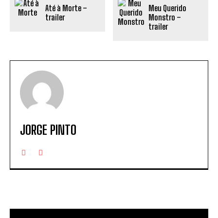
Até à Morte –
Meu Querido
trailer
Monstro –
trailer
JORGE PINTO