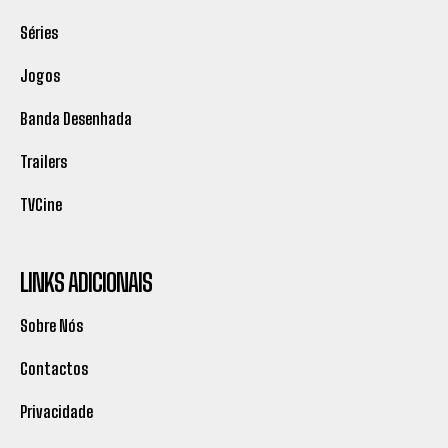
Séries
Jogos
Banda Desenhada
Trailers
TVCine
LINKS ADICIONAIS
Sobre Nós
Contactos
Privacidade