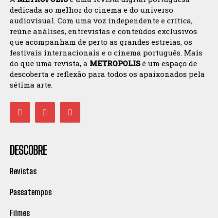
dedicada ao melhor do cinema e do universo
audiovisual. Com uma voz independente e crítica,
reúne análises, entrevistas e conteúdos exclusivos
que acompanham de perto as grandes estreias, os
festivais internacionais e o cinema português. Mais
do que uma revista, a
METROPOLIS
é um espaço de
descoberta e reflexão para todos os apaixonados pela
sétima arte.
DESCOBRE
Revistas
Passatempos
Filmes