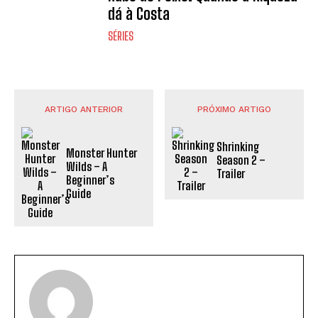
dá à Costa
SÉRIES
ARTIGO ANTERIOR
PRÓXIMO ARTIGO
Shrinking
Monster Hunter
Season 2 –
Wilds – A
Trailer
Beginner’s
Guide