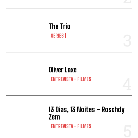
The Trio
SÉRIES
Oliver Laxe
ENTREVISTA - FILMES
13 Dias, 13 Noites – Roschdy
Zem
ENTREVISTA - FILMES