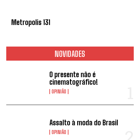
Metropolis 131
NOVIDADES
O presente não é
cinematográfico!
OPINIÃO
Assalto à moda do Brasil
OPINIÃO