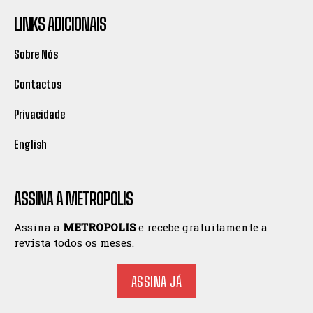
LINKS ADICIONAIS
Sobre Nós
Contactos
Privacidade
English
ASSINA A METROPOLIS
Assina a
METROPOLIS
e recebe gratuitamente a
revista todos os meses.
ASSINA JÁ