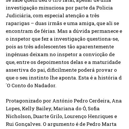
investigação minuciosa por parte da Policia
Judiciária, com especial atenção a três
raparigas – duas irmãs e uma amiga, que ali se
encontram de férias. Mas a dúvida permanece e
o inspetor que fez a investigação questiona-se,
pois as três adolescentes tão aparentemente
ingénuas deixam no inspetor a convicção de
que, entre os depoimentos delas e a maturidade
assertiva do pai, dificilmente poderá provar o
que o seu instinto lhe aponta. Esta é a história d
´O Conto do Nadador.
Protagonizado por António Pedro Cerdeira, Ana
Lopes, Kelly Bailey, Mariana do Ó, Sofia
Nicholson, Duarte Grilo, Lourenço Henriques e
Rui Gonçalves. O argumento é de Pedro Marta