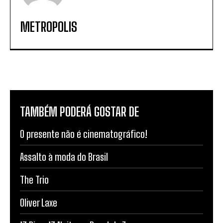
METROPOLIS
TAMBÉM PODERÁ GOSTAR DE
O presente não é cinematográfico!
Assalto à moda do Brasil
The Trio
Oliver Laxe