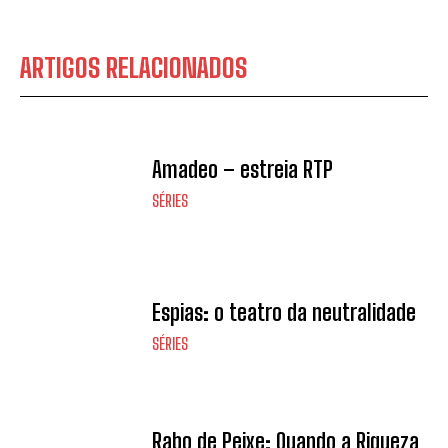
ARTIGOS RELACIONADOS
Amadeo – estreia RTP
SÉRIES
Espias: o teatro da neutralidade
SÉRIES
Rabo de Peixe: Quando a Riqueza