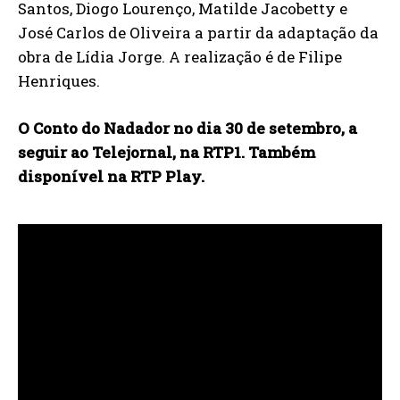
Santos, Diogo Lourenço, Matilde Jacobetty e
José Carlos de Oliveira a partir da adaptação da
obra de Lídia Jorge. A realização é de Filipe
Henriques.
O Conto do Nadador no dia 30 de setembro, a
seguir ao Telejornal, na RTP1. Também
disponível na RTP Play.