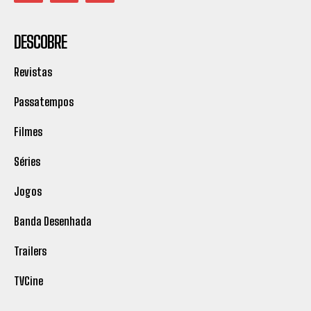
DESCOBRE
Revistas
Passatempos
Filmes
Séries
Jogos
Banda Desenhada
Trailers
TVCine