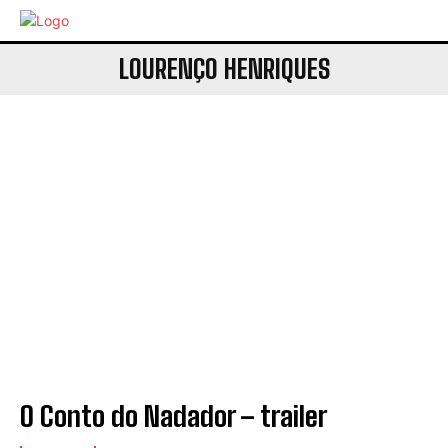
LOURENÇO HENRIQUES
O Conto do Nadador – trailer