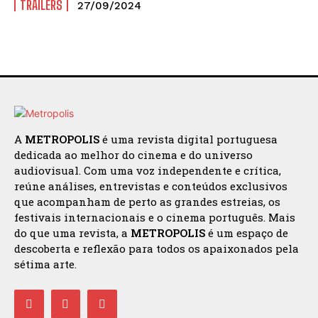
TRAILERS
27/09/2024
A
METROPOLIS
é uma revista digital portuguesa
dedicada ao melhor do cinema e do universo
audiovisual. Com uma voz independente e crítica,
reúne análises, entrevistas e conteúdos exclusivos
que acompanham de perto as grandes estreias, os
festivais internacionais e o cinema português. Mais
do que uma revista, a
METROPOLIS
é um espaço de
descoberta e reflexão para todos os apaixonados pela
sétima arte.