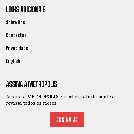
LINKS ADICIONAIS
Sobre Nós
Contactos
Privacidade
English
ASSINA A METROPOLIS
Assina a
METROPOLIS
e recebe gratuitamente a
revista todos os meses.
ASSINA JÁ