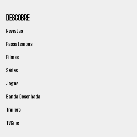
DESCOBRE
Revistas
Passatempos
Filmes
Séries
Jogos
Banda Desenhada
Trailers
TVCine